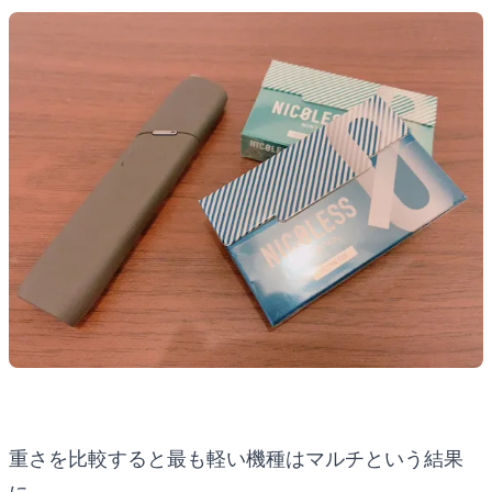
重さを比較すると最も軽い機種はマルチという結果