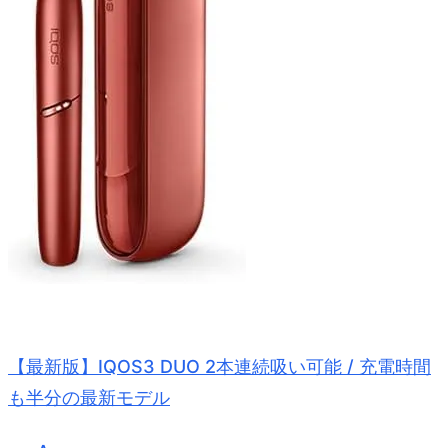
【最新版】IQOS3 DUO 2本連続吸い可能 / 充電時間
も半分の最新モデル