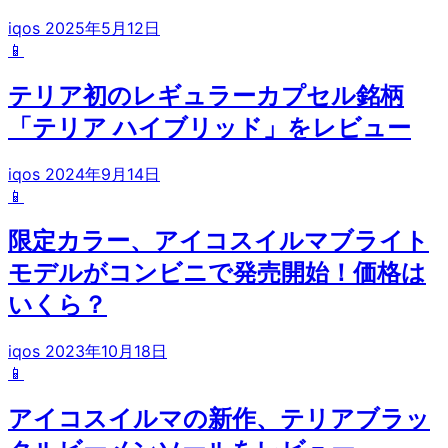
iqos
2025年5月12日
📱
テリア初のレギュラーカプセル銘柄
「テリア ハイブリッド」をレビュー
iqos
2024年9月14日
📱
限定カラー、アイコスイルマブライト
モデルがコンビニで発売開始！価格は
いくら？
iqos
2023年10月18日
📱
アイコスイルマの新作、テリアブラッ