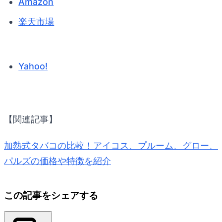
Amazon
楽天市場
Yahoo!
【関連記事】
加熱式タバコの比較！アイコス、プルーム、グロー、
パルズの価格や特徴を紹介
この記事をシェアする