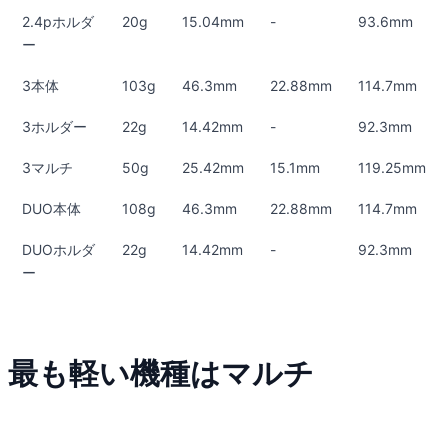
2.4pホルダ
20g
15.04mm
-
93.6mm
ー
3本体
103g
46.3mm
22.88mm
114.7mm
3ホルダー
22g
14.42mm
-
92.3mm
3マルチ
50g
25.42mm
15.1mm
119.25mm
DUO本体
108g
46.3mm
22.88mm
114.7mm
DUOホルダ
22g
14.42mm
-
92.3mm
ー
最も軽い機種はマルチ