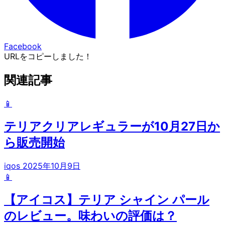
Facebook
URLをコピーしました！
関連記事
📱
テリアクリアレギュラーが10月27日か
ら販売開始
iqos
2025年10月9日
📱
【アイコス】テリア シャイン パール
のレビュー。味わいの評価は？