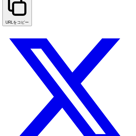
URLをコピー