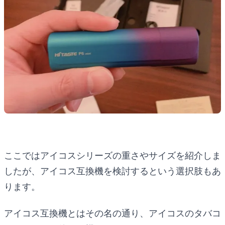
ここではアイコスシリーズの重さやサイズを紹介しま
したが、アイコス互換機を検討するという選択肢もあ
ります。
アイコス互換機とはその名の通り、アイコスのタバコ