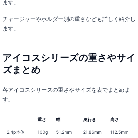
ます。
チャージャーやホルダー別の重さなども詳しく紹介し
ます。
アイコスシリーズの重さやサイ
ズまとめ
各アイコスシリーズの重さやサイズを表でまとめま
す。
重さ
幅
奥行き
高さ
2.4p本体
100g
51.2mm
21.86mm
112.5mm