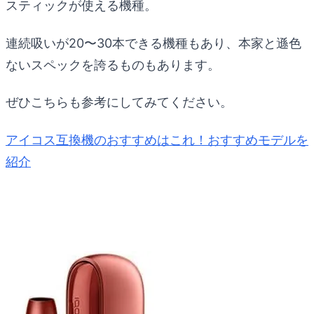
スティックが使える機種。
連続吸いが20〜30本できる機種もあり、本家と遜色
ないスペックを誇るものもあります。
ぜひこちらも参考にしてみてください。
アイコス互換機のおすすめはこれ！おすすめモデルを
紹介