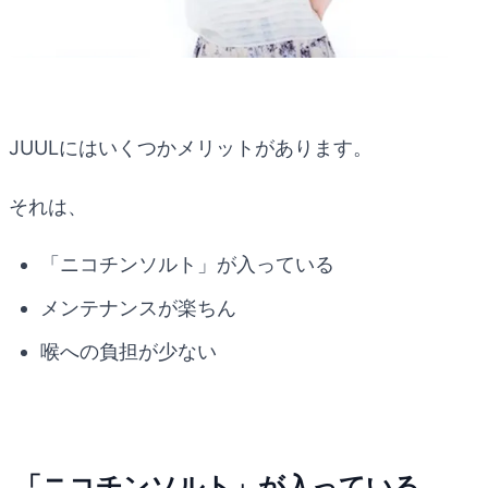
JUULにはいくつかメリットがあります。
それは、
「ニコチンソルト」が入っている
メンテナンスが楽ちん
喉への負担が少ない
「ニコチンソルト」が入っている