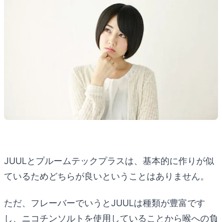
JUULとプルームテックプラスは、基本的に作りが似
ているためどちらが良いということはありません。
ただ、フレーバーでいうとJUULは種類が豊富です
し、ニコチンソルトを使用していることから喉への負