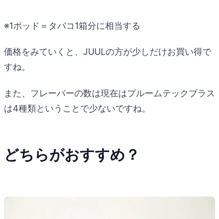
※1ポッド＝タバコ1箱分に相当する
価格をみていくと、JUULの方が少しだけお買い得で
すね。
また、フレーバーの数は現在はプルームテックプラス
は4種類ということで少ないですね。
どちらがおすすめ？