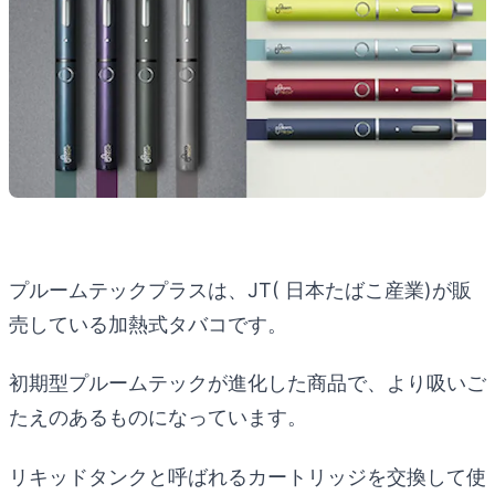
プルームテックプラスは、JT( 日本たばこ産業)が販
売している加熱式タバコです。
初期型プルームテックが進化した商品で、より吸いご
たえのあるものになっています。
リキッドタンクと呼ばれるカートリッジを交換して使