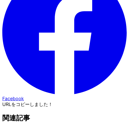
Facebook
URLをコピーしました！
関連記事