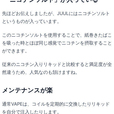
先ほどお伝えしましたが、JUULにはニコチンソルト
というものが入っています。
このニコチンソルトを使用することで、紙巻きたばこ
を吸った時とほぼ同じ感覚でニコチンを摂取すること
ができます。
従来のニコチン入りリキッドと比較すると満足度が全
然違うため、人気なのも頷けますね。
メンテナンスが楽
通常VAPEは、コイルを定期的に交換したりリキッド
を自分で注入したりします。