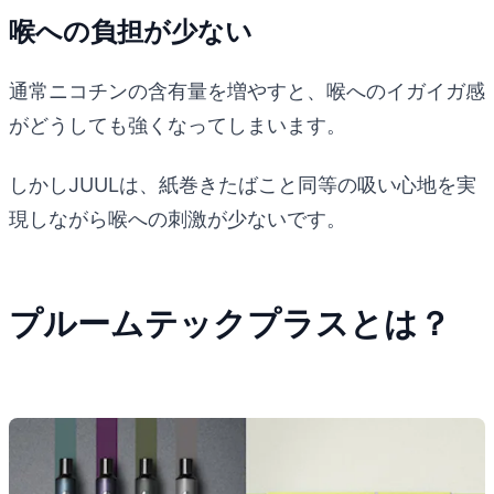
喉への負担が少ない
通常ニコチンの含有量を増やすと、喉へのイガイガ感
がどうしても強くなってしまいます。
しかしJUULは、紙巻きたばこと同等の吸い心地を実
現しながら喉への刺激が少ないです。
プルームテックプラスとは？