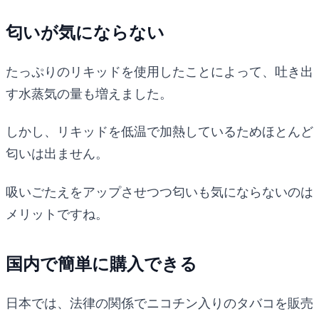
匂いが気にならない
たっぷりのリキッドを使用したことによって、吐き出
す水蒸気の量も増えました。
しかし、リキッドを低温で加熱しているためほとんど
匂いは出ません。
吸いごたえをアップさせつつ匂いも気にならないのは
メリットですね。
国内で簡単に購入できる
日本では、法律の関係でニコチン入りのタバコを販売