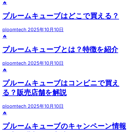
🔥
プルームキューブはどこで買える？
ploomtech
2025年10月10日
🔥
プルームキューブとは？特徴を紹介
ploomtech
2025年10月10日
🔥
プルームキューブはコンビニで買え
る？販売店舗を解説
ploomtech
2025年10月10日
🔥
プルームキューブのキャンペーン情報