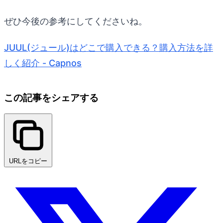
ぜひ今後の参考にしてくださいね。
JUUL(ジュール)はどこで購入できる？購入方法を詳
しく紹介 - Capnos
この記事をシェアする
URLをコピー