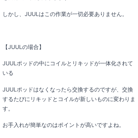
しかし、JUULはこの作業が一切必要ありません。
【JUULの場合】
JUULポッドの中にコイルとリキッドが一体化されて
いる
JUULポッドはなくなったら交換するのですが、交換
するたびにリキッドとコイルが新しいものに変わりま
す。
お手入れが簡単なのはポイントが高いですよね。