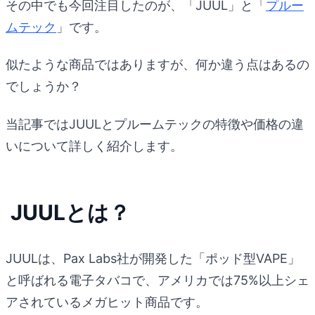
その中でも今回注目したのが、「JUUL」と「
プルー
ムテック
」です。
似たような商品ではありますが、何か違う点はあるの
でしょうか？
当記事ではJUULとプルームテックの特徴や価格の違
いについて詳しく紹介します。
JUULとは？
JUULは、Pax Labs社が開発した「ポッド型VAPE」
と呼ばれる電子タバコで、アメリカでは75%以上シェ
アされているメガヒット商品です。