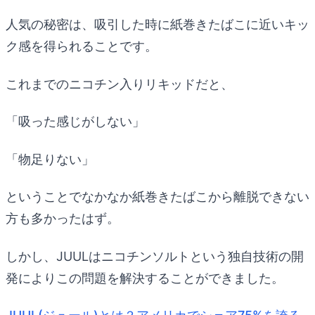
人気の秘密は、吸引した時に紙巻きたばこに近いキッ
ク感を得られることです。
これまでのニコチン入りリキッドだと、
「吸った感じがしない」
「物足りない」
ということでなかなか紙巻きたばこから離脱できない
方も多かったはず。
しかし、JUULはニコチンソルトという独自技術の開
発によりこの問題を解決することができました。