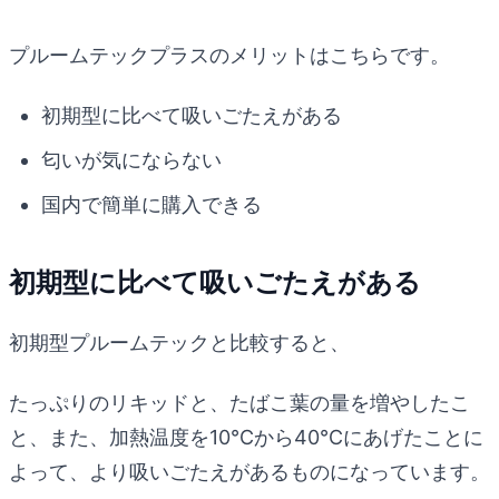
プルームテックプラスのメリットはこちらです。
初期型に比べて吸いごたえがある
匂いが気にならない
国内で簡単に購入できる
初期型に比べて吸いごたえがある
初期型プルームテックと比較すると、
たっぷりのリキッドと、たばこ葉の量を増やしたこ
と、また、加熱温度を10℃から40℃にあげたことに
よって、より吸いごたえがあるものになっています。