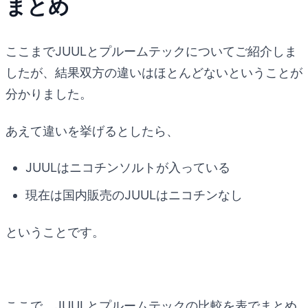
まとめ
ここまでJUULとプルームテックについてご紹介しま
したが、結果双方の違いはほとんどないということが
分かりました。
あえて違いを挙げるとしたら、
JUULはニコチンソルトが入っている
現在は国内販売のJUULはニコチンなし
ということです。
ここで、JUULとプルームテックの比較を表でまとめ