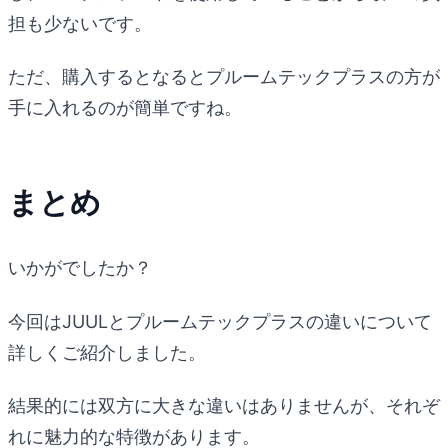
担も少ないです。
ただ、購入するとなるとプルームテックプラスの方が
手に入れるのが簡単ですね。
まとめ
いかがでしたか？
今回はJUULとプルームテックプラスの違いについて
詳しくご紹介しました。
結果的には双方に大きな違いはありませんが、それぞ
れに魅力的な特徴があります。