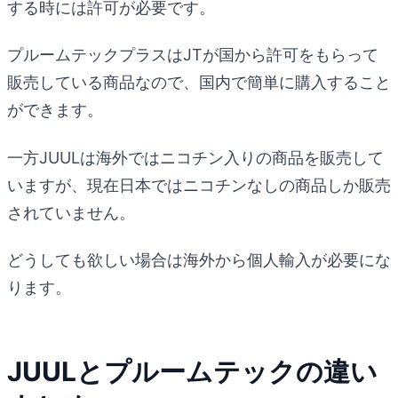
する時には許可が必要です。
プルームテックプラスはJTが国から許可をもらって
販売している商品なので、国内で簡単に購入すること
ができます。
一方JUULは海外ではニコチン入りの商品を販売して
いますが、現在日本ではニコチンなしの商品しか販売
されていません。
どうしても欲しい場合は海外から個人輸入が必要にな
ります。
JUULとプルームテックの違い