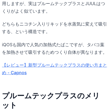
用しますが、実はプルームテックプラスとJUULはつ
くりがよく似ています。
どちらもニコチン入りリキッドを水蒸気に変えて吸引
する、という構造です。
iQOSも国内で人気の加熱式たばこですが、タバコ葉
を加熱させて吸引するためつくり自体が異なります。
【レビュー】新型プルームテックプラスの使い方まと
め - Capnos
プルームテックプラスのメリ
ット