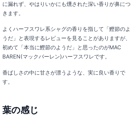
に漏れず、やはりいかにも燻された深い香りが鼻につ
きます。
よくハーフスワレ系シャグの香りを指して「鰹節のよ
うだ」と表現するレビューを見ることがありますが、
初めて「本当に鰹節のようだ」と思ったのがMAC
BAREN(マックバーレン)ハーフスワレです。
香ばしさの中に甘さが漂うような、実に良い香りで
す。
葉の感じ