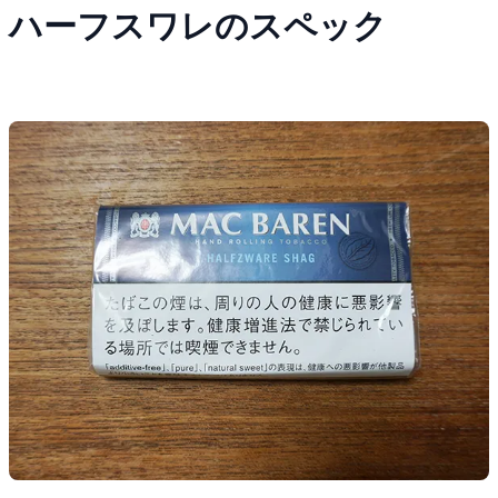
ハーフスワレのスペック