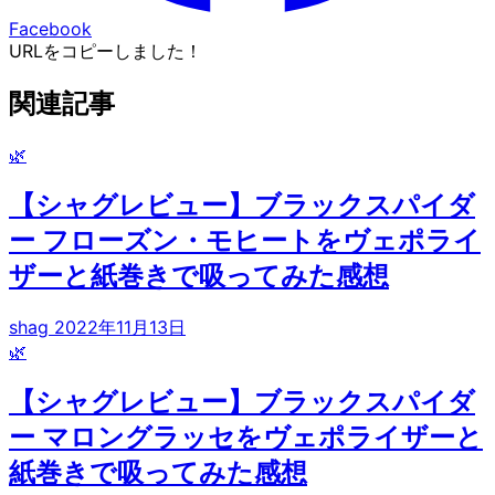
Facebook
URLをコピーしました！
関連記事
🌿
【シャグレビュー】ブラックスパイダ
ー フローズン・モヒートをヴェポライ
ザーと紙巻きで吸ってみた感想
shag
2022年11月13日
🌿
【シャグレビュー】ブラックスパイダ
ー マロングラッセをヴェポライザーと
紙巻きで吸ってみた感想