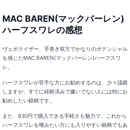
MAC BAREN(マックバーレン)
ハーフスワレの感想
ヴェポライザー、手巻き双方でかなりのポテンシャル
を感じたMAC BAREN(マックバーレン)ハーフスワ
レ。
ハーフスワレが苦手な方にお勧めするのは、少々躊躇
しますが、すでに経験済みで嫌いでない人には特にお
勧めしたい銘柄です。
また、830円で購入できる手軽さも魅力で、これから
ハーフスワレを嗜みたい方にも入りやすい銘柄でもあ