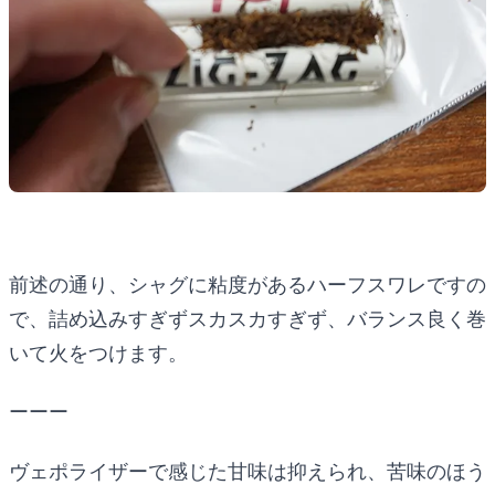
前述の通り、シャグに粘度があるハーフスワレですの
で、詰め込みすぎずスカスカすぎず、バランス良く巻
いて火をつけます。
ーーー
ヴェポライザーで感じた甘味は抑えられ、苦味のほう