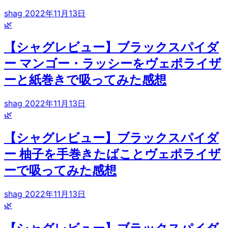
shag
2022年11月13日
🌿
【シャグレビュー】ブラックスパイダ
ー マンゴー・ラッシーをヴェポライザ
ーと紙巻きで吸ってみた感想
shag
2022年11月13日
🌿
【シャグレビュー】ブラックスパイダ
ー 柚子を手巻きたばことヴェポライザ
ーで吸ってみた感想
shag
2022年11月13日
🌿