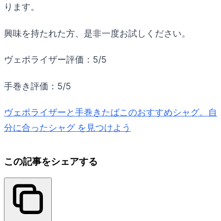
ります。
興味を持たれた方、是非一度お試しください。
ヴェポライザー評価：5/5
手巻き評価：5/5
ヴェポライザーと手巻きたばこのおすすめシャグ。自
分に合ったシャグ を見つけよう
この記事をシェアする