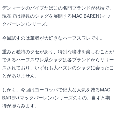
デンマークのパイプたばこの名門ブランドが発端で、
現在では複数のシャグを展開するMAC BAREN(マッ
クバーレン)シリーズ。
今回試すのは筆者が大好きなハーフスワレです。
重みと独特のクセがあり、特別な喫味を楽しむことが
できるハーフスワレ系シャグは各ブランドからリリー
スされており、いずれも大ハズレのシャグに会ったこ
とがありません。
しかも、今回はヨーロッパで絶大な人気を誇るMAC
BAREN(マックバーレン)シリーズのもの。自ずと期
待が膨らみます。