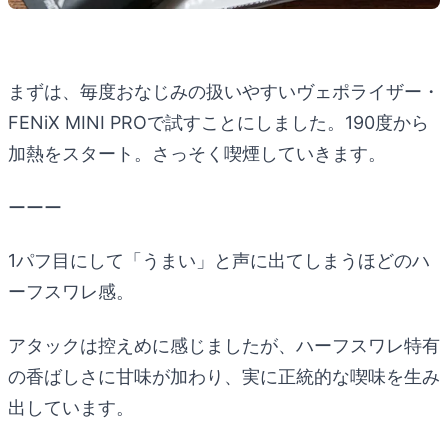
まずは、毎度おなじみの扱いやすいヴェポライザー・
FENiX MINI PROで試すことにしました。190度から
加熱をスタート。さっそく喫煙していきます。
ーーー
1パフ目にして「うまい」と声に出てしまうほどのハ
ーフスワレ感。
アタックは控えめに感じましたが、ハーフスワレ特有
の香ばしさに甘味が加わり、実に正統的な喫味を生み
出しています。