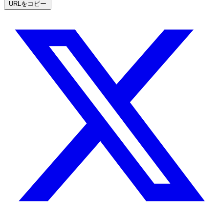
URLをコピー