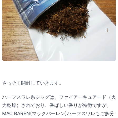
さっそく開封していきます。
ハーフスワレ系シャグは、ファイアーキュアード（火
力乾燥）されており、香ばしい香りが特徴ですが、
MAC BAREN(マックバーレン)ハーフスワレもご多分