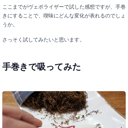
ここまでがヴェポライザーで試した感想ですが、手巻
きにすることで、喫味にどんな変化が表れるのでしょ
うか。
さっそく試してみたいと思います。
手巻きで吸ってみた