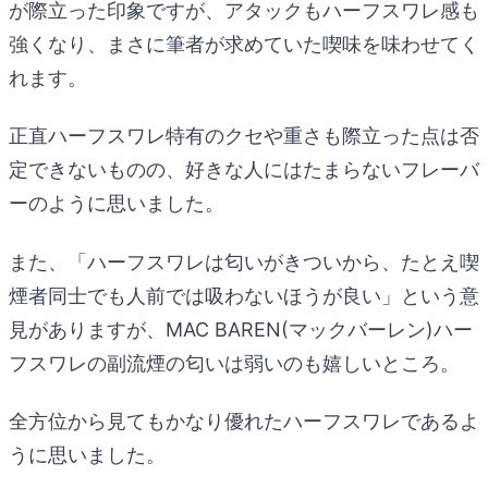
が際立った印象ですが、アタックもハーフスワレ感も
強くなり、まさに筆者が求めていた喫味を味わせてく
れます。
正直ハーフスワレ特有のクセや重さも際立った点は否
定できないものの、好きな人にはたまらないフレーバ
ーのように思いました。
また、「ハーフスワレは匂いがきついから、たとえ喫
煙者同士でも人前では吸わないほうが良い」という意
見がありますが、MAC BAREN(マックバーレン)ハー
フスワレの副流煙の匂いは弱いのも嬉しいところ。
全方位から見てもかなり優れたハーフスワレであるよ
うに思いました。