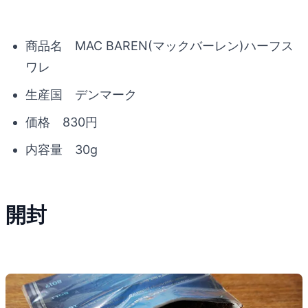
商品名 MAC BAREN(マックバーレン)ハーフス
ワレ
生産国 デンマーク
価格 830円
内容量 30g
開封