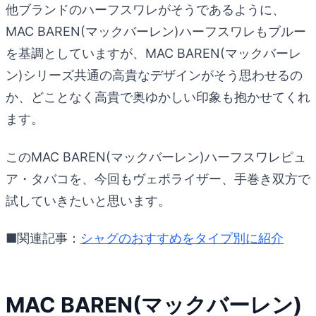
他ブランドのハーフスワレがそうであるように、
MAC BAREN(マックバーレン)ハーフスワレもブルー
を基調としていますが、MAC BAREN(マックバーレ
ン)シリーズ共通の高貴なデザインがそう思わせるの
か、どことなく高貴で奥ゆかしい印象も抱かせてくれ
ます。
このMAC BAREN(マックバーレン)ハーフスワレピュ
ア・タバコを、今回もヴェポライザー、手巻き双方で
試していきたいと思います。
■関連記事：
シャグのおすすめをタイプ別に紹介
MAC BAREN(マックバーレン)