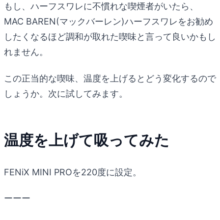
もし、ハーフスワレに不慣れな喫煙者がいたら、
MAC BAREN(マックバーレン)ハーフスワレをお勧め
したくなるほど調和が取れた喫味と言って良いかもし
れません。
この正当的な喫味、温度を上げるとどう変化するので
しょうか。次に試してみます。
温度を上げて吸ってみた
FENiX MINI PROを220度に設定。
ーーー