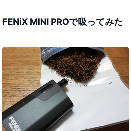
FENiX MINI PROで吸ってみた