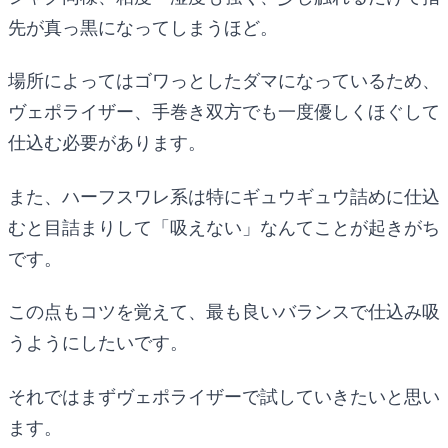
先が真っ黒になってしまうほど。
場所によってはゴワっとしたダマになっているため、
ヴェポライザー、手巻き双方でも一度優しくほぐして
仕込む必要があります。
また、ハーフスワレ系は特にギュウギュウ詰めに仕込
むと目詰まりして「吸えない」なんてことが起きがち
です。
この点もコツを覚えて、最も良いバランスで仕込み吸
うようにしたいです。
それではまずヴェポライザーで試していきたいと思い
ます。