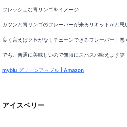
フレッシュな青リンゴをイメージ
ガツンと青リンゴのフレーバーが来るリキッドかと思い
良く言えばクセがなくチェーンできるフレーバー。悪
でも、普通に美味しいので無限にスパスパ吸えます笑
myblu グリーンアップル | Amazon
アイスベリー