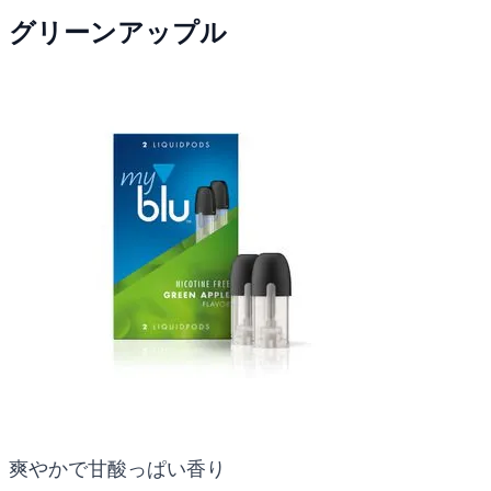
グリーンアップル
爽やかで甘酸っぱい香り