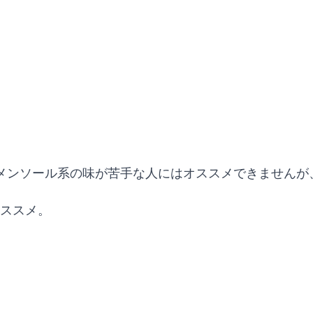
メンソール系の味が苦手な人にはオススメできませんが
オススメ。