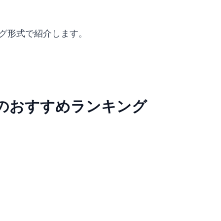
ング形式で紹介します。
バーのおすすめランキング