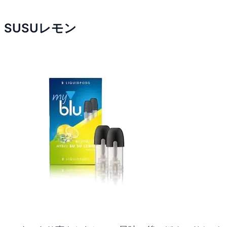
SUSUレモン