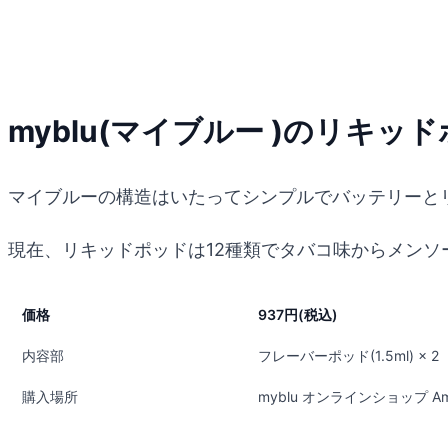
myblu(マイブルー )のリキッ
マイブルーの構造はいたってシンプルでバッテリーと
現在、リキッドポッドは12種類でタバコ味からメンソ
価格
937円(税込)
内容部
フレーバーポッド(1.5ml) × 2
購入場所
myblu オンラインショップ A