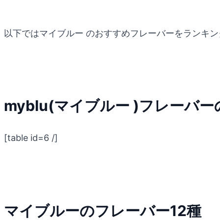
以下ではマイブルー のおすすめフレーバーをランキ
myblu(マイブルー )フレー
[table id=6 /]
マイブルーのフレーバー12種