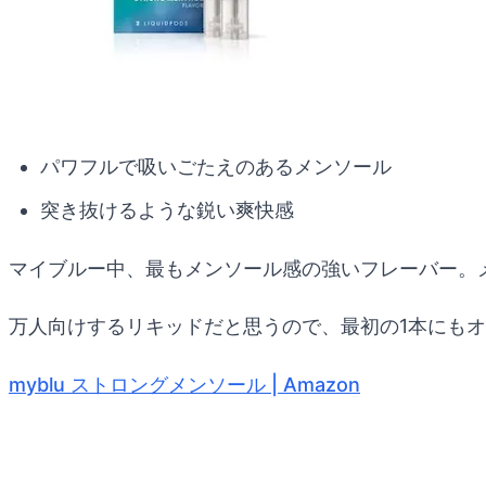
パワフルで吸いごたえのあるメンソール
突き抜けるような鋭い爽快感
マイブルー中、最もメンソール感の強いフレーバー。
万人向けするリキッドだと思うので、最初の1本にも
myblu ストロングメンソール | Amazon