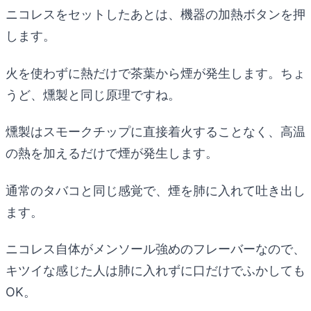
ニコレスをセットしたあとは、機器の加熱ボタンを押
します。
火を使わずに熱だけで茶葉から煙が発生します。ちょ
うど、燻製と同じ原理ですね。
燻製はスモークチップに直接着火することなく、高温
の熱を加えるだけで煙が発生します。
通常のタバコと同じ感覚で、煙を肺に入れて吐き出し
ます。
ニコレス自体がメンソール強めのフレーバーなので、
キツイな感じた人は肺に入れずに口だけでふかしても
OK。