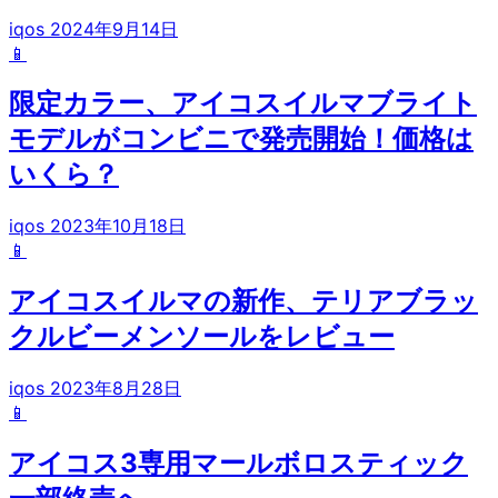
iqos
2024年9月14日
📱
限定カラー、アイコスイルマブライト
モデルがコンビニで発売開始！価格は
いくら？
iqos
2023年10月18日
📱
アイコスイルマの新作、テリアブラッ
クルビーメンソールをレビュー
iqos
2023年8月28日
📱
アイコス3専用マールボロスティック