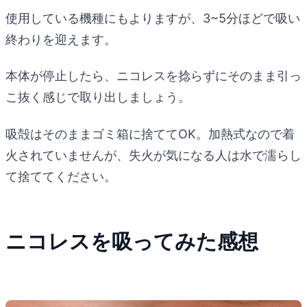
使用している機種にもよりますが、3~5分ほどで吸い
終わりを迎えます。
本体が停止したら、ニコレスを捻らずにそのまま引っ
こ抜く感じで取り出しましょう。
吸殻はそのままゴミ箱に捨ててOK。加熱式なので着
火されていませんが、失火が気になる人は水で濡らし
て捨ててください。
ニコレスを吸ってみた感想