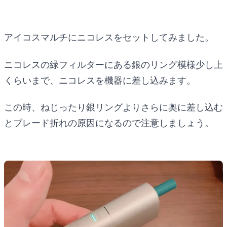
アイコスマルチにニコレスをセットしてみました。
ニコレスの緑フィルターにある銀のリング模様少し上
くらいまで、ニコレスを機器に差し込みます。
この時、ねじったり銀リングよりさらに奥に差し込む
とブレード折れの原因になるので注意しましょう。