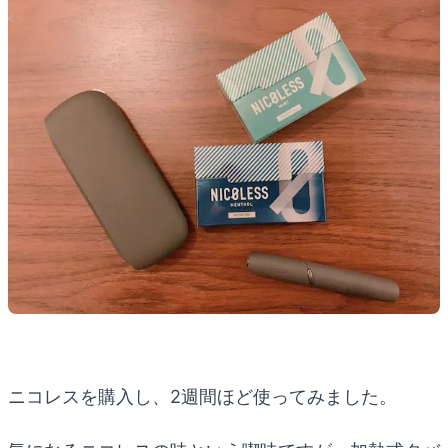
ニコレスを購入し、2週間ほど使ってみました。