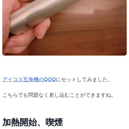
アイコス互換機のQOQ
にセットしてみました。
こちらでも問題なく差し込むことができますね。
加熱開始、喫煙