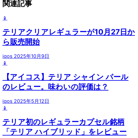
関連記事
📱
テリアクリアレギュラーが10月27日か
ら販売開始
iqos
2025年10月9日
📱
【アイコス】テリア シャイン パール
のレビュー。味わいの評価は？
iqos
2025年5月12日
📱
テリア初のレギュラーカプセル銘柄
「テリア ハイブリッド」をレビュー