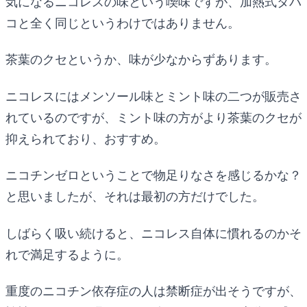
気になるニコレスの味という喫味ですが、加熱式タバ
コと全く同じというわけではありません。
茶葉のクセというか、味が少なからずあります。
ニコレスにはメンソール味とミント味の二つが販売さ
れているのですが、ミント味の方がより茶葉のクセが
抑えられており、おすすめ。
ニコチンゼロということで物足りなさを感じるかな？
と思いましたが、それは最初の方だけでした。
しばらく吸い続けると、ニコレス自体に慣れるのかそ
れで満足するように。
重度のニコチン依存症の人は禁断症が出そうですが、