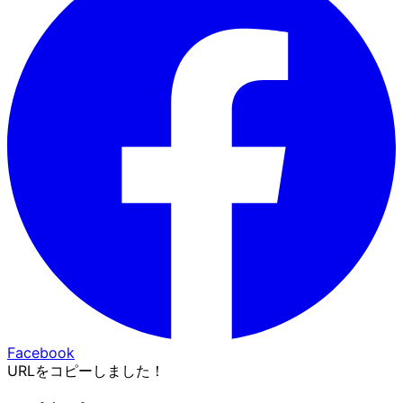
Facebook
URLをコピーしました！