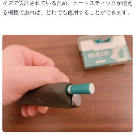
イズで設計されているため、ヒートスティックが使え
る機種であれば、どれでも使用することができます。