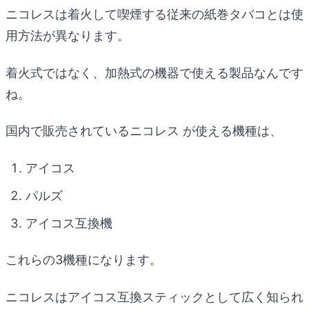
ニコレスは着火して喫煙する従来の紙巻タバコとは使
用方法が異なります。
着火式ではなく、加熱式の機器で使える製品なんです
ね。
国内で販売されているニコレス が使える機種は、
アイコス
パルズ
アイコス互換機
これらの3機種になります。
ニコレスはアイコス互換スティックとして広く知られ