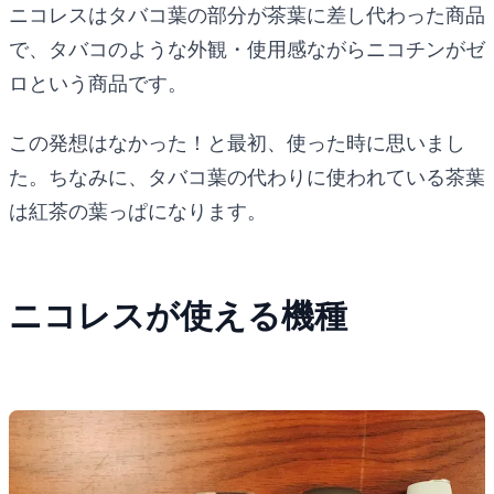
ニコレスはタバコ葉の部分が茶葉に差し代わった商品
で、タバコのような外観・使用感ながらニコチンがゼ
ロという商品です。
この発想はなかった！と最初、使った時に思いまし
た。ちなみに、タバコ葉の代わりに使われている茶葉
は紅茶の葉っぱになります。
ニコレスが使える機種