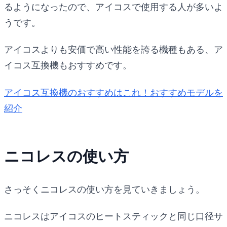
るようになったので、アイコスで使用する人が多いよ
うです。
アイコスよりも安価で高い性能を誇る機種もある、ア
イコス互換機もおすすめです。
アイコス互換機のおすすめはこれ！おすすめモデルを
紹介
ニコレスの使い方
さっそくニコレスの使い方を見ていきましょう。
ニコレスはアイコスのヒートスティックと同じ口径サ