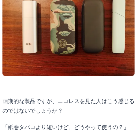
画期的な製品ですが、ニコレスを見た人はこう感じる
のではないでしょうか？
「紙巻タバコより短いけど、どうやって使うの？」