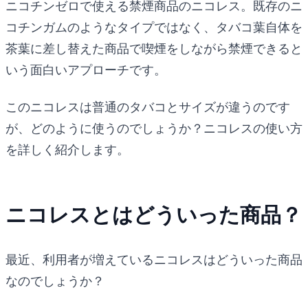
ニコチンゼロで使える禁煙商品のニコレス。既存のニ
コチンガムのようなタイプではなく、タバコ葉自体を
茶葉に差し替えた商品で喫煙をしながら禁煙できると
いう面白いアプローチです。
このニコレスは普通のタバコとサイズが違うのです
が、どのように使うのでしょうか？ニコレスの使い方
を詳しく紹介します。
ニコレスとはどういった商品？
最近、利用者が増えているニコレスはどういった商品
なのでしょうか？