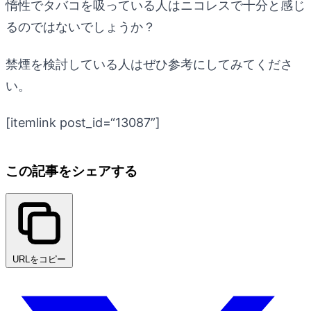
惰性でタバコを吸っている人はニコレスで十分と感じ
るのではないでしょうか？
禁煙を検討している人はぜひ参考にしてみてくださ
い。
[itemlink post_id=“13087”]
この記事をシェアする
URLをコピー