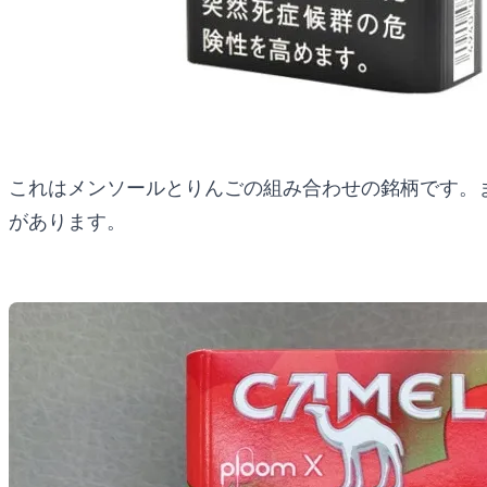
これはメンソールとりんごの組み合わせの銘柄です。
があります。