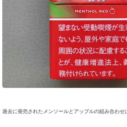
過去に発売されたメンソールとアップルの組み合わせ