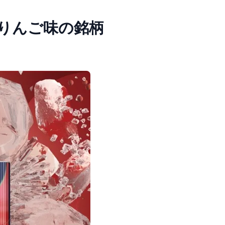
りんご味の銘柄