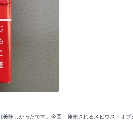
は美味しかったです。今回、発売されるメビウス・オプ