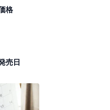
価格
発売日