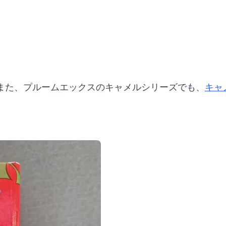
また、プルームエックスのキャメルシリーズでも、
キャ