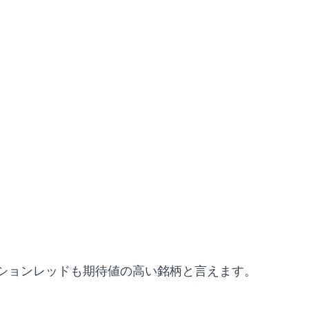
ションレッドも期待値の高い銘柄と言えます。