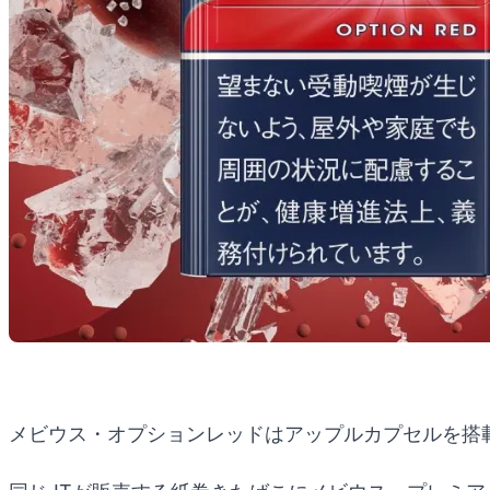
メビウス・オプションレッドはアップルカプセルを搭