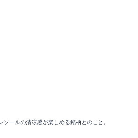
ンソールの清涼感が楽しめる銘柄とのこと。