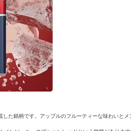
載した銘柄です。アップルのフルーティーな味わいとメ