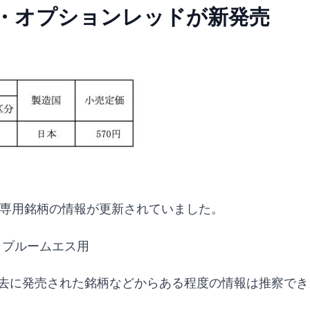
・オプションレッドが新発売
専用銘柄の情報が更新されていました。
・プルームエス用
去に発売された銘柄などからある程度の情報は推察でき