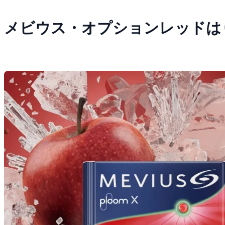
メビウス・オプションレッドは