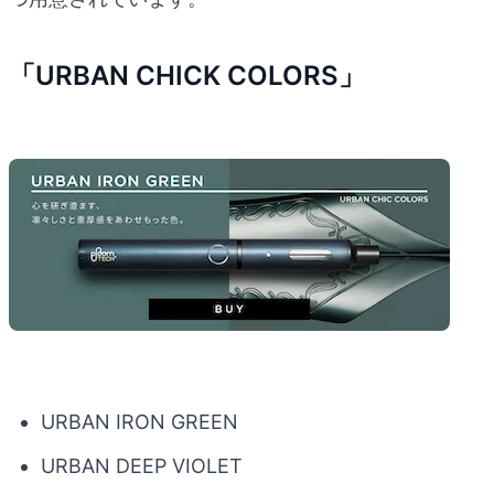
「URBAN CHICK COLORS」
URBAN IRON GREEN
URBAN DEEP VIOLET