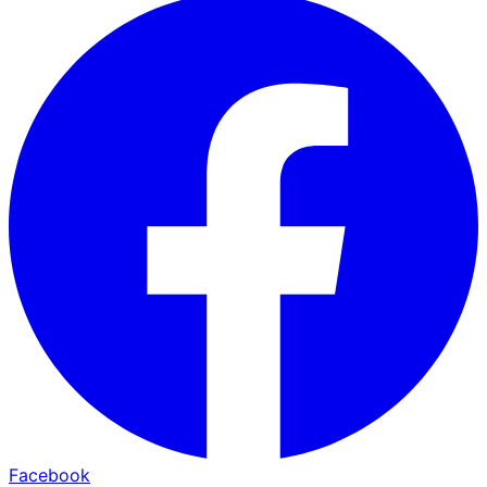
Facebook