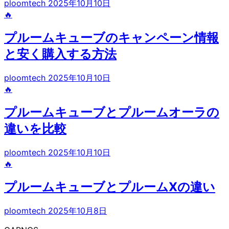
ploomtech
2025年10月10日
🔥
プルームキューブのキャンペーン情報
と安く購入する方法
ploomtech
2025年10月10日
🔥
プルームキューブとプルームオーラの
違いを比較
ploomtech
2025年10月10日
🔥
プルームキューブとプルームXの違い
ploomtech
2025年10月8日