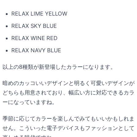
RELAX LIME YELLOW
RELAX SKY BLUE
RELAX WINE RED
RELAX NAVY BLUE
以上の8種類が新登場したカラーになります。
暗めのカッコいいデザインと明るく可愛いデザインが
どちらも用意されており、幅広い方に対応できるカラ
ーになっていますね。
季節に応じてカラーを楽しんでみてもいいかもしれま
せん。こういった電子デバイスもファッションとして