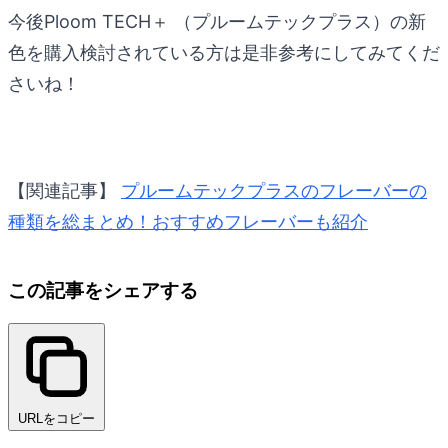
今後Ploom TECH＋ （プルームテックプラス）の新
色を購入検討されている方は是非参考にしてみてくだ
さいね！
【関連記事】
プルームテックプラスのフレーバーの
種類を総まとめ！おすすめフレーバーも紹介
この記事をシェアする
URLをコピー