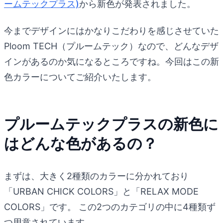
ームテックプラス)
から新色が発表されました。
今までデザインにはかなりこだわりを感じさせていた
Ploom TECH（プルームテック）なので、どんなデザ
インがあるのか気になるところですね。今回はこの新
色カラーについてご紹介いたします。
プルームテックプラスの新色に
はどんな色があるの？
まずは、大きく2種類のカラーに分かれており
「URBAN CHICK COLORS」と「RELAX MODE
COLORS」です。 この2つのカテゴリの中に4種類ず
つ用意されています。