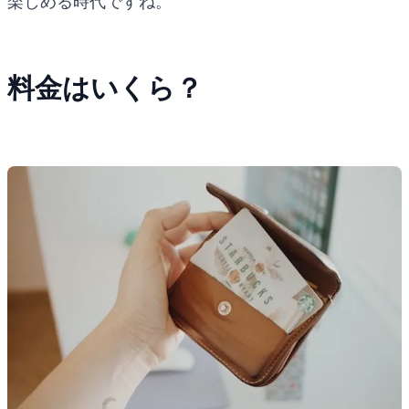
楽しめる時代ですね。
料金はいくら？