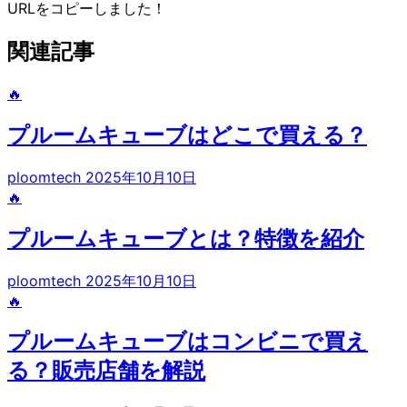
URLをコピーしました！
関連記事
🔥
プルームキューブはどこで買える？
ploomtech
2025年10月10日
🔥
プルームキューブとは？特徴を紹介
ploomtech
2025年10月10日
🔥
プルームキューブはコンビニで買え
る？販売店舗を解説