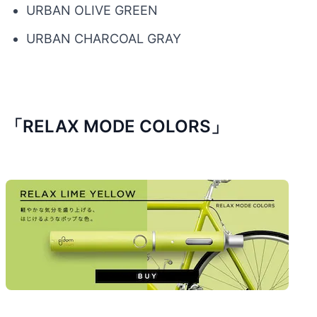
URBAN OLIVE GREEN
URBAN CHARCOAL GRAY
「RELAX MODE COLORS」