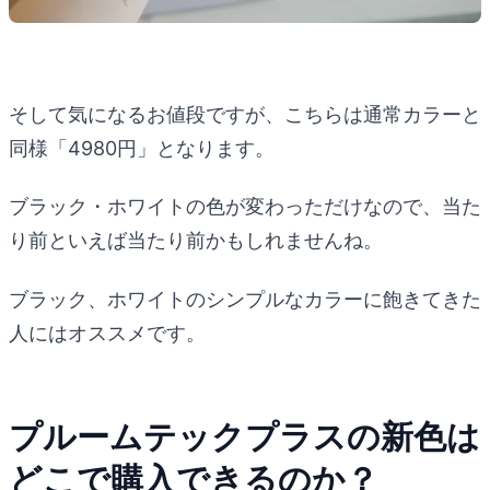
そして気になるお値段ですが、こちらは通常カラーと
同様「4980円」となります。
ブラック・ホワイトの色が変わっただけなので、当た
り前といえば当たり前かもしれませんね。
ブラック、ホワイトのシンプルなカラーに飽きてきた
人にはオススメです。
プルームテックプラスの新色は
どこで購入できるのか？