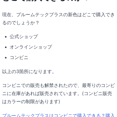
現在、プルームテックプラスの新色はどこで購入でき
るのでしょうか？
公式ショップ
オンラインショップ
コンビニ
以上の3箇所になります。
コンビニでの販売も解禁されたので、最寄りのコンビ
ニに在庫があれば販売されています。(コンビニ販売
はカラーの制限があります)
プルームテックプラスはコンビニで購入できる？購入