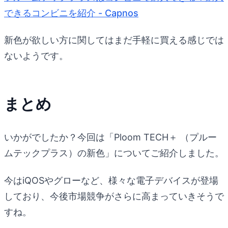
できるコンビニを紹介 - Capnos
新色が欲しい方に関してはまだ手軽に買える感じでは
ないようです。
まとめ
いかがでしたか？今回は「Ploom TECH＋ （プルー
ムテックプラス）の新色」についてご紹介しました。
今はiQOSやグローなど、様々な電子デバイスが登場
しており、今後市場競争がさらに高まっていきそうで
すね。