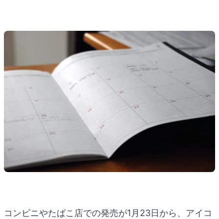
コンビニやたばこ店での発売が1月23日から、アイコ