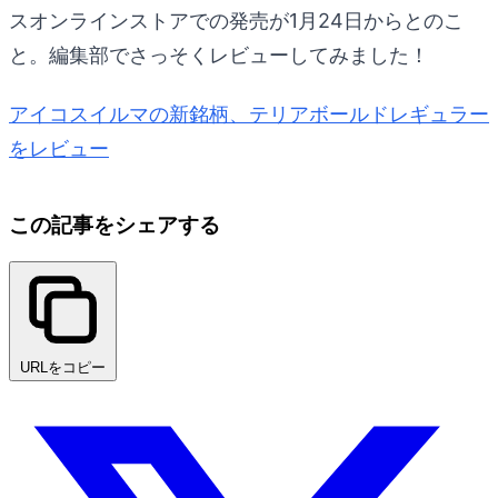
スオンラインストアでの発売が1月24日からとのこ
と。編集部でさっそくレビューしてみました！
アイコスイルマの新銘柄、テリアボールドレギュラー
をレビュー
この記事をシェアする
URLをコピー