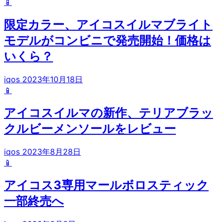
📱
限定カラー、アイコスイルマブライト
モデルがコンビニで発売開始！価格は
いくら？
iqos
2023年10月18日
📱
アイコスイルマの新作、テリアブラッ
クルビーメンソールをレビュー
iqos
2023年8月28日
📱
アイコス3専用マールボロスティック
一部終売へ