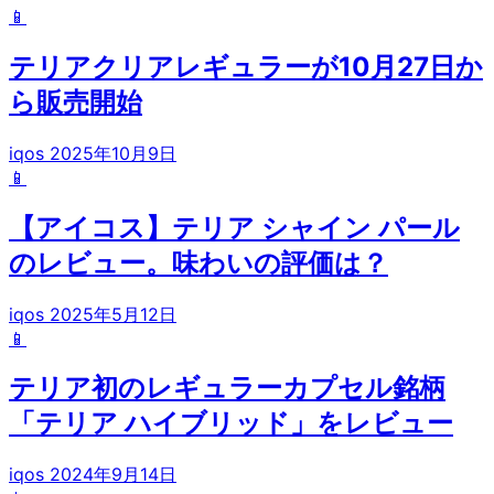
📱
テリアクリアレギュラーが10月27日か
ら販売開始
iqos
2025年10月9日
📱
【アイコス】テリア シャイン パール
のレビュー。味わいの評価は？
iqos
2025年5月12日
📱
テリア初のレギュラーカプセル銘柄
「テリア ハイブリッド」をレビュー
iqos
2024年9月14日