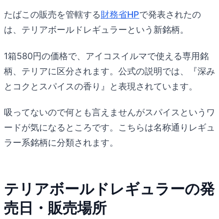
たばこの販売を管轄する
財務省HP
で発表されたの
は、テリアボールドレギュラーという新銘柄。
1箱580円の価格で、アイコスイルマで使える専用銘
柄、テリアに区分されます。公式の説明では、『深み
とコクとスパイスの香り』と表現されています。
吸ってないので何とも言えませんがスパイスというワ
ードが気になるところです。こちらは名称通りレギュ
ラー系銘柄に分類されます。
テリアボールドレギュラーの発
売日・販売場所