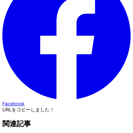
Facebook
URLをコピーしました！
関連記事