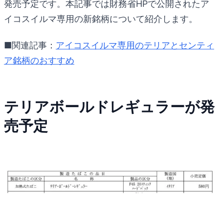
発売予定です。本記事では財務省HPで公開されたア
イコスイルマ専用の新銘柄について紹介します。
■関連記事：
アイコスイルマ専用のテリアとセンティ
ア銘柄のおすすめ
テリアボールドレギュラーが発
売予定