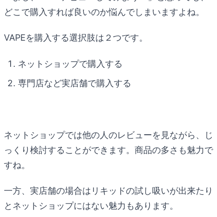
どこで購入すれば良いのか悩んでしまいますよね。
VAPEを購入する選択肢は２つです。
ネットショップで購入する
専門店など実店舗で購入する
ネットショップでは他の人のレビューを見ながら、じ
っくり検討することができます。商品の多さも魅力で
すね。
一方、実店舗の場合はリキッドの試し吸いが出来たり
とネットショップにはない魅力もあります。