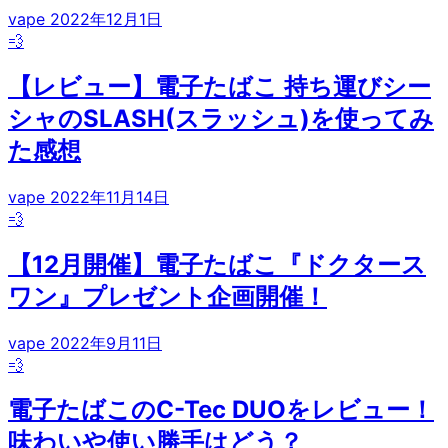
vape
2022年12月1日
💨
【レビュー】電子たばこ 持ち運びシー
シャのSLASH(スラッシュ)を使ってみ
た感想
vape
2022年11月14日
💨
【12月開催】電子たばこ『ドクタース
ワン』プレゼント企画開催！
vape
2022年9月11日
💨
電子たばこのC-Tec DUOをレビュー！
味わいや使い勝手はどう？