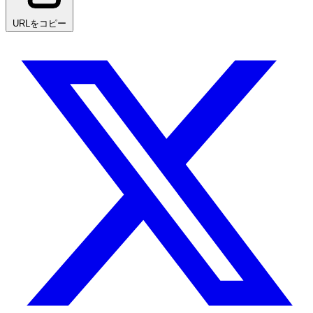
URLをコピー