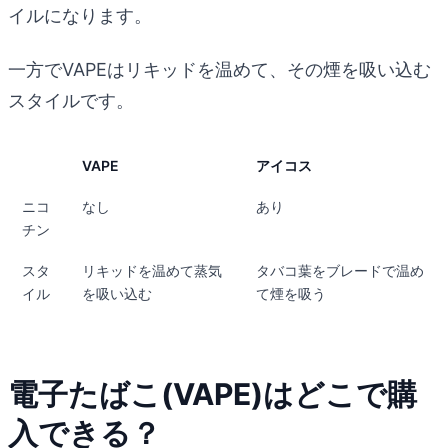
イルになります。
一方でVAPEはリキッドを温めて、その煙を吸い込む
スタイルです。
VAPE
アイコス
ニコ
なし
あり
チン
スタ
リキッドを温めて蒸気
タバコ葉をブレードで温め
イル
を吸い込む
て煙を吸う
電子たばこ(VAPE)はどこで購
入できる？