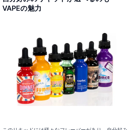
VAPEの魅力
このリキッドには様々なフレーバーがあり、自分好み