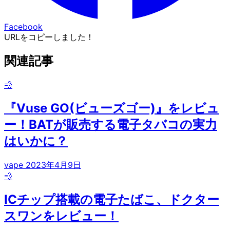
Facebook
URLをコピーしました！
関連記事
💨
『Vuse GO(ビューズゴー)』をレビュ
ー！BATが販売する電子タバコの実力
はいかに？
vape
2023年4月9日
💨
ICチップ搭載の電子たばこ、ドクター
スワンをレビュー！