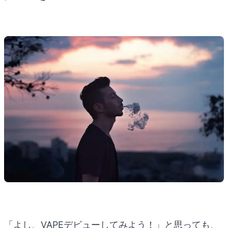
「よし、VAPEデビューしてみよう！」と思っても、