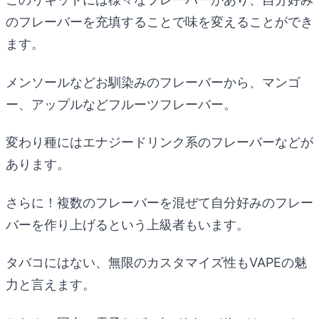
のフレーバーを充填することで味を変えることができ
ます。
メンソールなどお馴染みのフレーバーから、マンゴ
ー、アップルなどフルーツフレーバー。
変わり種にはエナジードリンク系のフレーバーなどが
あります。
さらに！複数のフレーバーを混ぜて自分好みのフレー
バーを作り上げるという上級者もいます。
タバコにはない、無限のカスタマイズ性もVAPEの魅
力と言えます。