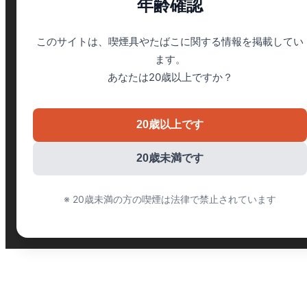
年齢確認
このサイトは、喫煙具やたばこに関する情報を掲載してい
ます。
あなたは20歳以上ですか？
20歳以上です
20歳未満です
※ 20歳未満の方の喫煙は法律で禁止されています