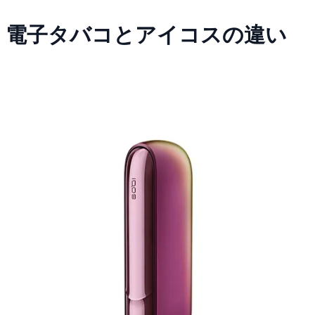
電子タバコとアイコスの違い