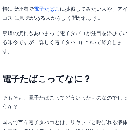
特に喫煙者で
電子たばこ
に挑戦してみたい人や、アイ
コス に興味がある人からよく聞かれます。
禁煙の流れもあいまって電子タバコが注目を浴びてい
る昨今ですが、詳しく電子タバコについて紹介しま
す。
電子たばこってなに？
そもそも、電子たばこってどういったものなのでしょ
うか？
国内で言う電子タバコとは、リキッドと呼ばれる液体