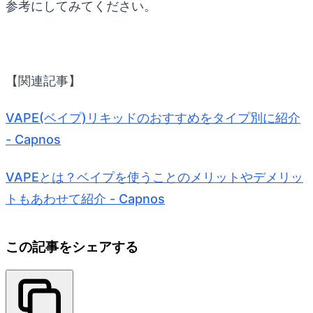
参考にしてみてください。
【関連記事】
VAPE(ベイプ)リキッドのおすすめをタイプ別に紹介
- Capnos
VAPEとは？ベイプを使うことのメリットやデメリッ
トもあわせて紹介 - Capnos
この記事をシェアする