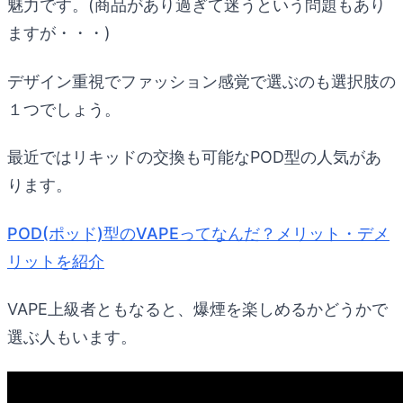
魅力です。(商品があり過ぎて迷うという問題もあり
ますが・・・)
デザイン重視でファッション感覚で選ぶのも選択肢の
１つでしょう。
最近ではリキッドの交換も可能なPOD型の人気があ
ります。
POD(ポッド)型のVAPEってなんだ？メリット・デメ
リットを紹介
VAPE上級者ともなると、爆煙を楽しめるかどうかで
選ぶ人もいます。