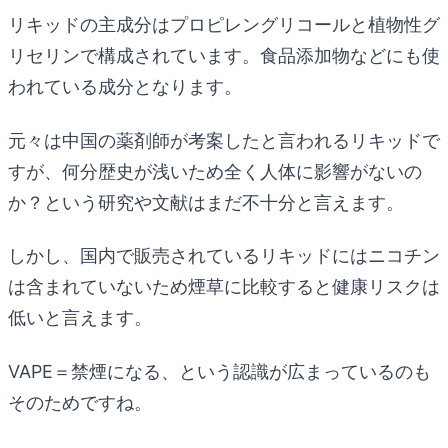
リキッドの主成分はプロピレングリコールと植物性グ
リセリンで構成されています。食品添加物などにも使
われている成分となります。
元々は中国の薬剤師が考案したと言われるリキッドで
すが、何分歴史が浅いため全く人体に影響がないの
か？という研究や文献はまだ不十分と言えます。
しかし、国内で販売されているリキッドにはニコチン
は含まれていないため煙草に比較すると健康リスクは
低いと言えます。
VAPE＝禁煙になる、という認識が広まっているのも
そのためですね。