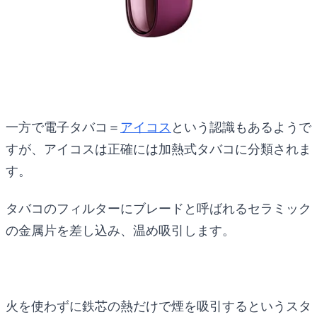
一方で電子タバコ＝
アイコス
という認識もあるようで
すが、アイコスは正確には加熱式タバコに分類されま
す。
タバコのフィルターにブレードと呼ばれるセラミック
の金属片を差し込み、温め吸引します。
火を使わずに鉄芯の熱だけで煙を吸引するというスタ