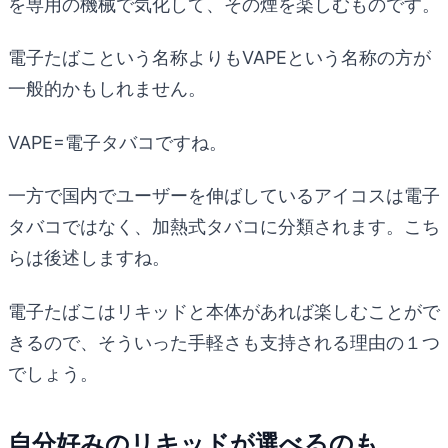
を専用の機械で気化して、その煙を楽しむものです。
電子たばこという名称よりもVAPEという名称の方が
一般的かもしれません。
VAPE=電子タバコですね。
一方で国内でユーザーを伸ばしているアイコスは電子
タバコではなく、加熱式タバコに分類されます。こち
らは後述しますね。
電子たばこはリキッドと本体があれば楽しむことがで
きるので、そういった手軽さも支持される理由の１つ
でしょう。
自分好みのリキッドが選べるのも