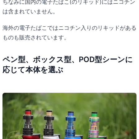
ちなみに国内の電子たばこ(のリキッド)にはニコチン
は含まれていません。
海外の電子たばこではニコチン入りのリキッドがある
ものも販売されています。
ペン型、ボックス型、POD型シーンに
応じて本体を選ぶ