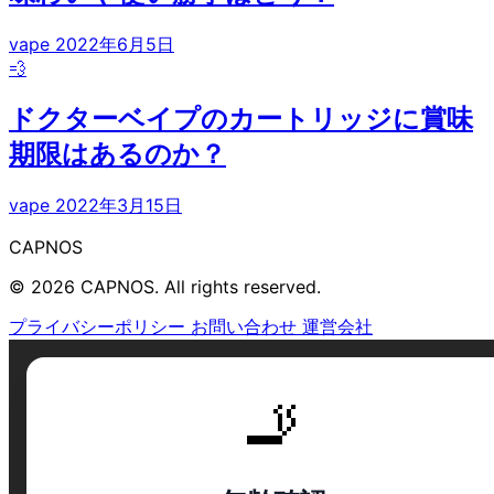
vape
2022年6月5日
💨
ドクターベイプのカートリッジに賞味
期限はあるのか？
vape
2022年3月15日
CAPNOS
© 2026 CAPNOS. All rights reserved.
プライバシーポリシー
お問い合わせ
運営会社
🚬