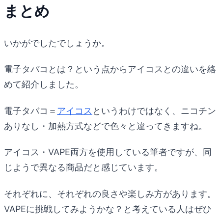
まとめ
いかがでしたでしょうか。
電子タバコとは？という点からアイコスとの違いを絡
めて紹介しました。
電子タバコ＝
アイコス
というわけではなく、ニコチン
ありなし・加熱方式などで色々と違ってきますね。
アイコス・VAPE両方を使用している筆者ですが、同
じようで異なる商品だと感じています。
それぞれに、それぞれの良さや楽しみ方があります。
VAPEに挑戦してみようかな？と考えている人はぜひ