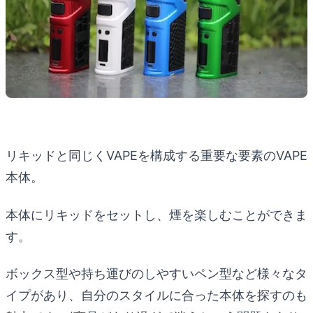
リキッドと同じくVAPEを構成する重要な要素のVAPE
本体。
本体にリキッドをセットし、煙を楽しむことができま
す。
ボックス型や持ち運びのしやすいペン型など様々なタ
イプがあり、自分のスタイルに合った本体を探すのも