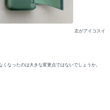
左がアイコスイ
なくなったのは大きな変更点ではないでしょうか。