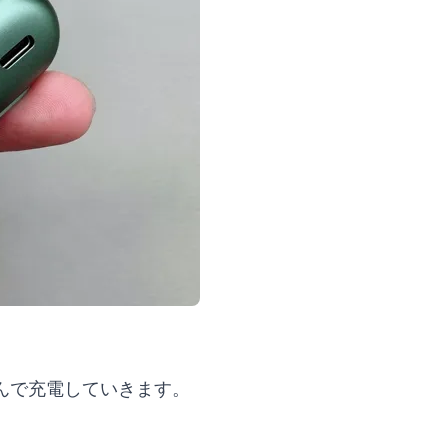
んで充電していきます。