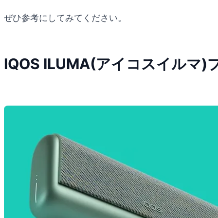
ぜひ参考にしてみてください。
IQOS ILUMA(アイコスイル