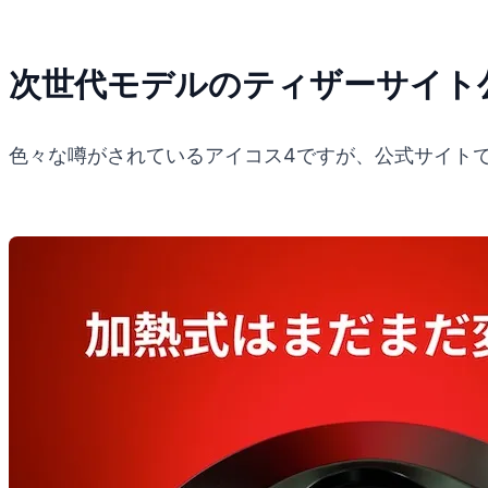
次世代モデルのティザーサイト
色々な噂がされているアイコス4ですが、公式サイト