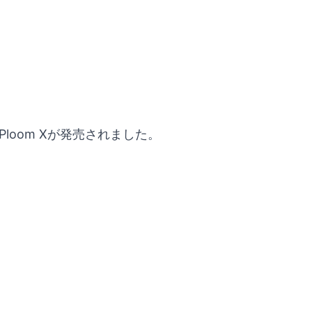
oom Xが発売されました。