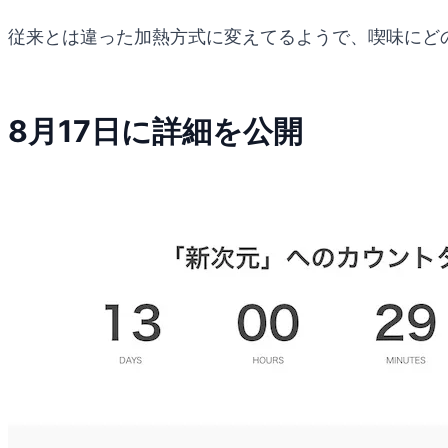
従来とは違った加熱方式に変えてるようで、喫味にど
8月17日に詳細を公開