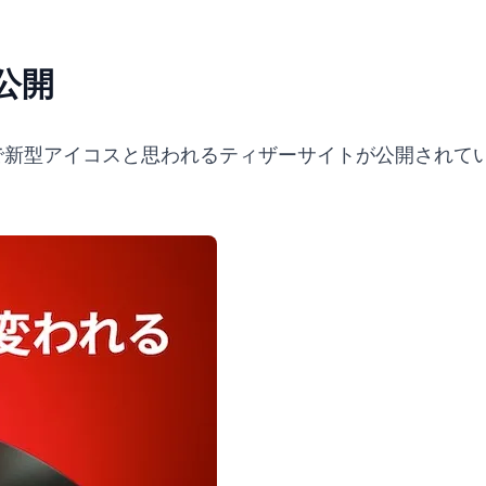
公開
で新型アイコスと思われるティザーサイトが公開されて