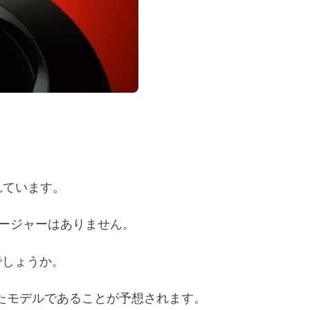
れています。
ャージャーはありません。
でしょうか。
たモデルであることが予想されます。