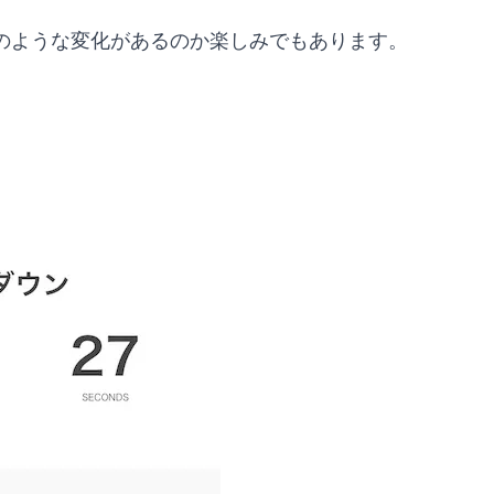
のような変化があるのか楽しみでもあります。