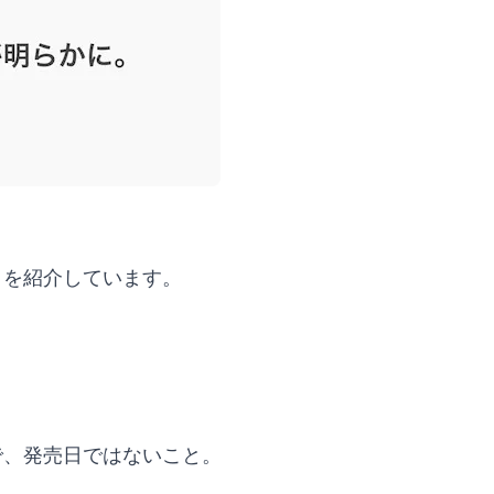
とを紹介しています。
で、発売日ではないこと。