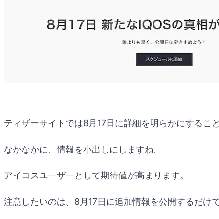
ティザーサイトでは8月17日に詳細を明らかにするこ
なかなかに、情報を小出しにしますね。
アイコスユーザーとして期待値が高まります。
注意したいのは、8月17日に追加情報を公開するだけ