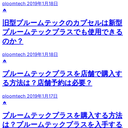
ploomtech
2019年1月18日
🔥
旧型プルームテックのカプセルは新型
プルームテックプラスでも使用できる
のか？
ploomtech
2019年1月18日
🔥
プルームテックプラスを店舗で購入す
る方法は？店舗予約は必要？
ploomtech
2019年1月17日
🔥
プルームテックプラスを購入する方法
は？プルームテックプラスを入手する