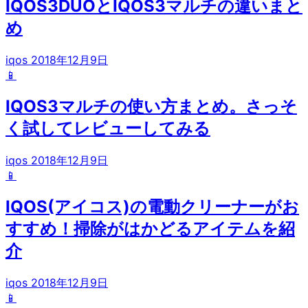
IQOS3DUOとIQOS3マルチの違いまと
め
iqos
2018年12月9日
📱
IQOS3マルチの使い方まとめ。さっそ
く試してレビューしてみる
iqos
2018年12月9日
📱
IQOS(アイコス)の電動クリーナーがお
すすめ！掃除がはかどるアイテムを紹
介
iqos
2018年12月9日
📱