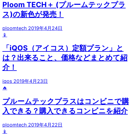
Ploom TECH＋ (プルームテックプラ
ス)の新色が発売！
ploomtech
2019年4月24日
📱
「iQOS（アイコス）定額プラン」と
は？出来ること、価格などまとめて紹
介！
iqos
2019年4月23日
🔥
プルームテックプラスはコンビニで購
入できる？購入できるコンビニを紹介
ploomtech
2019年4月22日
📱