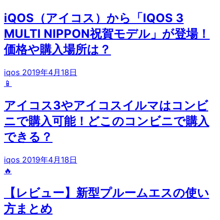
iQOS（アイコス）から「IQOS 3
MULTI NIPPON祝賀モデル」が登場！
価格や購入場所は？
iqos
2019年4月18日
📱
アイコス3やアイコスイルマはコンビ
ニで購入可能！どこのコンビニで購入
できる？
iqos
2019年4月18日
🔥
【レビュー】新型プルームエスの使い
方まとめ