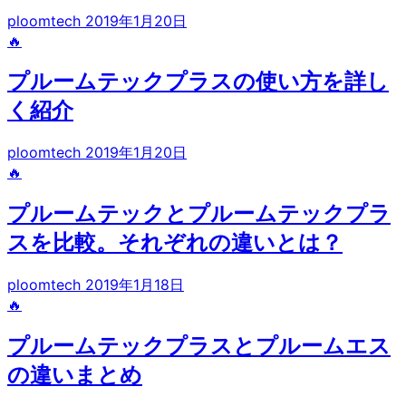
ploomtech
2019年1月20日
🔥
プルームテックプラスの使い方を詳し
く紹介
ploomtech
2019年1月20日
🔥
プルームテックとプルームテックプラ
スを比較。それぞれの違いとは？
ploomtech
2019年1月18日
🔥
プルームテックプラスとプルームエス
の違いまとめ