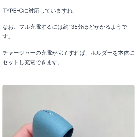
TYPE-Cに対応していますね。
なお、フル充電するには約135分ほどかかるようで
す。
チャージャーの充電が完了すれば、ホルダーを本体に
セットし充電できます。