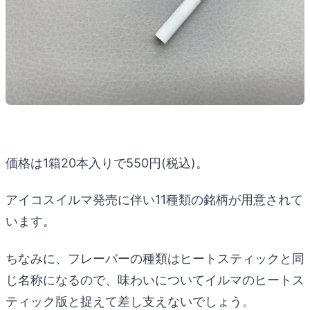
価格は1箱20本入りで550円(税込)。
アイコスイルマ発売に伴い11種類の銘柄が用意されて
います。
ちなみに、フレーバーの種類はヒートスティックと同
じ名称になるので、味わいについてイルマのヒートス
ティック版と捉えて差し支えないでしょう。