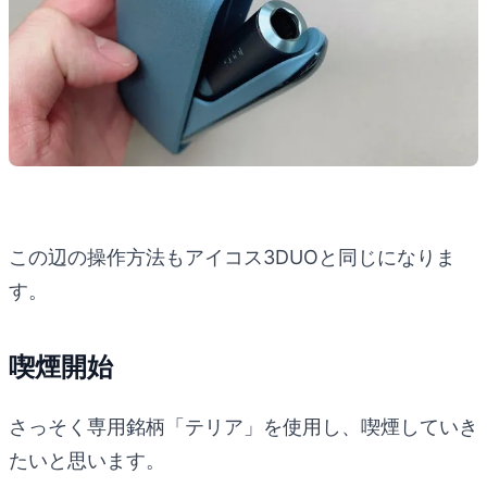
この辺の操作方法もアイコス3DUOと同じになりま
す。
喫煙開始
さっそく専用銘柄「テリア」を使用し、喫煙していき
たいと思います。