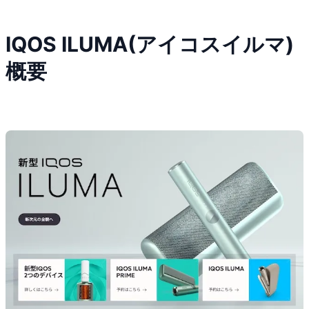
IQOS ILUMA(アイコスイルマ)
概要