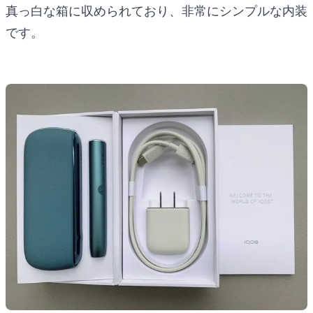
真っ白な箱に収められており、非常にシンプルな内装
です。