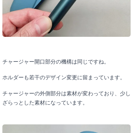
チャージャー開口部分の機構は同じですね。
ホルダーも若干のデザイン変更に留まっています。
チャージャーの外側部分は素材が変わっており、少し
ざらっとした素材になっています。