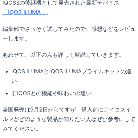
IQOS3の後継機として発売された最新デバイス
「IQOS ILUMA」
。
編集部でさっそく試してみたので、感想などをレビュ
ーします。
あわせて、以下の点も詳しく解説していきます。
IQOS ILUMAとIQOS ILUMAプライムキットの違
い
旧IQOSとの機能や味わいの違い
全国発売は9月2日からですが、購入前にアイコスイ
ルマがどのような製品か知りたい人はぜひ参考にして
みてください。