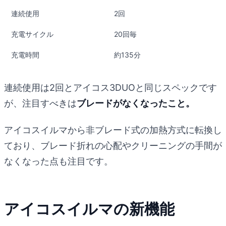
連続使用
2回
充電サイクル
20回毎
充電時間
約135分
連続使用は2回とアイコス3DUOと同じスペックです
が、注目すべきは
ブレードがなくなったこと。
アイコスイルマから非ブレード式の加熱方式に転換し
ており、ブレード折れの心配やクリーニングの手間が
なくなった点も注目です。
アイコスイルマの新機能