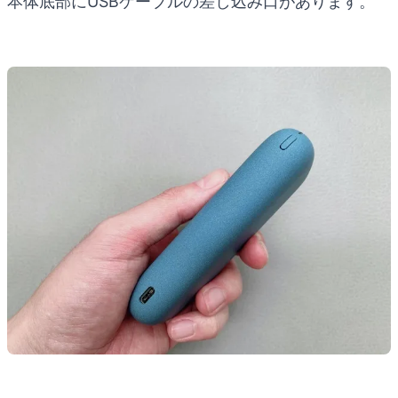
本体底部にUSBケーブルの差し込み口があります。