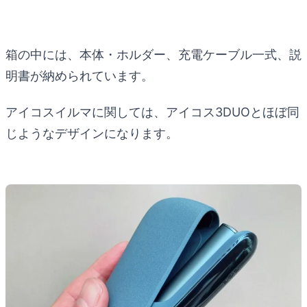
箱の中には、本体・ホルダー、充電ケーブル一式、説
明書が納められています。
アイコスイルマに関しては、アイコス3DUOとほぼ同
じようなデザインになります。