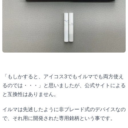
「もしかすると、アイコス3でもイルマでも両方使え
るのでは・・・」と思いましたが、公式サイトによる
と互換性はありません。
イルマは先述したように非ブレード式のデバイスなの
で、それ用に開発された専用銘柄という事です。