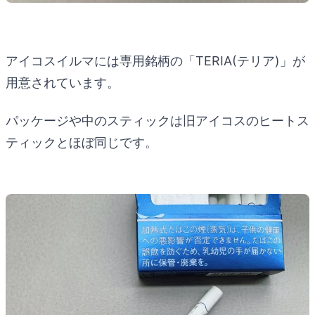
アイコスイルマには専用銘柄の「TERIA(テリア)」が
用意されています。
パッケージや中のスティックは旧アイコスのヒートス
ティックとほぼ同じです。