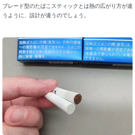
ブレード型のたばこスティックとは熱の広がり方が違
うように、設計が違うのでしょう。