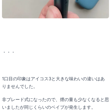
・・・
1口目の印象はアイコス3と大きな味わいの違いはあ
りませんでした。
非ブレード式になったので、煙の量も少なくなると思
いましたが同じくらいのベイプが発生します。