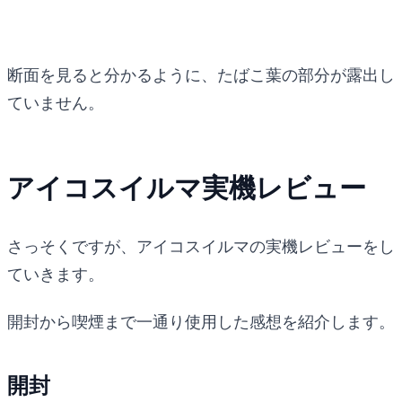
断面を見ると分かるように、たばこ葉の部分が露出し
ていません。
アイコスイルマ実機レビュー
さっそくですが、アイコスイルマの実機レビューをし
ていきます。
開封から喫煙まで一通り使用した感想を紹介します。
開封