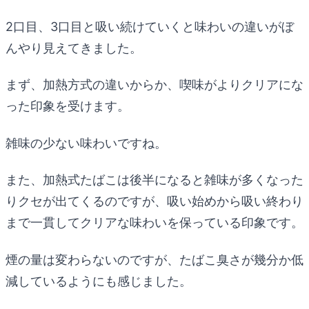
2口目、3口目と吸い続けていくと味わいの違いがぼ
んやり見えてきました。
まず、加熱方式の違いからか、喫味がよりクリアにな
った印象を受けます。
雑味の少ない味わいですね。
また、加熱式たばこは後半になると雑味が多くなった
りクセが出てくるのですが、吸い始めから吸い終わり
まで一貫してクリアな味わいを保っている印象です。
煙の量は変わらないのですが、たばこ臭さが幾分か低
減しているようにも感じました。