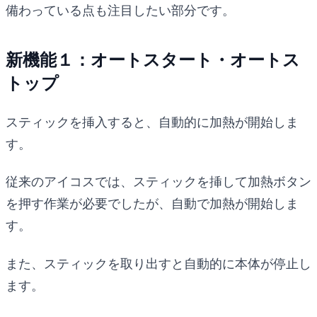
備わっている点も注目したい部分です。
新機能１：オートスタート・オートス
トップ
スティックを挿入すると、自動的に加熱が開始しま
す。
従来のアイコスでは、スティックを挿して加熱ボタン
を押す作業が必要でしたが、自動で加熱が開始しま
す。
また、スティックを取り出すと自動的に本体が停止し
ます。