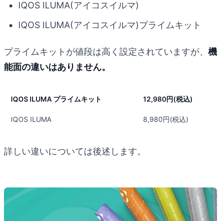
IQOS ILUMA(アイコスイルマ)
IQOS ILUMA(アイコスイルマ)プライムキット
プライムキットが値段は高く設定されていますが、
機
能面の違いはありません。
IQOS ILUMA プライムキット
12,980円(税込)
IQOS ILUMA
8,980円(税込)
詳しい違いについては後述します。