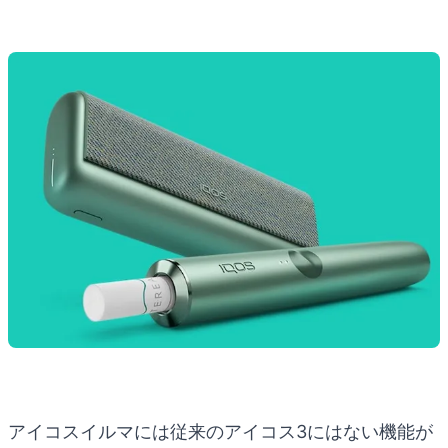
アイコスイルマには従来のアイコス3にはない機能が