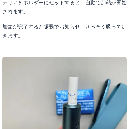
テリアをホルダーにセットすると、自動で加熱が開始
されます。
加熱が完了すると振動でお知らせ、さっそく吸ってい
きます。