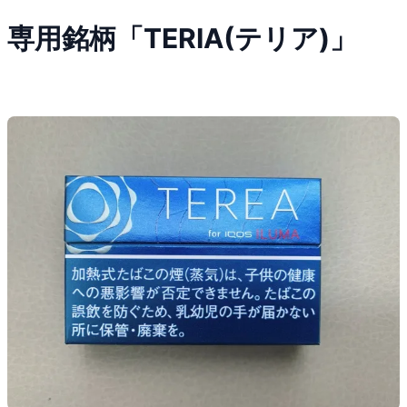
専用銘柄「TERIA(テリア)」