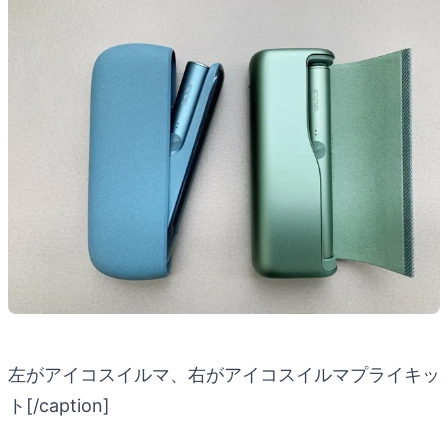
左がアイコスイルマ、右がアイコスイルマプライキッ
ト[/caption]