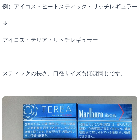
例）アイコス・ヒートスティック・リッチレギュラー
↓
アイコス・テリア・リッチレギュラー
スティックの長さ、口径サイズもほぼ同じです。