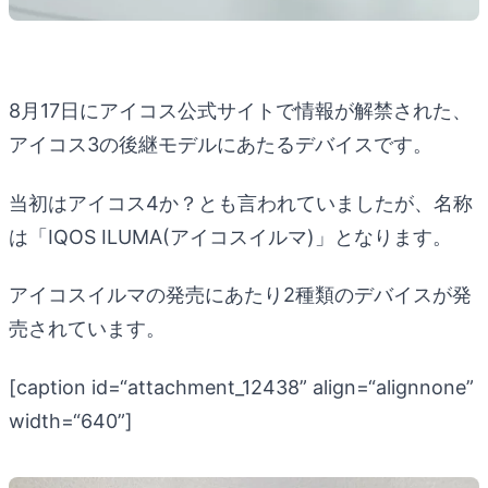
8月17日にアイコス公式サイトで情報が解禁された、
アイコス3の後継モデルにあたるデバイスです。
当初はアイコス4か？とも言われていましたが、名称
は「IQOS ILUMA(アイコスイルマ)」となります。
アイコスイルマの発売にあたり2種類のデバイスが発
売されています。
[caption id=“attachment_12438” align=“alignnone”
width=“640”]