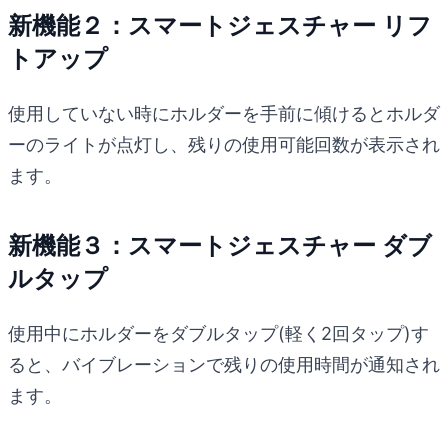
新機能２：スマートジェスチャー リフ
トアップ
使用していない時にホルダーを手前に傾けるとホルダ
ーのライトが点灯し、残りの使用可能回数が表示され
ます。
新機能３：スマートジェスチャー ダブ
ルタップ
使用中にホルダーをダブルタップ(軽く2回タップ)す
ると、バイブレーションで残りの使用時間が通知され
ます。