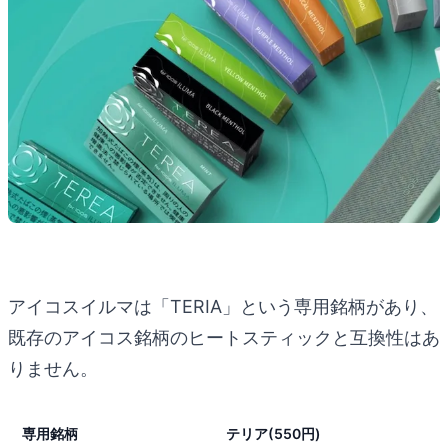
アイコスイルマは「TERIA」という専用銘柄があり、
既存のアイコス銘柄のヒートスティックと互換性はあ
りません。
専用銘柄
テリア(550円)