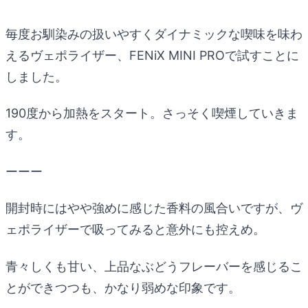
毎度お馴染みの扱いやすくダイナミックな喫味を味わ
えるヴェポライザー、FENiX MINI PROで試すことに
しました。
190度から加熱をスタート。さっそく喫煙していきま
す。
ーーー
開封時にはやや強めに感じた香料の風合いですが、ヴ
ェポライザーで吸ってみると意外にも控えめ。
青々しくも甘い、上品なぶどうフレーバーを感じるこ
とができつつも、かなり弱めな印象です。