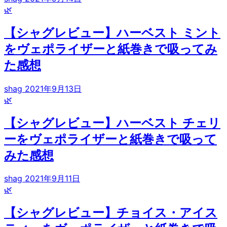
🌿
【シャグレビュー】ハーベスト ミント
をヴェポライザーと紙巻きで吸ってみ
た感想
shag
2021年9月13日
🌿
【シャグレビュー】ハーベスト チェリ
ーをヴェポライザーと紙巻きで吸って
みた感想
shag
2021年9月11日
🌿
【シャグレビュー】チョイス・アイス