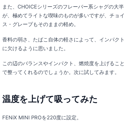
また、CHOICEシリーズのフレーバー系シャグの大半
が、極めてライトな喫味のものが多いですが、チョイ
ス・グレープもそのままの軽め。
香料の弱さ、たばこ自体の軽さによって、インパクト
に欠けるように思いました。
この辺のバランスやインパクト、燃焼度を上げること
で整ってくれるのでしょうか。次に試してみます。
温度を上げて吸ってみた
FENiX MINI PROを220度に設定。