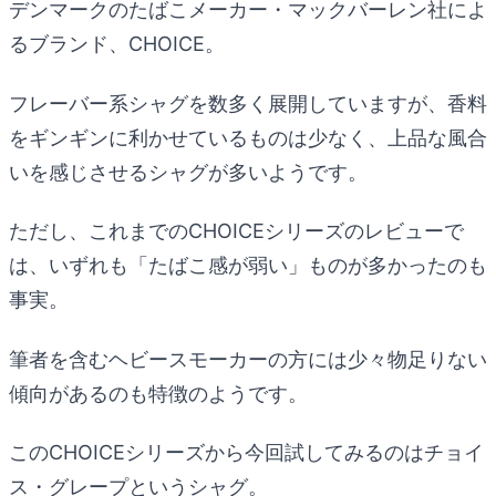
デンマークのたばこメーカー・マックバーレン社によ
るブランド、CHOICE。
フレーバー系シャグを数多く展開していますが、香料
をギンギンに利かせているものは少なく、上品な風合
いを感じさせるシャグが多いようです。
ただし、これまでのCHOICEシリーズのレビューで
は、いずれも「たばこ感が弱い」ものが多かったのも
事実。
筆者を含むヘビースモーカーの方には少々物足りない
傾向があるのも特徴のようです。
このCHOICEシリーズから今回試してみるのはチョイ
ス・グレープというシャグ。