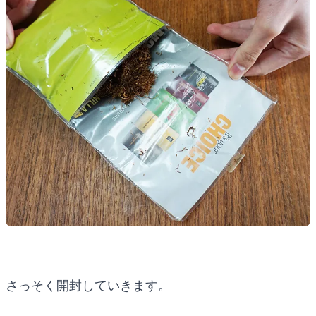
さっそく開封していきます。