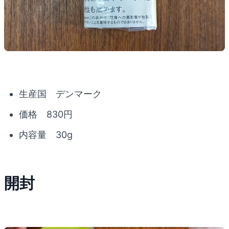
生産国 デンマーク
価格 830円
内容量 30g
開封