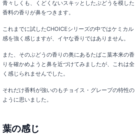
青々しくも、くどくないスキッとしたぶどうを模した
香料の香りが鼻をつきます。
これまでに試したCHOICEシリーズの中ではケミカル
感を強く感じますが、イヤな香りではありません。
また、そのぶどうの香りの奥にあるたばこ葉本来の香
りを確かめようと鼻を近づけてみましたが、これは全
く感じられませんでした。
それだけ香料が強いのもチョイス・グレープの特性の
ように思いました。
葉の感じ