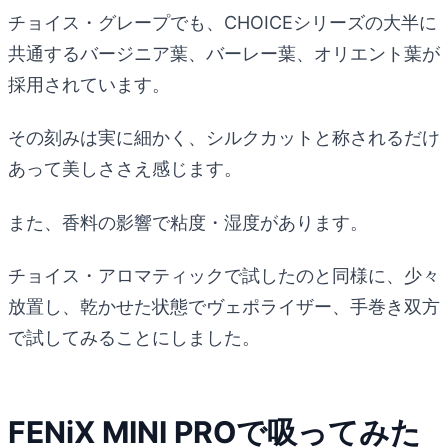
チョイス・グレープでも、CHOICEシリーズの大半に
共通するバージニア葉、バーレー葉、オリエント葉が
採用されています。
その刻みは実に細かく、シルクカットと称されるだけ
あって美しささえ感じます。
また、香料の影響で粘度・湿度があります。
チョイス・アロマティックで試したのと同様に、少々
放置し、乾かせた状態でヴェポライザー、手巻き双方
で試してみることにしました。
FENiX MINI PROで吸ってみた