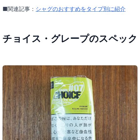
■関連記事：
シャグのおすすめをタイプ別に紹介
チョイス・グレープのスペック