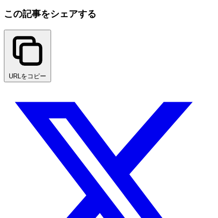
この記事をシェアする
URLをコピー