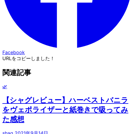
Facebook
URLをコピーしました！
関連記事
🌿
【シャグレビュー】ハーベストバニラ
をヴェポライザーと紙巻きで吸ってみ
た感想
shag
2021年9月14日