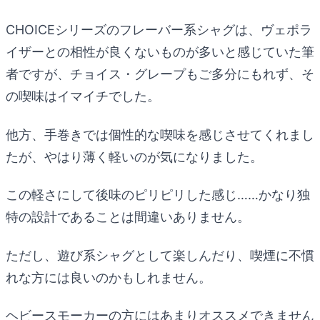
CHOICEシリーズのフレーバー系シャグは、ヴェポラ
イザーとの相性が良くないものが多いと感じていた筆
者ですが、チョイス・グレープもご多分にもれず、そ
の喫味はイマイチでした。
他方、手巻きでは個性的な喫味を感じさせてくれまし
たが、やはり薄く軽いのが気になりました。
この軽さにして後味のピリピリした感じ……かなり独
特の設計であることは間違いありません。
ただし、遊び系シャグとして楽しんだり、喫煙に不慣
れな方には良いのかもしれません。
ヘビースモーカーの方にはあまりオススメできません