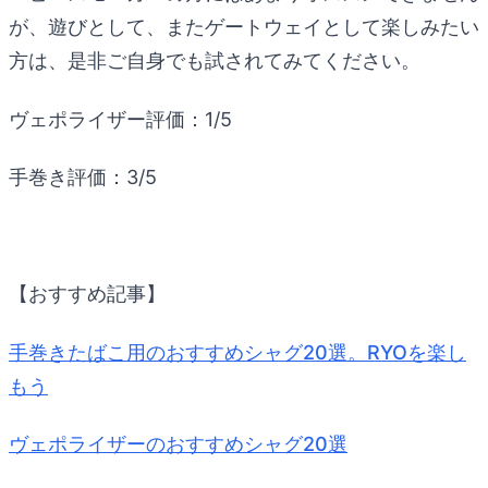
が、遊びとして、またゲートウェイとして楽しみたい
方は、是非ご自身でも試されてみてください。
ヴェポライザー評価：1/5
手巻き評価：3/5
【おすすめ記事】
手巻きたばこ用のおすすめシャグ20選。RYOを楽し
もう
ヴェポライザーのおすすめシャグ20選