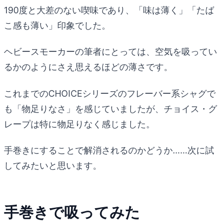
190度と大差のない喫味であり、「味は薄く」「たば
こ感も薄い」印象でした。
ヘビースモーカーの筆者にとっては、空気を吸ってい
るかのようにさえ思えるほどの薄さです。
これまでのCHOICEシリーズのフレーバー系シャグで
も「物足りなさ」を感じていましたが、チョイス・グ
レープは特に物足りなく感じました。
手巻きにすることで解消されるのかどうか……次に試
してみたいと思います。
手巻きで吸ってみた