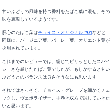
甘いぶどうの風味を持つ香料をたばこ葉に混ぜ、その
味を表現しているようです。
肝心のたばこ葉は
チョイス・オリジナル #01
などと
同様に、バージニア葉、バーレー葉、オリエント葉が
採用されています。
これまでのレビューでは、総じてピリッとしたスパイ
シーさを感じたたばこ葉でしたが、もしかすると甘い
ぶどうとのバランスは良さそうなにも思います。
それではさっそく、チョイス・グレープを細かくチェ
ックし、ヴェポライザー、手巻き双方で試していきた
いと思います。