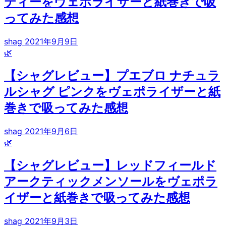
ティーをヴェポライザーと紙巻きで吸
ってみた感想
shag
2021年9月9日
🌿
【シャグレビュー】プエブロ ナチュラ
ルシャグ ピンクをヴェポライザーと紙
巻きで吸ってみた感想
shag
2021年9月6日
🌿
【シャグレビュー】レッドフィールド
アークティックメンソールをヴェポラ
イザーと紙巻きで吸ってみた感想
shag
2021年9月3日