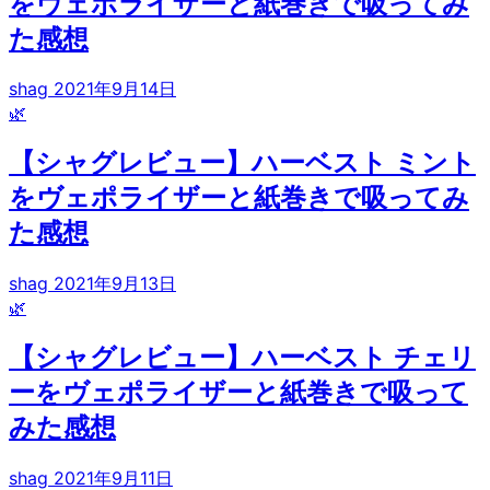
をヴェポライザーと紙巻きで吸ってみ
た感想
shag
2021年9月14日
🌿
【シャグレビュー】ハーベスト ミント
をヴェポライザーと紙巻きで吸ってみ
た感想
shag
2021年9月13日
🌿
【シャグレビュー】ハーベスト チェリ
ーをヴェポライザーと紙巻きで吸って
みた感想
shag
2021年9月11日