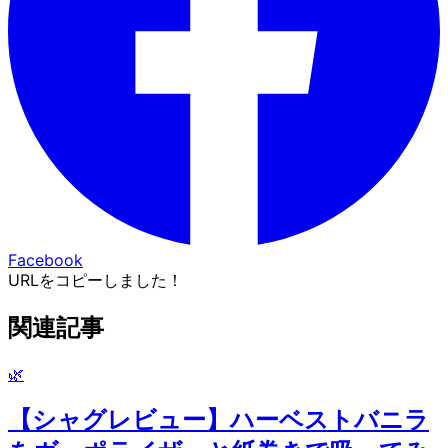
Facebook
URLをコピーしました！
関連記事
🌿
【シャグレビュー】ハーベストバニラ