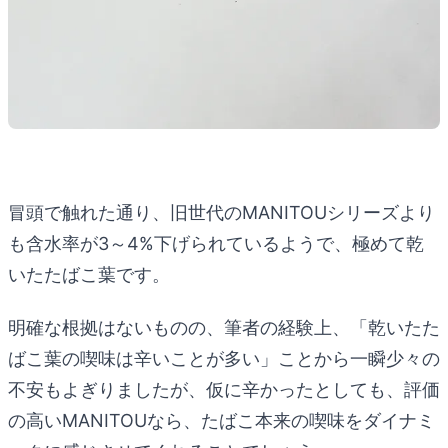
冒頭で触れた通り、旧世代のMANITOUシリーズより
も含水率が3～4%下げられているようで、極めて乾
いたたばこ葉です。
明確な根拠はないものの、筆者の経験上、「乾いたた
ばこ葉の喫味は辛いことが多い」ことから一瞬少々の
不安もよぎりましたが、仮に辛かったとしても、評価
の高いMANITOUなら、たばこ本来の喫味をダイナミ