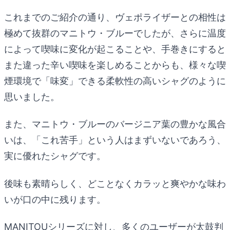
これまでのご紹介の通り、ヴェポライザーとの相性は
極めて抜群のマニトウ・ブルーでしたが、さらに温度
によって喫味に変化が起こることや、手巻きにすると
また違った辛い喫味を楽しめることからも、様々な喫
煙環境で「味変」できる柔軟性の高いシャグのように
思いました。
また、マニトウ・ブルーのバージニア葉の豊かな風合
いは、「これ苦手」という人はまずいないであろう、
実に優れたシャグです。
後味も素晴らしく、どことなくカラッと爽やかな味わ
いが口の中に残ります。
MANITOUシリーズに対し、多くのユーザーが太鼓判