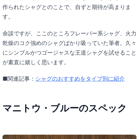
作られたシャグとのことで、自ずと期待が高まりま
す。
余談ですが、ここのところフレーバー系シャグ、火力
乾燥のコク強めのシャグばかり吸っていた筆者。久々
にシンプルかつゴージャスな王道シャグを試せること
が素直に嬉しく思います。
■関連記事：
シャグのおすすめをタイプ別に紹介
マニトウ・ブルーのスペック