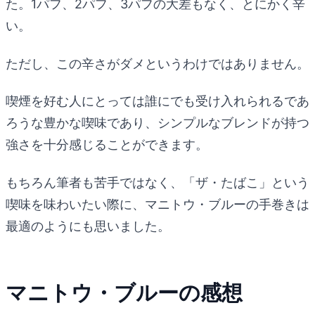
た。1パフ、2パフ、3パフの大差もなく、とにかく辛
い。
ただし、この辛さがダメというわけではありません。
喫煙を好む人にとっては誰にでも受け入れられるであ
ろうな豊かな喫味であり、シンプルなブレンドが持つ
強さを十分感じることができます。
もちろん筆者も苦手ではなく、「ザ・たばこ」という
喫味を味わいたい際に、マニトウ・ブルーの手巻きは
最適のようにも思いました。
マニトウ・ブルーの感想