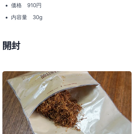
価格 910円
内容量 30g
開封