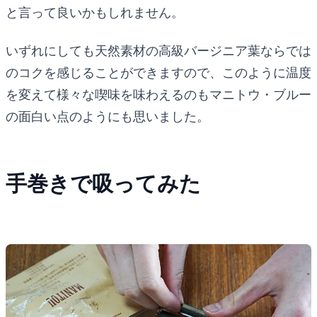
と言って良いかもしれません。
いずれにしても天然素材の高級バージニア葉ならでは
のコクを感じることができますので、このように温度
を変えて様々な喫味を味わえるのもマニトウ・ブルー
の面白い点のようにも思いました。
手巻きで吸ってみた