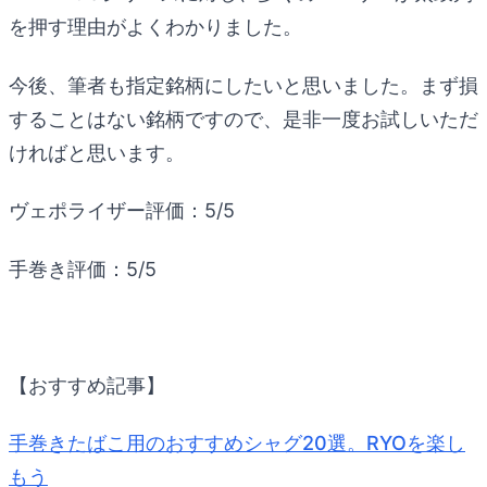
を押す理由がよくわかりました。
今後、筆者も指定銘柄にしたいと思いました。まず損
することはない銘柄ですので、是非一度お試しいただ
ければと思います。
ヴェポライザー評価：5/5
手巻き評価：5/5
【おすすめ記事】
手巻きたばこ用のおすすめシャグ20選。RYOを楽し
もう