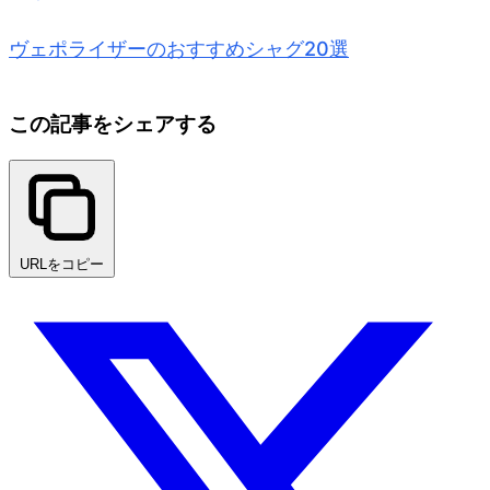
ヴェポライザーのおすすめシャグ20選
この記事をシェアする
URLをコピー