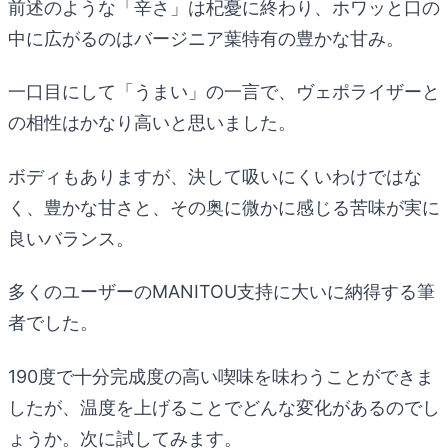
前述のような「辛さ」は杞憂に終わり、ホワッと口の
中に広がるのはバージニア葉特有の豊かな甘み。
一口目にして「うまい」の一言で、ヴェポライザーと
の相性はかなり高いと思いました。
ボディもありますが、決して吸いにくいわけではな
く、豊かな甘さと、その奥に微かに感じる苦味が実に
良いバランス。
多くのユーザーのMANITOU支持に大いに納得する筆
者でした。
190度で十分完成度の高い喫味を味わうことができま
したが、温度を上げることでどんな変化があるのでし
ょうか。次に試してみます。