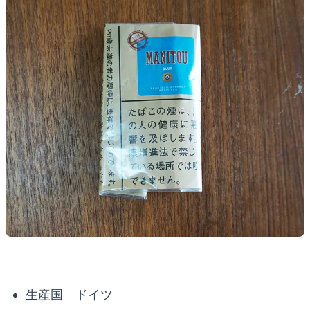
生産国 ドイツ