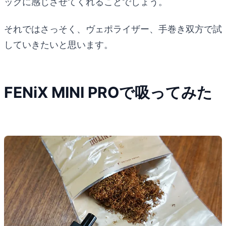
ックに感じさせてくれることでしょう。
それではさっそく、ヴェポライザー、手巻き双方で試
していきたいと思います。
FENiX MINI PROで吸ってみた