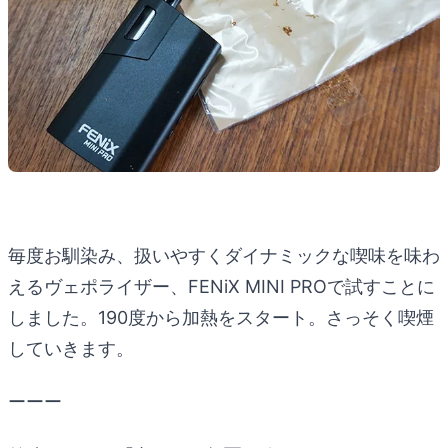
毎度お馴染み、扱いやすくダイナミックな喫味を味わ
えるヴェポライザー、FENiX MINI PROで試すことに
しました。190度から加熱をスタート。さっそく喫煙
していきます。
ーーー