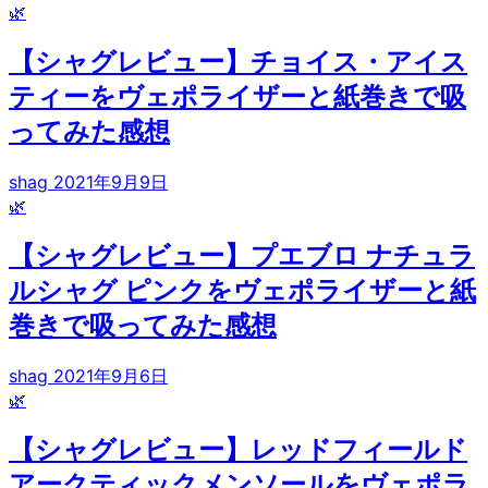
🌿
【シャグレビュー】チョイス・アイス
ティーをヴェポライザーと紙巻きで吸
ってみた感想
shag
2021年9月9日
🌿
【シャグレビュー】プエブロ ナチュラ
ルシャグ ピンクをヴェポライザーと紙
巻きで吸ってみた感想
shag
2021年9月6日
🌿
【シャグレビュー】レッドフィールド
アークティックメンソールをヴェポラ