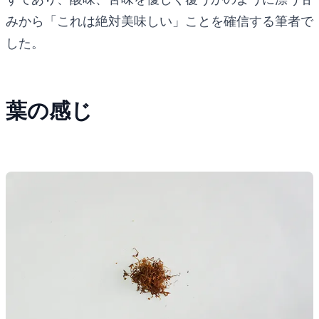
みから「これは絶対美味しい」ことを確信する筆者で
した。
葉の感じ