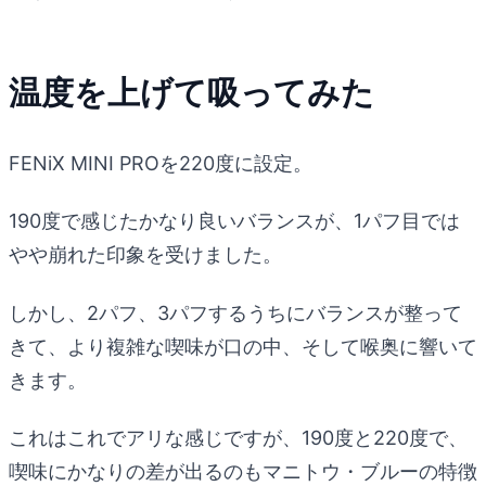
温度を上げて吸ってみた
FENiX MINI PROを220度に設定。
190度で感じたかなり良いバランスが、1パフ目では
やや崩れた印象を受けました。
しかし、2パフ、3パフするうちにバランスが整って
きて、より複雑な喫味が口の中、そして喉奥に響いて
きます。
これはこれでアリな感じですが、190度と220度で、
喫味にかなりの差が出るのもマニトウ・ブルーの特徴