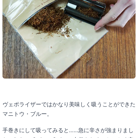
ヴェポライザーではかなり美味しく吸うことができた
マニトウ・ブルー。
手巻きにして吸ってみると……急に辛さが強まりまし