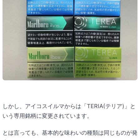
しかし、アイコスイルマからは「TERIA(テリア)」と
いう専用銘柄に変更されています。
とは言っても、基本的な味わいの種類は同じものが発