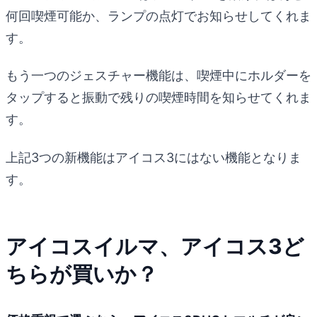
何回喫煙可能か、ランプの点灯でお知らせしてくれま
す。
もう一つのジェスチャー機能は、喫煙中にホルダーを
タップすると振動で残りの喫煙時間を知らせてくれま
す。
上記3つの新機能はアイコス3にはない機能となりま
す。
アイコスイルマ、アイコス3ど
ちらが買いか？