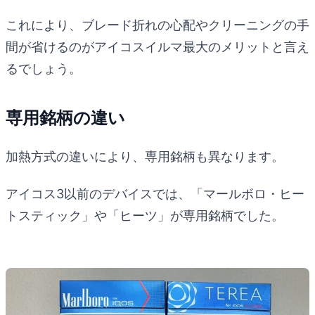
これにより、ブレード折れの心配やクリーニングの手
間が省けるのがアイコスイルマ最大のメリットと言え
るでしょう。
専用銘柄の違い
加熱方式の違いにより、専用銘柄も異なります。
アイコス3以前のデバイスでは、「マールボロ・ヒー
トスティック」や「ヒーツ」が専用銘柄でした。