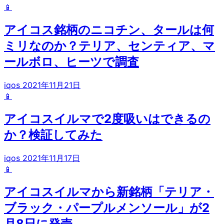
📱
アイコス銘柄のニコチン、タールは何
ミリなのか？テリア、センティア、マ
ールボロ、ヒーツで調査
iqos
2021年11月21日
📱
アイコスイルマで2度吸いはできるの
か？検証してみた
iqos
2021年11月17日
📱
アイコスイルマから新銘柄「テリア・
ブラック・パープルメンソール」が2
月8日に発売