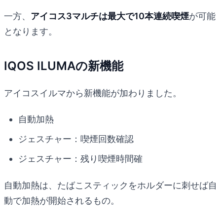
一方、
アイコス3マルチは最大で10本連続喫煙
が可能
となります。
IQOS ILUMAの新機能
アイコスイルマから新機能が加わりました。
自動加熱
ジェスチャー：喫煙回数確認
ジェスチャー：残り喫煙時間確
自動加熱は、たばこスティックをホルダーに刺せば自
動で加熱が開始されるもの。