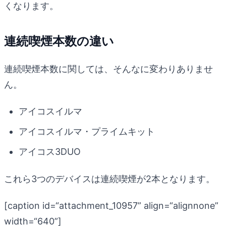
くなります。
連続喫煙本数の違い
連続喫煙本数に関しては、そんなに変わりありませ
ん。
アイコスイルマ
アイコスイルマ・プライムキット
アイコス3DUO
これら3つのデバイスは連続喫煙が2本となります。
[caption id=“attachment_10957” align=“alignnone”
width=“640”]