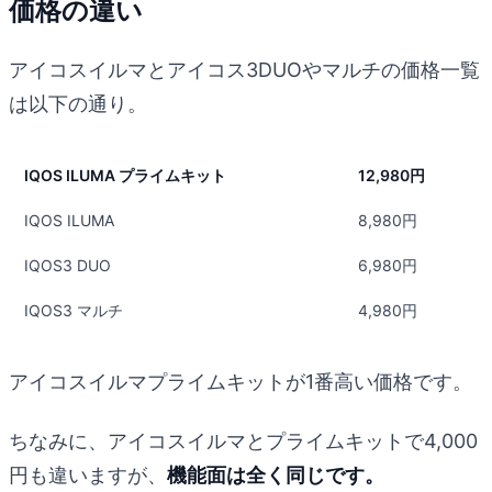
価格の違い
アイコスイルマとアイコス3DUOやマルチの価格一覧
は以下の通り。
IQOS ILUMA プライムキット
12,980円
IQOS ILUMA
8,980円
IQOS3 DUO
6,980円
IQOS3 マルチ
4,980円
アイコスイルマプライムキットが1番高い価格です。
ちなみに、アイコスイルマとプライムキットで4,000
円も違いますが、
機能面は全く同じです。