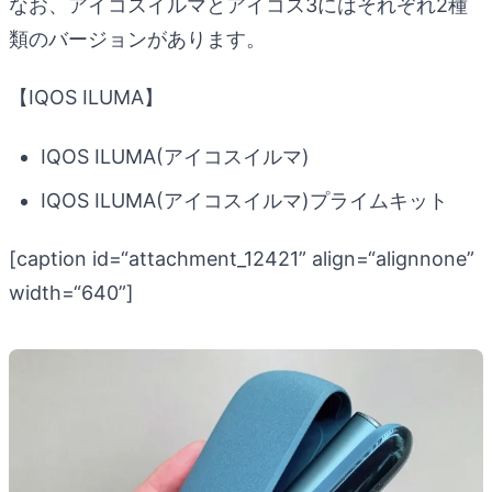
なお、アイコスイルマとアイコス3にはそれぞれ2種
類のバージョンがあります。
【IQOS ILUMA】
IQOS ILUMA(アイコスイルマ)
IQOS ILUMA(アイコスイルマ)プライムキット
[caption id=“attachment_12421” align=“alignnone”
width=“640”]