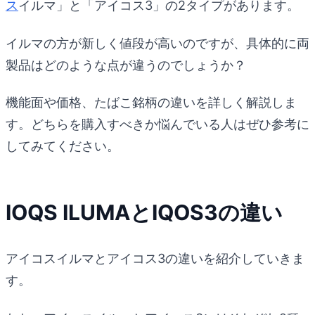
ス
イルマ」と「アイコス3」の2タイプがあります。
イルマの方が新しく値段が高いのですが、具体的に両
製品はどのような点が違うのでしょうか？
機能面や価格、たばこ銘柄の違いを詳しく解説しま
す。どちらを購入すべきか悩んでいる人はぜひ参考に
してみてください。
IOQS ILUMAとIQOS3の違い
アイコスイルマとアイコス3の違いを紹介していきま
す。