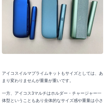
アイコスイルマプライムキットもサイズとしては、あ
まり変わりませんが重量が重いです。
一方、アイコス3マルチはホルダー・チャージャー一
体型ということもあり全体的なサイズ感や重量は小さ