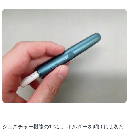
ジェスチャー機能の1つは、ホルダーを傾ければあと