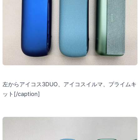
左からアイコス3DUO、アイコスイルマ、プライムキ
ット[/caption]