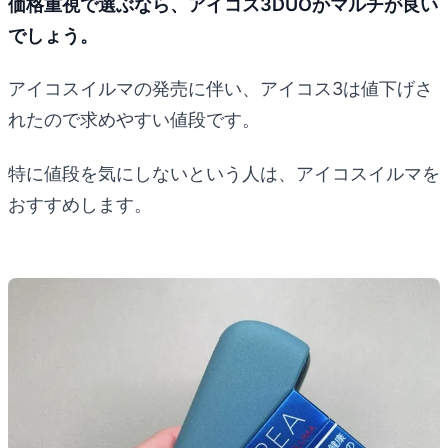
価格重視で選ぶなら、アイコス3DUOかマルチが良い
でしょう。
アイコスイルマの発売に伴い、アイコス3は値下げさ
れたので求めやすい値段です。
特に値段を気にしないという人は、アイコスイルマを
おすすめします。