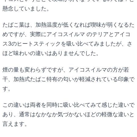
懸念していました。
たばこ葉は、加熱温度が低くなれば喫味が弱くなるた
めですが、実際にアイコスイルマ のテリアとアイコ
ス3のヒートスティックを吸い比べてみましたが、さ
ほど味わいの違いはありませんでした。
煙の量も変わらずですが、アイコスイルマの方が若
干、加熱式たばこ特有の匂いが軽減されている印象で
す。
この違いは両者を同時に吸い比べてみて感じた違いで
あり、通常はなかなか気づかないほどの軽微な違いと
言えます。