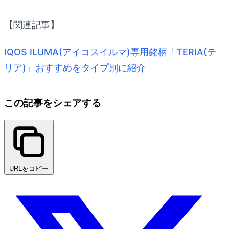
【関連記事】
IQOS ILUMA(アイコスイルマ)専用銘柄「TERIA(テ
リア)」おすすめをタイプ別に紹介
この記事をシェアする
URLをコピー