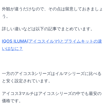
外観が違うだけなので、その点は留意しておきましょ
う。
詳しい違いなどは以下の記事でまとめています。
IQOS ILUMA(アイコスイルマ)とプライムキットの違
いはなに？
一方のアイコス3シリーズはイルマシリーズに比べる
と安く設定されています。
アイコス3マルチはアイコスシリーズの中でも最安の
価格です。