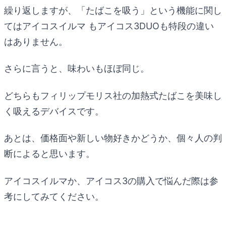
繰り返しますが、「たばこを吸う」という機能に関し
てはアイコスイルマ もアイコス3DUOも特段の違い
はありません。
さらに言うと、味わいもほぼ同じ。
どちらもフィリップモリス社の加熱式たばこを美味し
く吸えるデバイスです。
あとは、価格面や新しい物好きかどうか、個々人の判
断によると思います。
アイコスイルマか、アイコス3の購入で悩んだ際は参
考にしてみてください。