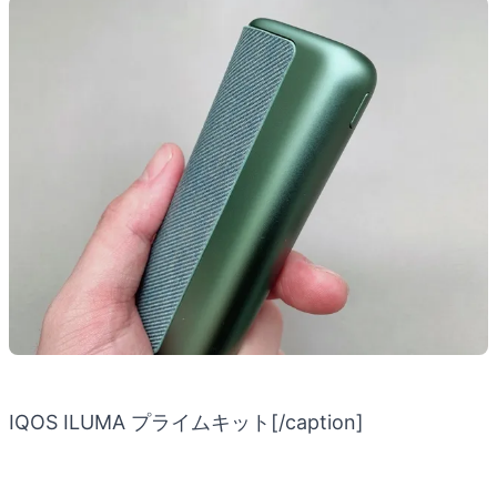
IQOS ILUMA プライムキット[/caption]