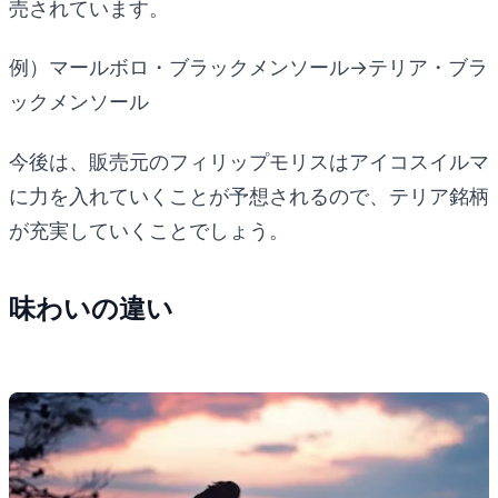
売されています。
例）マールボロ・ブラックメンソール→テリア・ブラ
ックメンソール
今後は、販売元のフィリップモリスはアイコスイルマ
に力を入れていくことが予想されるので、テリア銘柄
が充実していくことでしょう。
味わいの違い