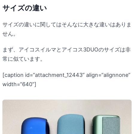
サイズの違い
サイズの違いに関してはそんなに大きな違いはありま
せん。
まず、アイコスイルマとアイコス3DUOのサイズは非
常に似ています。
[caption id=“attachment_12443” align=“alignnone”
width=“640”]