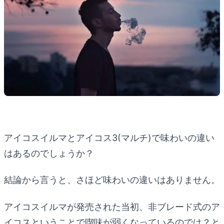
アイコスイルマとアイコス3(マルチ)で味わいの違い
はあるのでしょうか？
結論から言うと、さほど味わいの違いはありません。
アイコスイルマが発売された当初、非ブレード式のア
イコスということで喫味が弱くなっているのでは？と