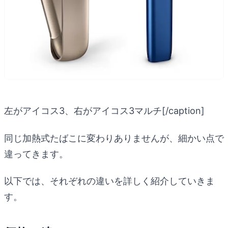
左がアイコス3、右がアイコス3マルチ[/caption]
同じ加熱式たばこに変わりありませんが、細かい点で
違ってきます。
以下では、それぞれの違いを詳しく紹介していきま
す。