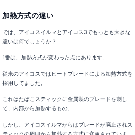
加熱方式の違い
では、アイコスイルマとアイコス3でもっとも大きな
違いは何でしょうか？
1番は、加熱方式が変わった点にあります。
従来のアイコスではヒートブレードによる加熱方式を
採用してました。
これはたばこスティックに金属製のブレードを刺し
て、内部から加熱するもの。
しかし、アイコスイルマからはブレードが廃止されス
ティックの周囲から加熱する方式に変更されていま