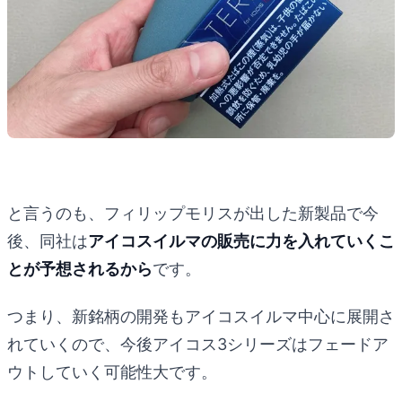
と言うのも、フィリップモリスが出した新製品で今
後、同社は
アイコスイルマの販売に力を入れていくこ
とが予想されるから
です。
つまり、新銘柄の開発もアイコスイルマ中心に展開さ
れていくので、今後アイコス3シリーズはフェードア
ウトしていく可能性大です。