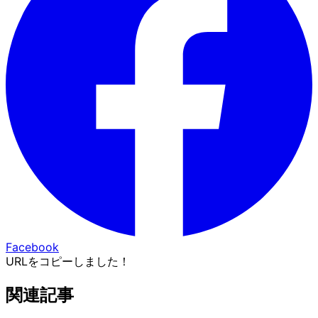
Facebook
URLをコピーしました！
関連記事