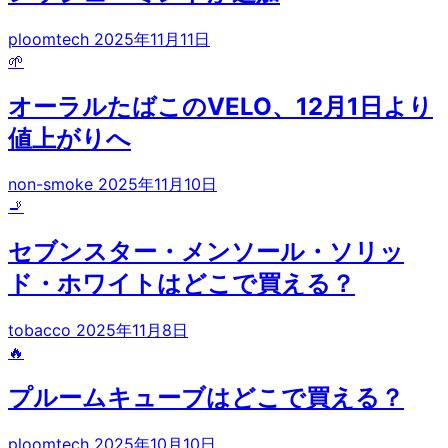
ploomtech
2025年11月11日
🌱
オーラルたばこのVELO、12月1日より
値上がりへ
non-smoke
2025年11月10日
🚬
セブンスター・メンソール・ソリッ
ド・ホワイトはどこで買える？
tobacco
2025年11月8日
🔥
プルームキューブはどこで買える？
ploomtech
2025年10月10日