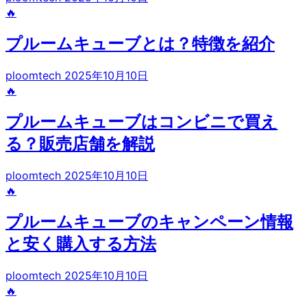
🔥
プルームキューブとは？特徴を紹介
ploomtech
2025年10月10日
🔥
プルームキューブはコンビニで買え
る？販売店舗を解説
ploomtech
2025年10月10日
🔥
プルームキューブのキャンペーン情報
と安く購入する方法
ploomtech
2025年10月10日
🔥