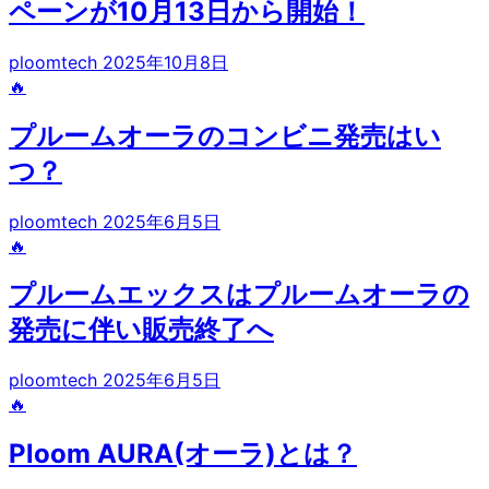
ペーンが10月13日から開始！
ploomtech
2025年10月8日
🔥
プルームオーラのコンビニ発売はい
つ？
ploomtech
2025年6月5日
🔥
プルームエックスはプルームオーラの
発売に伴い販売終了へ
ploomtech
2025年6月5日
🔥
Ploom AURA(オーラ)とは？