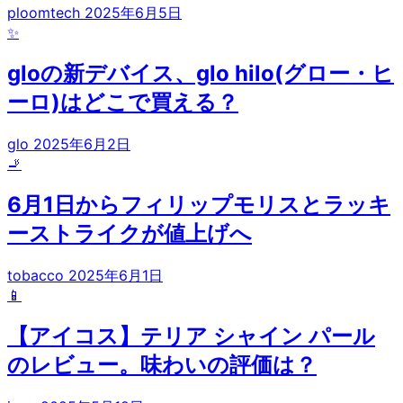
ploomtech
2025年6月5日
✨
gloの新デバイス、glo hilo(グロー・ヒ
ーロ)はどこで買える？
glo
2025年6月2日
🚬
6月1日からフィリップモリスとラッキ
ーストライクが値上げへ
tobacco
2025年6月1日
📱
【アイコス】テリア シャイン パール
のレビュー。味わいの評価は？