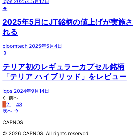
iqos
2025年5月12日
🔥
2025年5月にJT銘柄の値上げが実施さ
れる
ploomtech
2025年5月4日
📱
テリア初のレギュラーカプセル銘柄
「テリア ハイブリッド」をレビュー
iqos
2024年9月14日
← 前へ
1
2
...
48
次へ →
CAPNOS
© 2026 CAPNOS. All rights reserved.