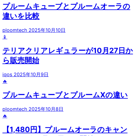
プルームキューブとプルームオーラの
違いを比較
ploomtech
2025年10月10日
📱
テリアクリアレギュラーが10月27日か
ら販売開始
iqos
2025年10月9日
🔥
プルームキューブとプルームXの違い
ploomtech
2025年10月8日
🔥
【1,480円】プルームオーラのキャン