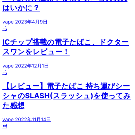
はいかに？
vape
2023年4月9日
💨
ICチップ搭載の電子たばこ、ドクター
スワンをレビュー！
vape
2022年12月1日
💨
【レビュー】電子たばこ 持ち運びシー
シャのSLASH(スラッシュ)を使ってみ
た感想
vape
2022年11月14日
💨