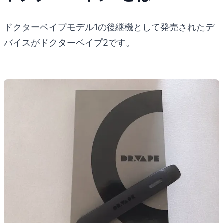
ドクターベイプモデル1の後継機として発売されたデ
バイスがドクターベイプ2です。