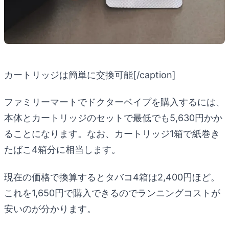
カートリッジは簡単に交換可能[/caption]
ファミリーマートでドクターベイプを購入するには、
本体とカートリッジのセットで最低でも5,630円かか
ることになります。なお、カートリッジ1箱で紙巻き
たばこ4箱分に相当します。
現在の価格で換算するとタバコ4箱は2,400円ほど。
これを1,650円で購入できるのでランニングコストが
安いのが分かります。