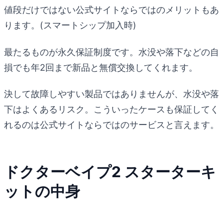
値段だけではない公式サイトならではのメリットもあ
ります。(スマートシップ加入時)
最たるものが永久保証制度です。水没や落下などの自
損でも年2回まで新品と無償交換してくれます。
決して故障しやすい製品ではありませんが、水没や落
下はよくあるリスク。こういったケースも保証してく
れるのは公式サイトならではのサービスと言えます。
ドクターベイプ2 スターターキ
ットの中身