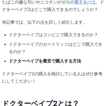
たばこの嫌な匂いやニコチンがゼロの
電子タバコ
、ド
クターベイプ2はどこで購入できるのでしょうか？
本記事では、以下の点を詳しく紹介します。
ドクターベイプはコンビニで購入できるのか？
ドクターベイプのカートリッジはどこで購入でき
るのか？
ドクターベイプを最安で購入する方法
ドクターベイプ2の購入を検討している人はぜひ参考
にしてください！
ドクターベイプ2とは？