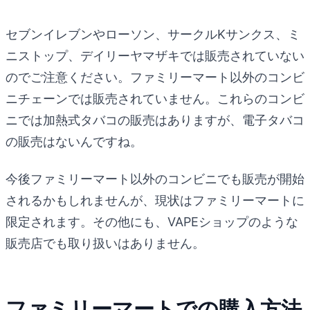
セブンイレブンやローソン、サークルKサンクス、ミ
ニストップ、デイリーヤマザキでは販売されていない
のでご注意ください。ファミリーマート以外のコンビ
ニチェーンでは販売されていません。これらのコンビ
ニでは加熱式タバコの販売はありますが、電子タバコ
の販売はないんですね。
今後ファミリーマート以外のコンビニでも販売が開始
されるかもしれませんが、現状はファミリーマートに
限定されます。その他にも、VAPEショップのような
販売店でも取り扱いはありません。
ファミリーマートでの購入方法