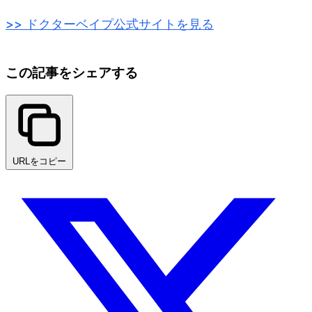
>> ドクターベイプ公式サイトを見る
この記事をシェアする
URLをコピー