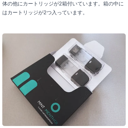
体の他にカートリッジが2箱付いています。箱の中に
はカートリッジが2つ入っています。