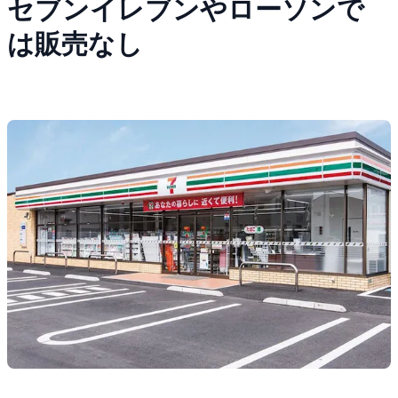
セブンイレブンやローソンで
は販売なし