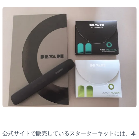
公式サイトで販売しているスターターキットには、本