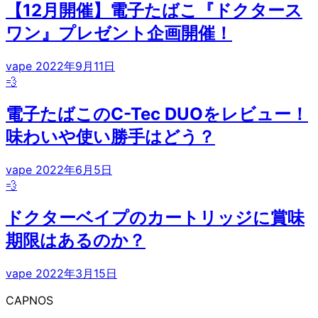
【12月開催】電子たばこ『ドクタース
ワン』プレゼント企画開催！
vape
2022年9月11日
💨
電子たばこのC-Tec DUOをレビュー！
味わいや使い勝手はどう？
vape
2022年6月5日
💨
ドクターベイプのカートリッジに賞味
期限はあるのか？
vape
2022年3月15日
CAPNOS