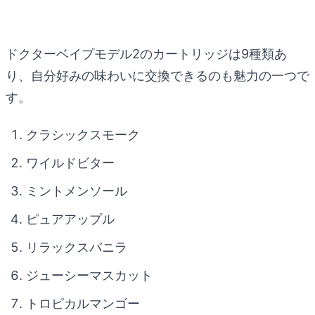
ドクターベイプモデル2のカートリッジは9種類あ
り、自分好みの味わいに交換できるのも魅力の一つで
す。
クラシックスモーク
ワイルドビター
ミントメンソール
ピュアアップル
リラックスバニラ
ジューシーマスカット
トロピカルマンゴー