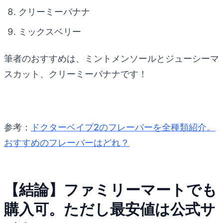
クリーミーバナナ
ミックスベリー
筆者のおすすめは、ミントメンソールとジューシーマ
スカット、クリーミーバナナです！
参考：
ドクターベイプ2のフレーバーを全種類紹介。
おすすめのフレーバーはどれ？
【結論】ファミリーマートでも
購入可。ただし最安値は公式サ