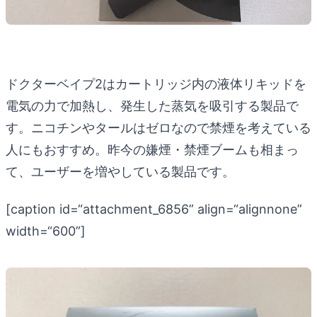
ドクターベイプ2はカートリッジ内の液体リキッドを
電気の力で加熱し、発生した蒸気を吸引する製品で
す。ニコチンやタールはゼロなので禁煙を考えている
人にもおすすめ。昨今の嫌煙・禁煙ブームも相まっ
て、ユーザーを増やしている製品です。
[caption id=“attachment_6856” align=“alignnone”
width=“600”]