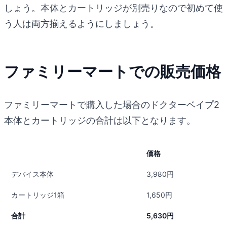
しょう。本体とカートリッジが別売りなので初めて使
う人は両方揃えるようにしましょう。
ファミリーマートでの販売価格
ファミリーマートで購入した場合のドクターベイプ2
本体とカートリッジの合計は以下となります。
価格
デバイス本体
3,980円
カートリッジ1箱
1,650円
合計
5,630円