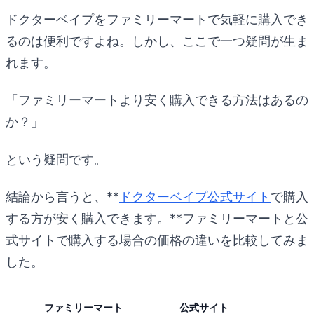
ドクターベイプをファミリーマートで気軽に購入でき
るのは便利ですよね。しかし、ここで一つ疑問が生ま
れます。
「ファミリーマートより安く購入できる方法はあるの
か？」
という疑問です。
結論から言うと、**
ドクターベイプ公式サイト
で購入
する方が安く購入できます。**ファミリーマートと公
式サイトで購入する場合の価格の違いを比較してみま
した。
ファミリーマート
公式サイト