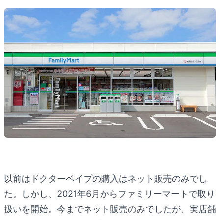
以前はドクターベイプの購入はネット販売のみでし
た。しかし、2021年6月からファミリーマートで取り
扱いを開始。今までネット販売のみでしたが、実店舗