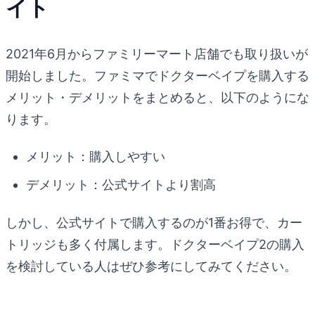
イト
2021年6月からファミリーマート店舗でも取り扱いが
開始しました。ファミマでドクターベイプを購入する
メリット・デメリットをまとめると、以下のようにな
ります。
メリット：購入しやすい
デメリット：公式サイトより割高
しかし、公式サイトで購入するのが1番お得で、カー
トリッジも多く付属します。ドクターベイプ2の購入
を検討している人はぜひ参考にしてみてください。