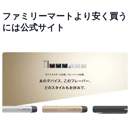
ファミリーマートより安く買う
には公式サイト