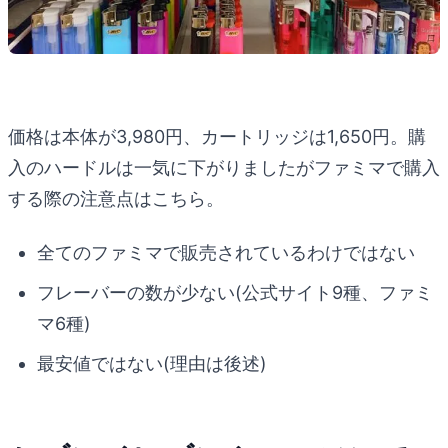
価格は本体が3,980円、カートリッジは1,650円。購
入のハードルは一気に下がりましたがファミマで購入
する際の注意点はこちら。
全てのファミマで販売されているわけではない
フレーバーの数が少ない(公式サイト9種、ファミ
マ6種)
最安値ではない(理由は後述)