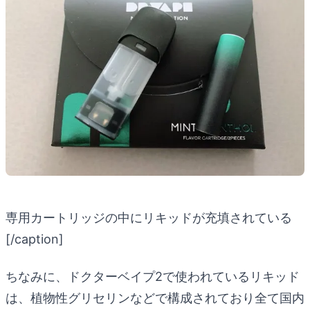
専用カートリッジの中にリキッドが充填されている
[/caption]
ちなみに、ドクターベイプ2で使われているリキッド
は、植物性グリセリンなどで構成されており全て国内