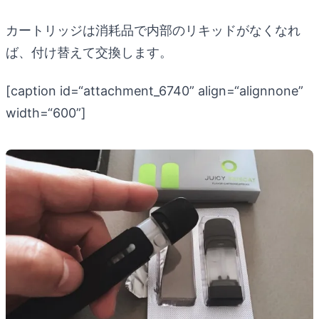
カートリッジは消耗品で内部のリキッドがなくなれ
ば、付け替えて交換します。
[caption id=“attachment_6740” align=“alignnone”
width=“600”]