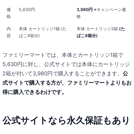
価
5,630円
3,980円
※キャンペーン価
格
格
内
本体 カートリッジ1箱 (た
本体 カートリッジ2箱
(た
容
ばこ4箱分)
ばこ8箱分)
ファミリーマートでは、本体とカートリッジ1箱で
5,630円に対し、公式サイトでは本体にカートリッジ
2箱が付いて3,980円で購入することができます。
公
式サイトで購入する方が、ファミリーマートよりもお
得に購入できるわけです。
公式サイトなら永久保証もあり