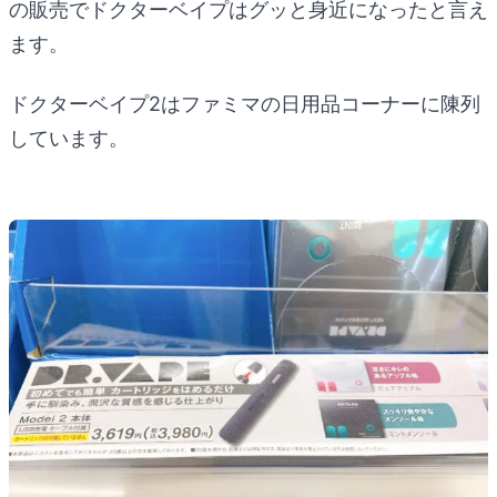
の販売でドクターベイプはグッと身近になったと言え
ます。
ドクターベイプ2はファミマの日用品コーナーに陳列
しています。