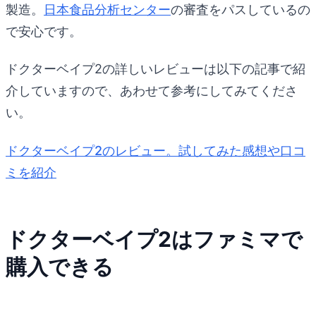
製造。
日本食品分析センター
の審査をパスしているの
で安心です。
ドクターベイプ2の詳しいレビューは以下の記事で紹
介していますので、あわせて参考にしてみてくださ
い。
ドクターベイプ2のレビュー。試してみた感想や口コ
ミを紹介
ドクターベイプ2はファミマで
購入できる