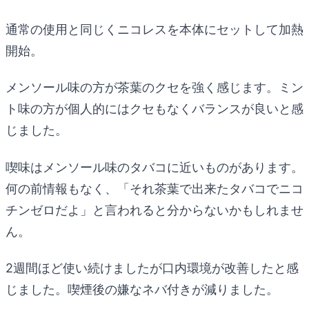
通常の使用と同じくニコレスを本体にセットして加熱
開始。
メンソール味の方が茶葉のクセを強く感じます。ミン
ト味の方が個人的にはクセもなくバランスが良いと感
じました。
喫味はメンソール味のタバコに近いものがあります。
何の前情報もなく、「それ茶葉で出来たタバコでニコ
チンゼロだよ」と言われると分からないかもしれませ
ん。
2週間ほど使い続けましたが口内環境が改善したと感
じました。喫煙後の嫌なネバ付きが減りました。