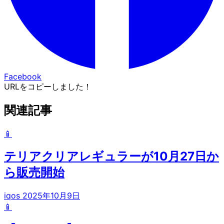
Facebook
URLをコピーしました！
関連記事
📱
テリアクリアレギュラーが10月27日か
ら販売開始
iqos
2025年10月9日
📱