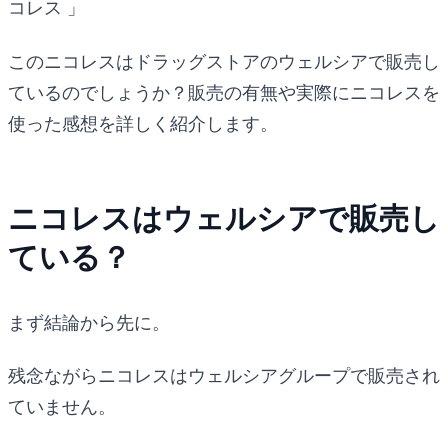
コレス 」
このニコレスはドラッグストアのウェルシアで販売し
ているのでしょうか？販売の有無や実際にニコレスを
使った感想を詳しく紹介します。
ニコレスはウェルシアで販売し
ている？
まず結論から先に。
残念ながらニコレスはウェルシアグループで販売され
ていません。