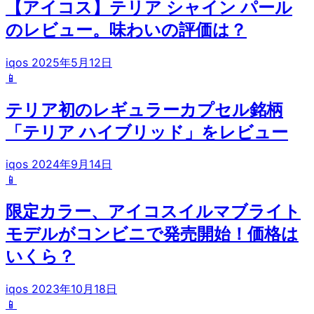
【アイコス】テリア シャイン パール
のレビュー。味わいの評価は？
iqos
2025年5月12日
📱
テリア初のレギュラーカプセル銘柄
「テリア ハイブリッド」をレビュー
iqos
2024年9月14日
📱
限定カラー、アイコスイルマブライト
モデルがコンビニで発売開始！価格は
いくら？
iqos
2023年10月18日
📱