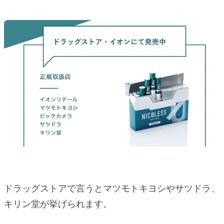
ドラッグストアで言うとマツモトキヨシやサツドラ、
キリン堂が挙げられます。