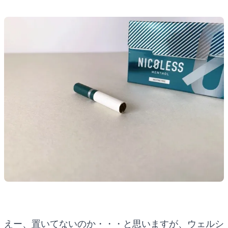
えー、置いてないのか・・・と思いますが、ウェルシ