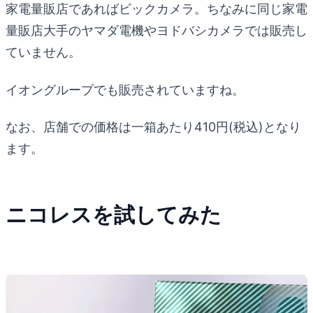
家電量販店であればビックカメラ。ちなみに同じ家電
量販店大手のヤマダ電機やヨドバシカメラでは販売し
ていません。
イオングループでも販売されていますね。
なお、店舗での価格は一箱あたり410円(税込)となり
ます。
ニコレスを試してみた