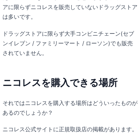
アに限らずニコレスを販売していないドラッグストア
は多いです。
ドラッグストアに限らず大手コンビニチェーン(セブ
ンイレブン / ファミリーマート / ローソン)でも販売
されていません。
ニコレスを購入できる場所
それではニコレスを購入する場所はどういったものが
あるのでしょうか？
ニコレス公式サイトに正規取扱店の掲載があります。