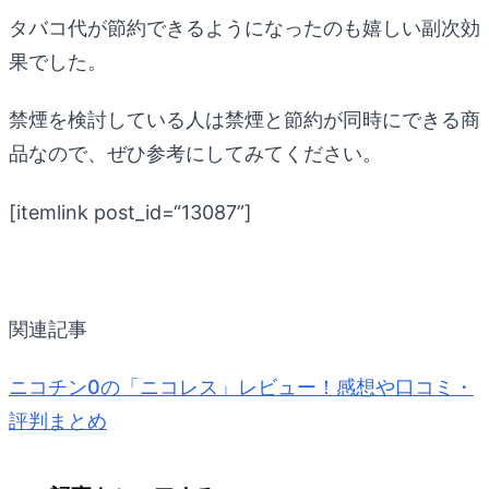
タバコ代が節約できるようになったのも嬉しい副次効
果でした。
禁煙を検討している人は禁煙と節約が同時にできる商
品なので、ぜひ参考にしてみてください。
[itemlink post_id=“13087”]
関連記事
ニコチン0の「ニコレス」レビュー！感想や口コミ・
評判まとめ