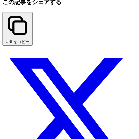
この記事をシェアする
URLをコピー