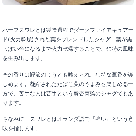
ハーフスワレとは製造過程でダークファイアキュアー
ド(火力乾燥)された葉をブレンドしたシャグ。葉が黒
っぽい色になるまで火力乾燥することで、独特の風味
を生み出します。
その香りは鰹節のようとも喩えられ、独特な薫香を楽
しめます。凝縮されたたばこ葉のうまみを楽しめる一
方で、苦手な人は苦手という賛否両論のシャグでもあ
ります。
ちなみに、スワレとはオランダ語で『強い』という意
味を指します。