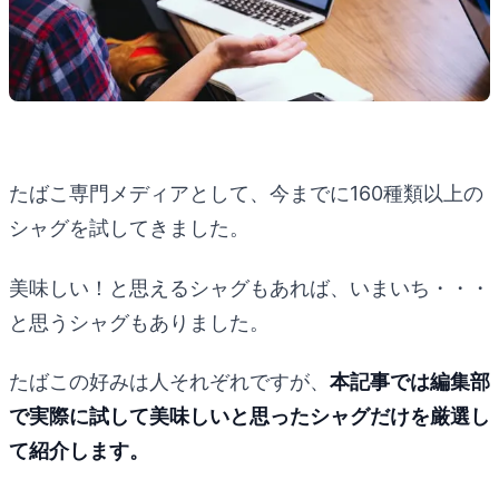
たばこ専門メディアとして、今までに160種類以上の
シャグを試してきました。
美味しい！と思えるシャグもあれば、いまいち・・・
と思うシャグもありました。
たばこの好みは人それぞれですが、
本記事では編集部
で実際に試して美味しいと思ったシャグだけを厳選し
て紹介します。