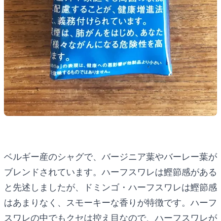
ベルギー産のシャグで、バージニア葉やバーレー葉が
ブレンドされています。ハーフスワレは鰹節感がある
と先述しましたが、ドミンゴ・ハーフスワレは鰹節感
はあまりなく、スモーキーな香りが特徴です。ハーフ
スワレの中でもクセは控え目なので、ハーフスワレが