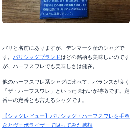
バリと名前にありますが、デンマーク産のシャグで
す。
バリシャグブランド
はどの銘柄も美味しいのです
が、ハーフスワレでも美味しさは健在。
他のハーフスワレ系シャグに比べて、バランスが良く
「ザ・ハーフスワレ」といった味わいが特徴です。定
番中の定番とも言えるシャグです。
【シャグレビュー】バリシャグ・ハーフスワレを手巻
きとヴェポライザーで吸ってみた感想