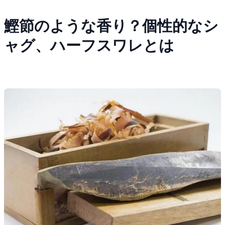
鰹節のような香り？個性的なシ
ャグ、ハーフスワレとは