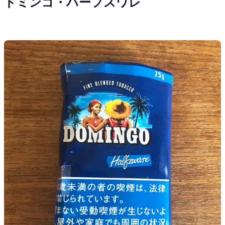
ドミンゴ・ハーフスワレ