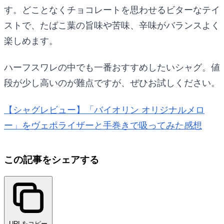
す。どことなくチョコレートを思わせるビターなテイ
ストで、たばこ葉の旨味や苦味、辛味がバランスよく
楽しめます。
ハーフスワレの中でも一番おすすめしたいシャグ。値
段が少し高いのが難点ですが、ぜひお試しください。
【シャグレビュー】「バイオリン オリジナルメロ
ー」をヴェポライザーと手巻きで吸ってみた感想
この記事をシェアする
URLをコピー