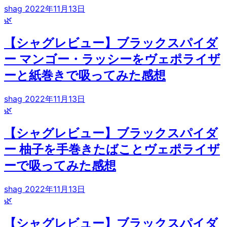
shag
2022年11月13日
🌿
【シャグレビュー】ブラックスパイダ
ー マンゴー・ラッシーをヴェポライザ
ーと紙巻きで吸ってみた感想
shag
2022年11月13日
🌿
【シャグレビュー】ブラックスパイダ
ー 柚子を手巻きたばことヴェポライザ
ーで吸ってみた感想
shag
2022年11月13日
🌿
【シャグレビュー】ブラックスパイダ