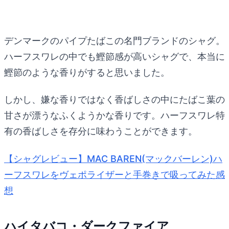
デンマークのパイプたばこの名門ブランドのシャグ。
ハーフスワレの中でも鰹節感が高いシャグで、本当に
鰹節のような香りがすると思いました。
しかし、嫌な香りではなく香ばしさの中にたばこ葉の
甘さが漂うなふくようかな香りです。ハーフスワレ特
有の香ばしさを存分に味わうことができます。
【シャグレビュー】MAC BAREN(マックバーレン)ハ
ーフスワレをヴェポライザーと手巻きで吸ってみた感
想
ハイタバコ・ダークファイア