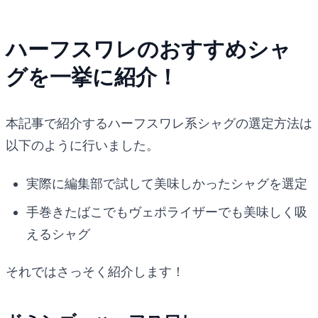
ハーフスワレのおすすめシャ
グを一挙に紹介！
本記事で紹介するハーフスワレ系シャグの選定方法は
以下のように行いました。
実際に編集部で試して美味しかったシャグを選定
手巻きたばこでもヴェポライザーでも美味しく吸
えるシャグ
それではさっそく紹介します！