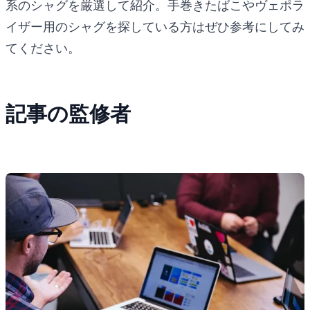
系のシャグを厳選して紹介。手巻きたばこやヴェポラ
イザー用のシャグを探している方はぜひ参考にしてみ
てください。
記事の監修者