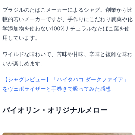
ブラジルのたばこメーカーによるシャグ。創業から比
較的若いメーカーですが、手作りにこだわり農薬や化
学添加物を使わない100%ナチュラルなたばこ葉を使
用しています。
ワイルドな味わいで、苦味や甘味、辛味と複雑な味わ
いが楽しめます。
【シャグレビュー】「ハイタバコ ダークファイア」
をヴェポライザーと手巻きで吸ってみた感想
バイオリン・オリジナルメロー