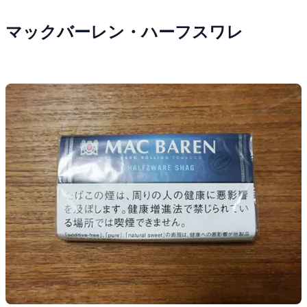
マックバーレン・ハーフスワレ