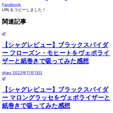
Facebook
URLをコピーしました！
関連記事
🌿
【シャグレビュー】ブラックスパイダ
ー フローズン・モヒートをヴェポライ
ザーと紙巻きで吸ってみた感想
shag
2022年11月13日
🌿
【シャグレビュー】ブラックスパイダ
ー マロングラッセをヴェポライザーと
紙巻きで吸ってみた感想