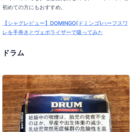
初めての方にもおすすめ。
【シャグレビュー】DOMINGO(ドミンゴ)ハーフスワ
レを手巻きとヴェポライザーで吸ってみた
ドラム