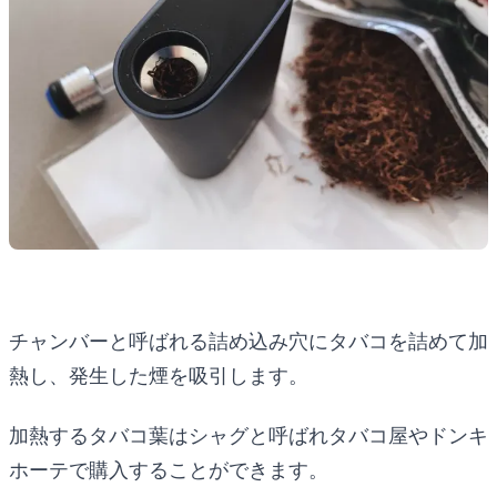
チャンバーと呼ばれる詰め込み穴にタバコを詰めて加
熱し、発生した煙を吸引します。
加熱するタバコ葉はシャグと呼ばれタバコ屋やドンキ
ホーテで購入することができます。