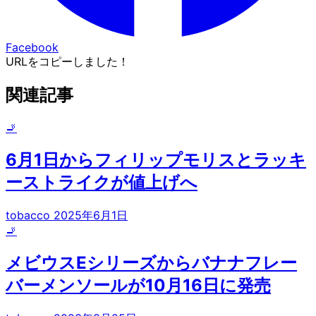
Facebook
URLをコピーしました！
関連記事
🚬
6月1日からフィリップモリスとラッキ
ーストライクが値上げへ
tobacco
2025年6月1日
🚬
メビウスEシリーズからバナナフレー
バーメンソールが10月16日に発売