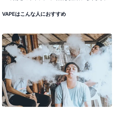
VAPEはこんな人におすすめ