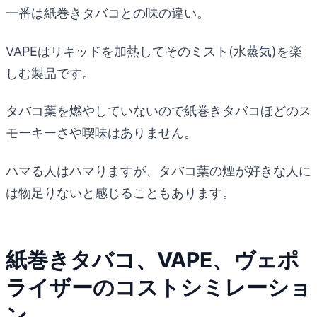
一番は紙巻きタバコとの味の違い。
VAPEはリキッドを加熱してそのミスト(水蒸気)を楽
しむ製品です。
タバコ葉を燃やしていないので紙巻きタバコほどのス
モーキーさや喫味はありません。
ハマる人はハマりますが、タバコ葉の煙が好きな人に
は物足りないと感じることもあります。
紙巻きタバコ、VAPE、ヴェポ
ライザーのコストシミレーショ
ン