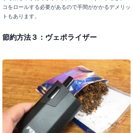
コをロールする必要があるので手間がかかるデメリッ
トもあります。
節約方法３：ヴェポライザー