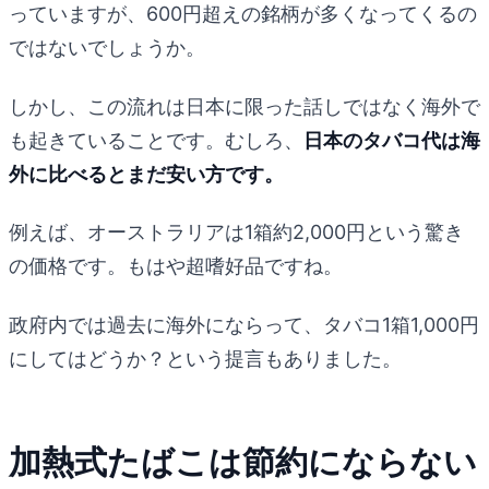
っていますが、600円超えの銘柄が多くなってくるの
ではないでしょうか。
しかし、この流れは日本に限った話しではなく海外で
も起きていることです。むしろ、
日本のタバコ代は海
外に比べるとまだ安い方です。
例えば、オーストラリアは1箱約2,000円という驚き
の価格です。もはや超嗜好品ですね。
政府内では過去に海外にならって、タバコ1箱1,000円
にしてはどうか？という提言もありました。
加熱式たばこは節約にならない