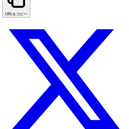
URLをコピー