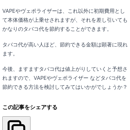
VAPEやヴェポライザーは、これ以外に初期費用とし
て本体価格が上乗せされますが、それを差し引いても
かなりのタバコ代を節約することができます。
タバコ代が高い人ほど、節約できる金額は顕著に現れ
ます。
今後、ますますタバコ代は値上がりしていくと予想さ
れますので、VAPEやヴェポライザー などタバコ代を
節約できる方法を検討してみてはいかがでしょうか？
この記事をシェアする