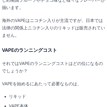
じめ南国フルーツやチョコ味など様々なフレーバーが
揃います。
海外のVAPEはニコチン入りが主流ですが、日本では
法律の関係上ニコチン入りのリキッドは販売されてい
ません。
VAPEのランニングコスト
それではVAPEのランニングコストはどの位になるの
でしょうか？
VAPEを始めるにあたって必要なものは、
リキッド
VAPE本体