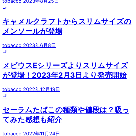
tobacco
2023年8月25日
🚬
キャメルクラフトからスリムサイズの
メンソールが登場
tobacco
2023年6月8日
🚬
メビウスEシリーズよりスリムサイズ
が登場！2023年2月3日より発売開始
tobacco
2022年12月19日
🚬
セーラムたばこの種類や値段は？吸っ
てみた感想も紹介
tobacco
2022年11月24日