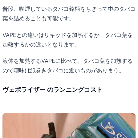
普段、喫煙しているタバコ銘柄をちぎって中のタバコ
葉を詰めることも可能です。
VAPEとの違いはリキッドを加熱するか、タバコ葉を
加熱するかの違いとなります。
液体を加熱するVAPEに比べて、タバコ葉を加熱する
ので喫味は紙巻きタバコに近いものがありまう。
ヴェポライザー のランニングコスト