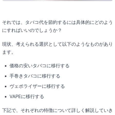
それでは、タバコ代を節約するには具体的にどのよう
にすればいいのでしょうか？
現状、考えられる選択として以下のようなものがあり
ます。
価格の安いタバコに移行する
手巻きタバコに移行する
ヴェポライザーに移行する
VAPEに移行する
下記で、それぞれの特徴について詳しく解説していき