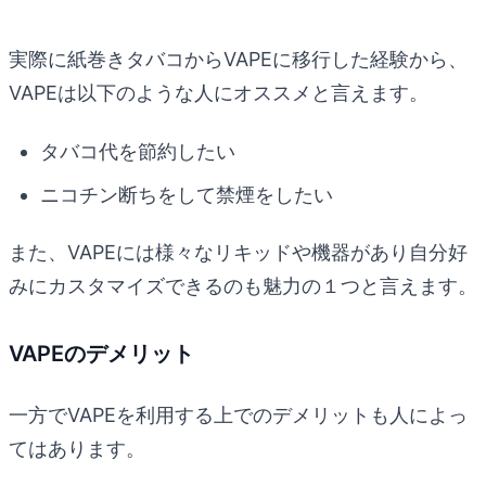
実際に紙巻きタバコからVAPEに移行した経験から、
VAPEは以下のような人にオススメと言えます。
タバコ代を節約したい
ニコチン断ちをして禁煙をしたい
また、VAPEには様々なリキッドや機器があり自分好
みにカスタマイズできるのも魅力の１つと言えます。
VAPEのデメリット
一方でVAPEを利用する上でのデメリットも人によっ
てはあります。