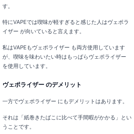
す。
特にVAPEでは喫味が軽すぎると感じた人はヴェポラ
イザー が向いていると言えます。
私はVAPEもヴェポライザー も両方使用しています
が、喫味を味わいたい時はもっぱらヴェポライザー
を使用しています。
ヴェポライザー のデメリット
一方でヴェポライザー にもデメリットはあります。
それは「紙巻きたばこに比べて手間暇がかかる」とい
うことです。