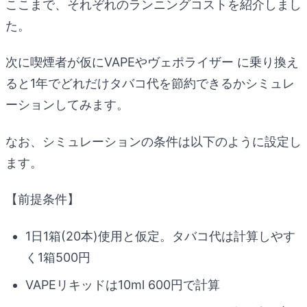
ここまで、それぞれのランニングコストを紹介しまし
た。
次に喫煙者が仮にVAPEやヴェポライザー に乗り換え
ると1年でどれだけタバコ代を節約できるかシミュレ
ーションしてみます。
なお、シミュレーションの条件は以下のように設定し
ます。
【前提条件】
1日1箱(20本)使用と仮定。タバコ代は計算しやす
く1箱500円
VAPEリキッドは10ml 600円で計算