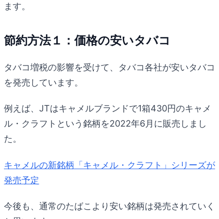
ます。
節約方法１：価格の安いタバコ
タバコ増税の影響を受けて、タバコ各社が安いタバコ
を発売しています。
例えば、JTはキャメルブランドで1箱430円のキャメ
ル・クラフトという銘柄を2022年6月に販売しまし
た。
キャメルの新銘柄「キャメル・クラフト」シリーズが
発売予定
今後も、通常のたばこより安い銘柄は発売されていく