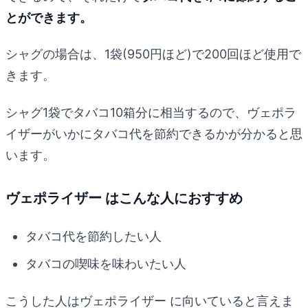
とができます。
シャグの場合は、1袋(950円ほど)で200回ほど使用で
きます。
シャグ1袋でタバコ10箱分に相当するので、ヴェポラ
イザーがいかにタバコ代を節約できるかが分かると思
います。
ヴェポライザー はこんな人におすすめ
タバコ代を節約したい人
タバコの喫味を味わいたい人
こうした人はヴェポライザー に向いていると言えま