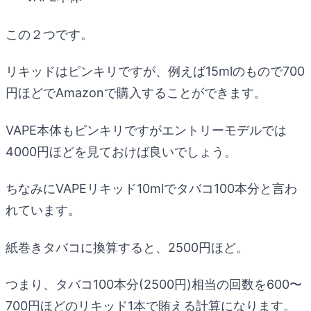
この２つです。
リキッドはピンキリですが、例えば15mlのもので700
円ほどでAmazonで購入することができます。
VAPE本体もピンキリですがエントリーモデルでは
4000円ほどを見ておけば良いでしょう。
ちなみにVAPEリキッド10mlでタバコ100本分と言わ
れています。
紙巻きタバコに換算すると、2500円ほど。
つまり、タバコ100本分(2500円)相当の回数を600〜
700円ほどのリキッド1本で賄える計算になります。