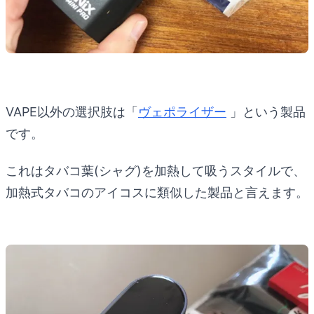
VAPE以外の選択肢は「
ヴェポライザー
」という製品
です。
これはタバコ葉(シャグ)を加熱して吸うスタイルで、
加熱式タバコのアイコスに類似した製品と言えます。