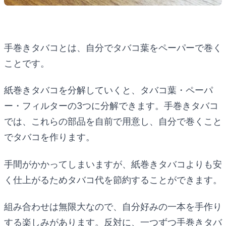
手巻きタバコとは、自分でタバコ葉をペーパーで巻く
ことです。
紙巻きタバコを分解していくと、タバコ葉・ペーパ
ー・フィルターの3つに分解できます。手巻きタバコ
では、これらの部品を自前で用意し、自分で巻くこと
でタバコを作ります。
手間がかかってしまいますが、紙巻きタバコよりも安
く仕上がるためタバコ代を節約することができます。
組み合わせは無限大なので、自分好みの一本を手作り
する楽しみがあります。反対に、一つずつ手巻きタバ