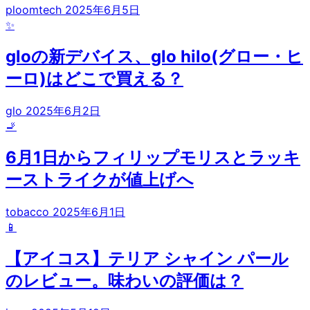
ploomtech
2025年6月5日
✨
gloの新デバイス、glo hilo(グロー・ヒ
ーロ)はどこで買える？
glo
2025年6月2日
🚬
6月1日からフィリップモリスとラッキ
ーストライクが値上げへ
tobacco
2025年6月1日
📱
【アイコス】テリア シャイン パール
のレビュー。味わいの評価は？