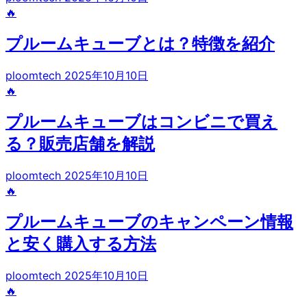
🔥
プルームキューブとは？特徴を紹介
ploomtech
2025年10月10日
🔥
プルームキューブはコンビニで買え
る？販売店舗を解説
ploomtech
2025年10月10日
🔥
プルームキューブのキャンペーン情報
と安く購入する方法
ploomtech
2025年10月10日
🔥