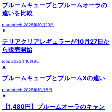
プルームキューブとプルームオーラの
違いを比較
ploomtech
2025年10月10日
📱
テリアクリアレギュラーが10月27日か
ら販売開始
iqos
2025年10月9日
🔥
プルームキューブとプルームXの違い
ploomtech
2025年10月8日
🔥
【1,480円】プルームオーラのキャン