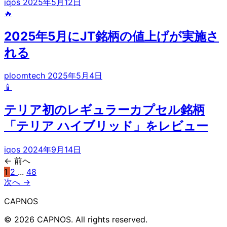
iqos
2025年5月12日
🔥
2025年5月にJT銘柄の値上げが実施さ
れる
ploomtech
2025年5月4日
📱
テリア初のレギュラーカプセル銘柄
「テリア ハイブリッド」をレビュー
iqos
2024年9月14日
← 前へ
1
2
...
48
次へ →
CAPNOS
© 2026 CAPNOS. All rights reserved.