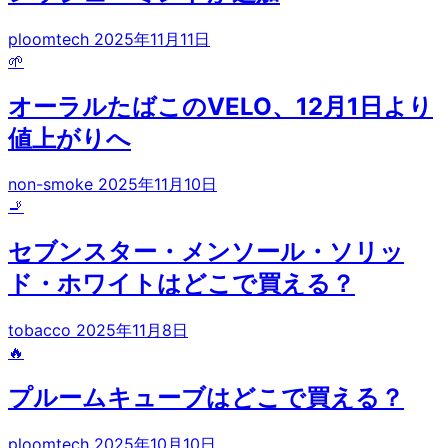
ploomtech
2025年11月11日
🌱
オーラルたばこのVELO、12月1日より
値上がりへ
non-smoke
2025年11月10日
🚬
セブンスター・メンソール・ソリッ
ド・ホワイトはどこで買える？
tobacco
2025年11月8日
🔥
プルームキューブはどこで買える？
ploomtech
2025年10月10日