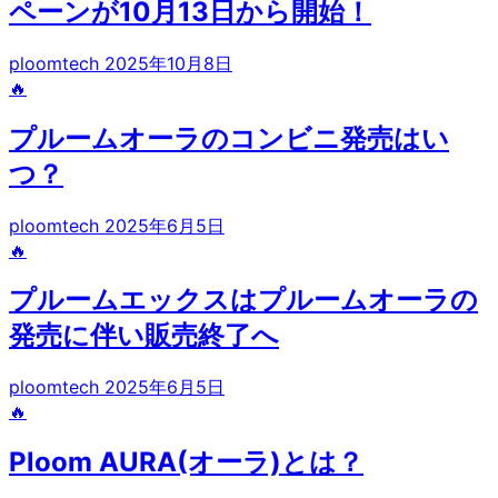
ペーンが10月13日から開始！
ploomtech
2025年10月8日
🔥
プルームオーラのコンビニ発売はい
つ？
ploomtech
2025年6月5日
🔥
プルームエックスはプルームオーラの
発売に伴い販売終了へ
ploomtech
2025年6月5日
🔥
Ploom AURA(オーラ)とは？