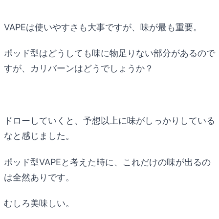
VAPEは使いやすさも大事ですが、味が最も重要。
ポッド型はどうしても味に物足りない部分があるので
すが、カリバーンはどうでしょうか？
ドローしていくと、予想以上に味がしっかりしている
なと感じました。
ポッド型VAPEと考えた時に、これだけの味が出るの
は全然ありです。
むしろ美味しい。