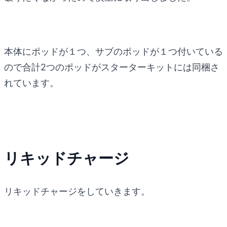
本体にポッドが１つ、サブのポッドが１つ付いている
ので合計2つのポッドがスターターキットには同梱さ
れています。
リキッドチャージ
リキッドチャージをしていきます。