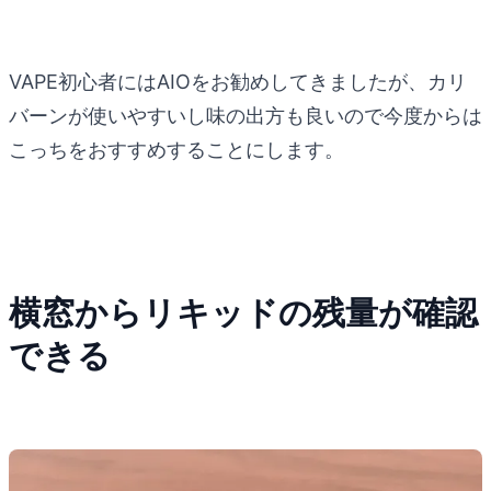
VAPE初心者にはAIOをお勧めしてきましたが、カリ
バーンが使いやすいし味の出方も良いので今度からは
こっちをおすすめすることにします。
横窓からリキッドの残量が確認
できる