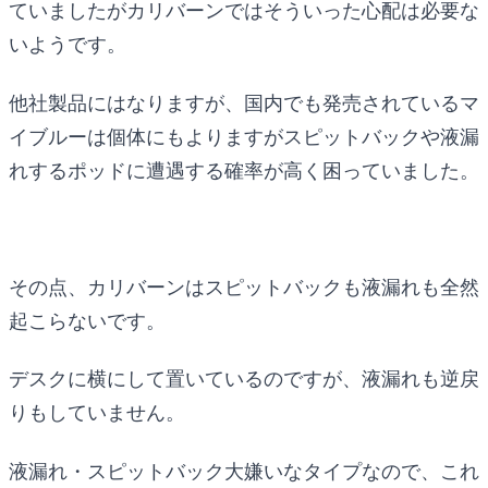
ていましたがカリバーンではそういった心配は必要な
いようです。
他社製品にはなりますが、国内でも発売されているマ
イブルーは個体にもよりますがスピットバックや液漏
れするポッドに遭遇する確率が高く困っていました。
その点、カリバーンはスピットバックも液漏れも全然
起こらないです。
デスクに横にして置いているのですが、液漏れも逆戻
りもしていません。
液漏れ・スピットバック大嫌いなタイプなので、これ