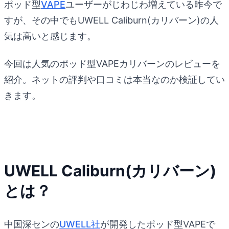
ポッド型
VAPE
ユーザーがじわじわ増えている昨今で
すが、その中でもUWELL Caliburn(カリバーン)の人
気は高いと感じます。
今回は人気のポッド型VAPEカリバーンのレビューを
紹介。ネットの評判や口コミは本当なのか検証してい
きます。
UWELL Caliburn(カリバーン)
とは？
中国深センの
UWELL社
が開発したポッド型VAPEで