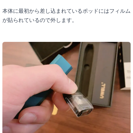
本体に最初から差し込まれているポッドにはフィルム
が貼られているので外します。