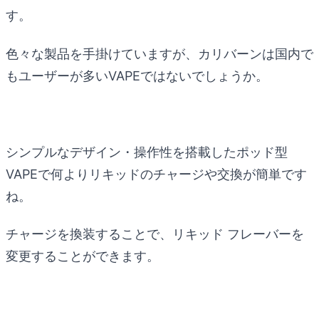
す。
色々な製品を手掛けていますが、カリバーンは国内で
もユーザーが多いVAPEではないでしょうか。
シンプルなデザイン・操作性を搭載したポッド型
VAPEで何よりリキッドのチャージや交換が簡単です
ね。
チャージを換装することで、リキッド フレーバーを
変更することができます。