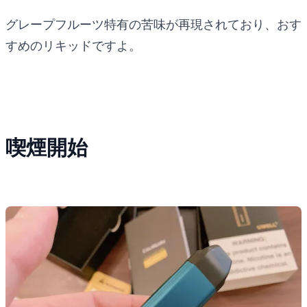
グレープフルーツ特有の苦味が再現されており、おす
すめのリキッドですよ。
喫煙開始