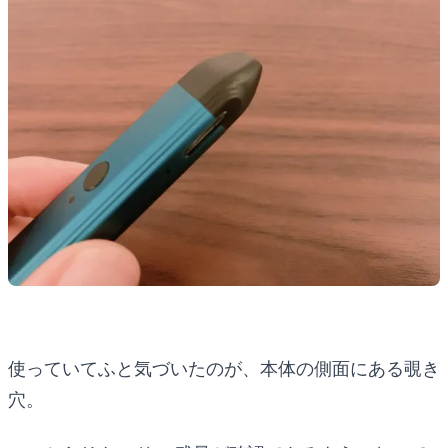
使っていてふと気づいたのが、本体の側面にある覗き
穴。