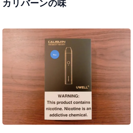
カリバーンの味