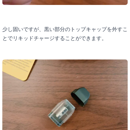
少し固いですが、黒い部分のトップキャップを外すこ
とでリキッドチャージすることができます。