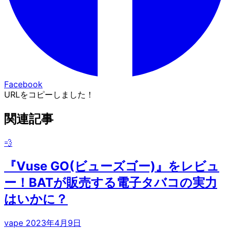
Facebook
URLをコピーしました！
関連記事
💨
『Vuse GO(ビューズゴー)』をレビュ
ー！BATが販売する電子タバコの実力
はいかに？
vape
2023年4月9日