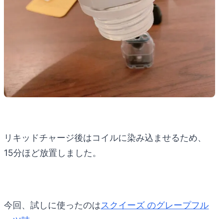
リキッドチャージ後はコイルに染み込ませるため、
15分ほど放置しました。
今回、試しに使ったのは
スクイーズ のグレープフル