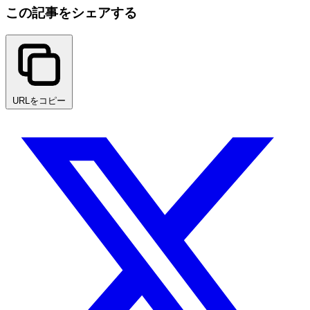
この記事をシェアする
URLをコピー