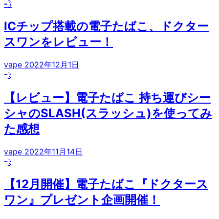
💨
ICチップ搭載の電子たばこ、ドクター
スワンをレビュー！
vape
2022年12月1日
💨
【レビュー】電子たばこ 持ち運びシー
シャのSLASH(スラッシュ)を使ってみ
た感想
vape
2022年11月14日
💨
【12月開催】電子たばこ『ドクタース
ワン』プレゼント企画開催！