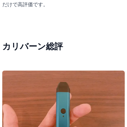
だけで高評価です。
カリバーン総評