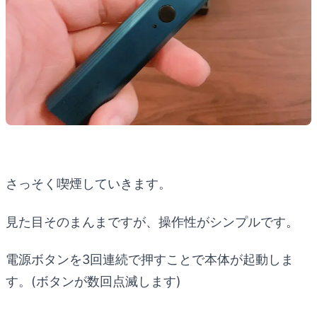
さっそく喫煙していきます。
見た目そのまんまですが、操作性がシンプルです。
電源ボタンを3回連続で押すことで本体が起動しま
す。(ボタンが数回点滅します)