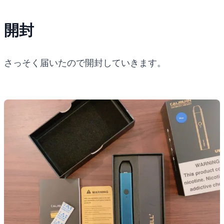
開封
さっそく届いたので開封していきます。