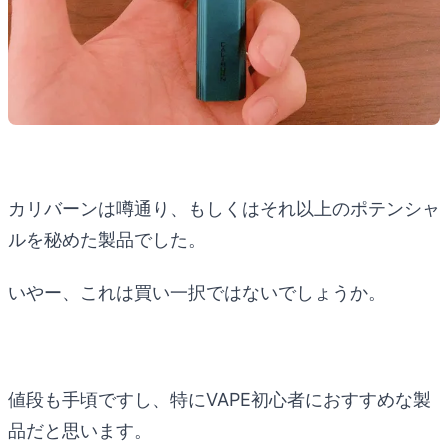
カリバーンは噂通り、もしくはそれ以上のポテンシャ
ルを秘めた製品でした。
いやー、これは買い一択ではないでしょうか。
値段も手頃ですし、特にVAPE初心者におすすめな製
品だと思います。