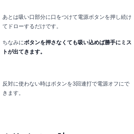
あとは吸い口部分に口をつけて電源ボタンを押し続け
てドローするだけです。
ちなみに
ボタンを押さなくても吸い込めば勝手にミス
トが出てきます。
反対に使わない時はボタンを3回連打で電源オフにで
きます。