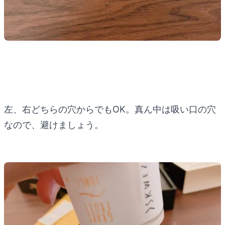
左、右どちらの穴からでもOK。真ん中は吸い口の穴
なので、避けましょう。