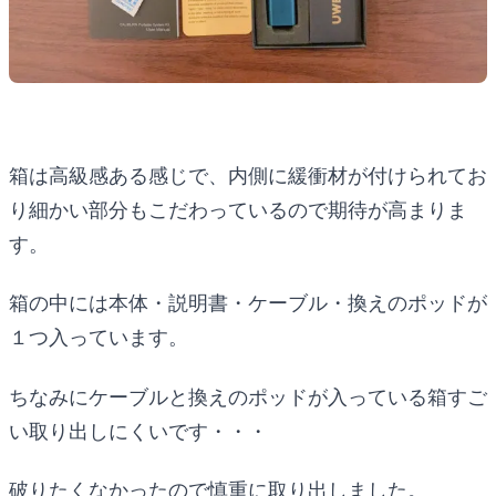
箱は高級感ある感じで、内側に緩衝材が付けられてお
り細かい部分もこだわっているので期待が高まりま
す。
箱の中には本体・説明書・ケーブル・換えのポッドが
１つ入っています。
ちなみにケーブルと換えのポッドが入っている箱すご
い取り出しにくいです・・・
破りたくなかったので慎重に取り出しました。