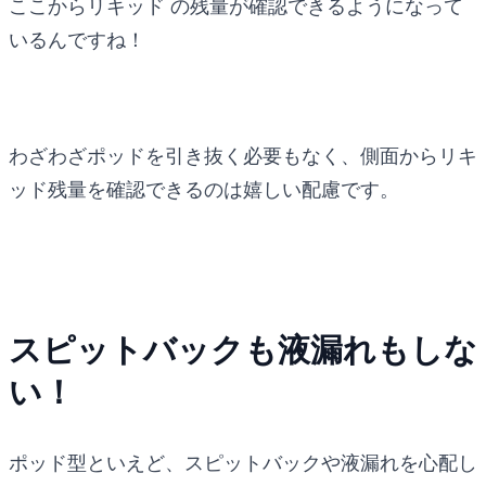
ここからリキッド の残量が確認できるようになって
いるんですね！
わざわざポッドを引き抜く必要もなく、側面からリキ
ッド残量を確認できるのは嬉しい配慮です。
スピットバックも液漏れもしな
い！
ポッド型といえど、スピットバックや液漏れを心配し