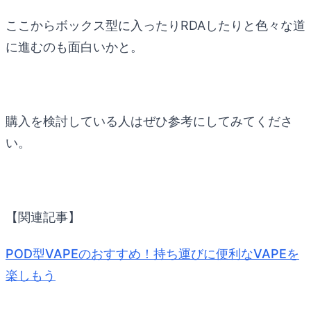
ここからボックス型に入ったりRDAしたりと色々な道
に進むのも面白いかと。
購入を検討している人はぜひ参考にしてみてくださ
い。
【関連記事】
POD型VAPEのおすすめ！持ち運びに便利なVAPEを
楽しもう