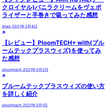
クロイヤル)バニラクリームをヴェポ
ライザーと手巻きで吸ってみた感想
shag
2021年3月4日
🔥
【レビュー】PloomTECH+ with(プル
ームテックプラスウィズ)を使ってみ
た感想
ploomtech
2021年3月2日
🔥
プルームテックプラスウィズの使い方
を詳しく紹介
ploomtech
2021年3月1日