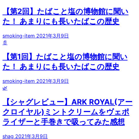
【第2回】たばこと塩の博物館に聞い
た！ あまりにも長いたばこの歴史
smoking-item
2021年3月9日
📄
【第1回】たばこと塩の博物館に聞い
た！ あまりにも長いたばこの歴史
smoking-item
2021年3月9日
🌿
【シャグレビュー】ARK ROYAL(アー
クロイヤル)ミントクリームをヴェポ
ライザーと手巻きで吸ってみた感想
shag
2021年3月9日