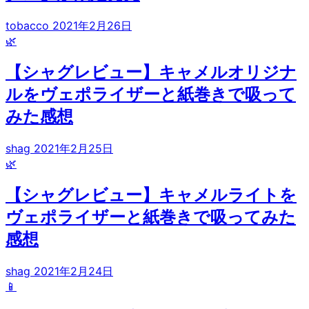
tobacco
2021年2月26日
🌿
【シャグレビュー】キャメルオリジナ
ルをヴェポライザーと紙巻きで吸って
みた感想
shag
2021年2月25日
🌿
【シャグレビュー】キャメルライトを
ヴェポライザーと紙巻きで吸ってみた
感想
shag
2021年2月24日
📱