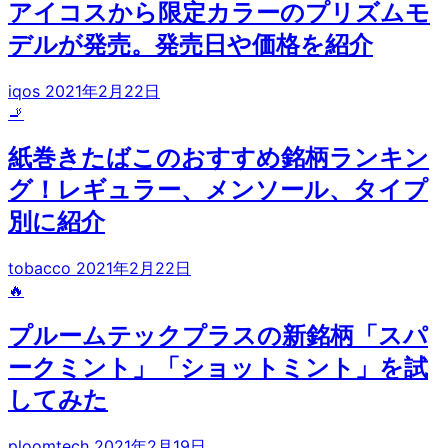
アイコスから限定カラーのプリズムモ
デルが発売。発売日や価格を紹介
iqos
2021年2月22日
🚬
紙巻きたばこのおすすめ銘柄ランキン
グ！レギュラー、メンソール、タイプ
別に紹介
tobacco
2021年2月22日
🔥
プルームテックプラスの新銘柄「スパ
ークミント」「ショットミント」を試
してみた
ploomtech
2021年2月19日