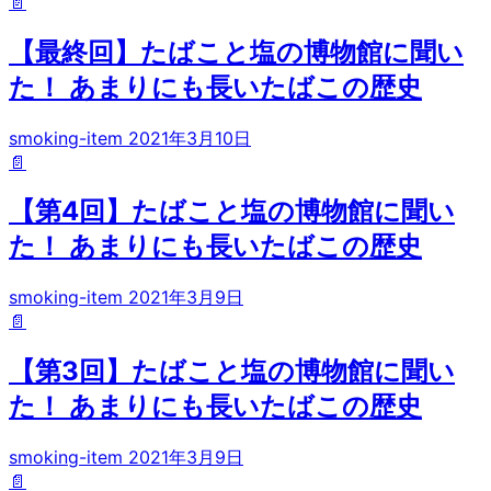
📄
【最終回】たばこと塩の博物館に聞い
た！ あまりにも長いたばこの歴史
smoking-item
2021年3月10日
📄
【第4回】たばこと塩の博物館に聞い
た！ あまりにも長いたばこの歴史
smoking-item
2021年3月9日
📄
【第3回】たばこと塩の博物館に聞い
た！ あまりにも長いたばこの歴史
smoking-item
2021年3月9日
📄