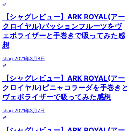
🌿
【シャグレビュー】ARK ROYAL(アー
クロイヤル)パッションフルーツをヴ
ェポライザーと手巻きで吸ってみた感
想
shag
2021年3月8日
🌿
【シャグレビュー】ARK ROYAL(アー
クロイヤル)ピニャコラーダを手巻きと
ヴェポライザーで吸ってみた感想
shag
2021年3月7日
🌿
【シャグレビュー】ARK ROYAL(アー