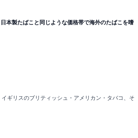
、
日本製たばこと同じような価格帯で海外のたばこを嗜
、イギリスのブリティッシュ・アメリカン・タバコ、そ