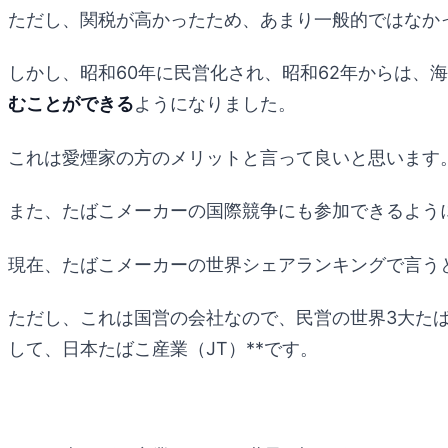
ただし、関税が高かったため、あまり一般的ではなか
しかし、昭和60年に民営化され、昭和62年からは、
むことができる
ようになりました。
これは愛煙家の方のメリットと言って良いと思います
また、たばこメーカーの国際競争にも参加できるよう
現在、たばこメーカーの世界シェアランキングで言う
ただし、これは国営の会社なので、民営の世界3大た
して、日本たばこ産業（JT）**です。