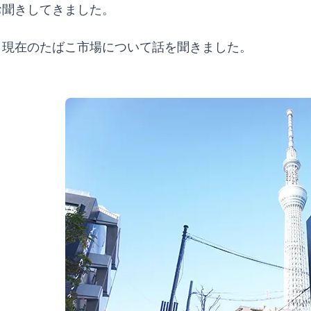
お聞きしてきました。
、現在のたばこ市場について話を聞きました。