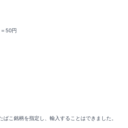
＝50円
！
たばこ銘柄を指定し、輸入することはできました。