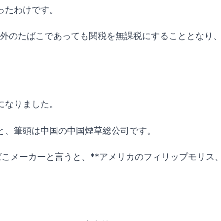
ったわけです。
海外のたばこであっても関税を無課税にすることとなり
。
になりました。
と、筆頭は中国の中国煙草総公司です。
ばこメーカーと言うと、**アメリカのフィリップモリス