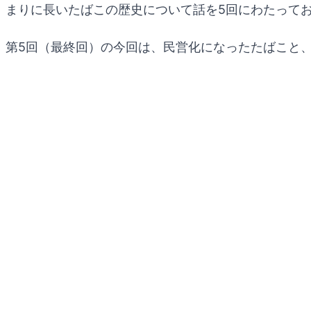
まりに長いたばこの歴史について話を5回にわたって
第5回（最終回）の今回は、民営化になったたばこと