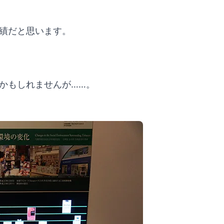
績だと思います。
かもしれませんが……。