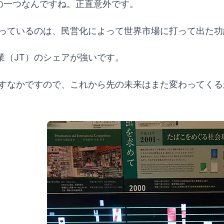
の一つなんですね。正直意外です。
っているのは、民営化によって世界市場に打って出た功
業（JT）のシェアが強いです。
返すなかですので、これから先の未来はまた変わってくる