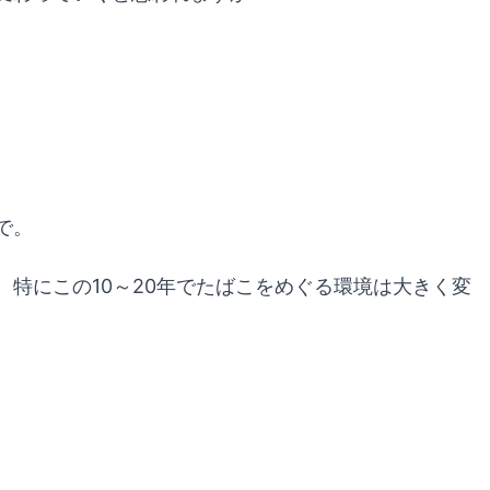
で。
特にこの10～20年でたばこをめぐる環境は大きく変