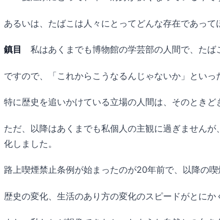
あるいは、たばこは人々にとってどんな存在であって
鎮目
私はあくまでも博物館の学芸部の人間で、たば
ですので、「これからこうなるんじゃないか」といっ
特に歴史を追いかけている立場の人間は、そのときど
ただ、以降はあくまでも私個人の主観に過ぎませんが、
化しました。
路上喫煙禁止条例が始まったのが20年前で、以降の
歴史の変化、生活のあり方の変化のスピードがとにか