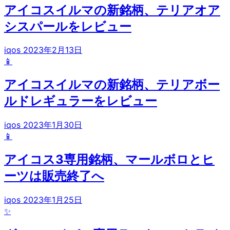
アイコスイルマの新銘柄、テリアオア
シスパールをレビュー
iqos
2023年2月13日
📱
アイコスイルマの新銘柄、テリアボー
ルドレギュラーをレビュー
iqos
2023年1月30日
📱
アイコス3専用銘柄、マールボロとヒ
ーツは販売終了へ
iqos
2023年1月25日
✨