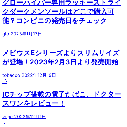
グローハイパー専用ラッキーストライ
クダークメンソールはどこで購入可
能？コンビニの発売日をチェック
glo
2023年1月17日
🚬
メビウスEシリーズよりスリムサイズ
が登場！2023年2月3日より発売開始
tobacco
2022年12月19日
💨
ICチップ搭載の電子たばこ、ドクター
スワンをレビュー！
vape
2022年12月1日
📱