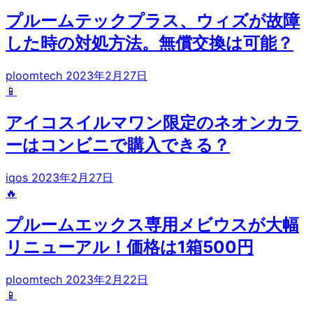
プルームテックプラス、ウィズが故障
した時の対処方法。無償交換は可能？
ploomtech
2023年2月27日
📱
アイコスイルマワン限定のネオンカラ
ーはコンビニで購入できる？
iqos
2023年2月27日
🔥
プルームエックス専用メビウスが大幅
リニューアル！価格は1箱500円
ploomtech
2023年2月22日
📱