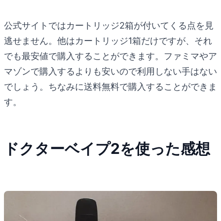
公式サイトではカートリッジ2箱が付いてくる点を見
逃せません。他はカートリッジ1箱だけですが、それ
でも最安値で購入することができます。ファミマやア
マゾンで購入するよりも安いので利用しない手はない
でしょう。ちなみに送料無料で購入することができま
す。
ドクターベイプ2を使った感想