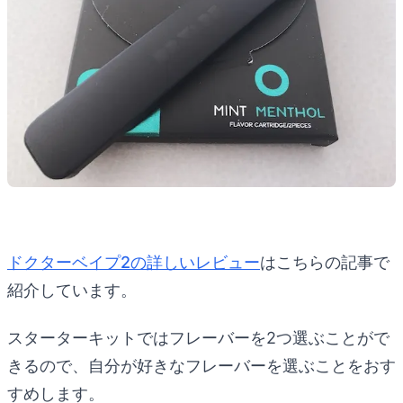
ドクターベイプ2の詳しいレビュー
はこちらの記事で
紹介しています。
スターターキットではフレーバーを2つ選ぶことがで
きるので、自分が好きなフレーバーを選ぶことをおす
すめします。