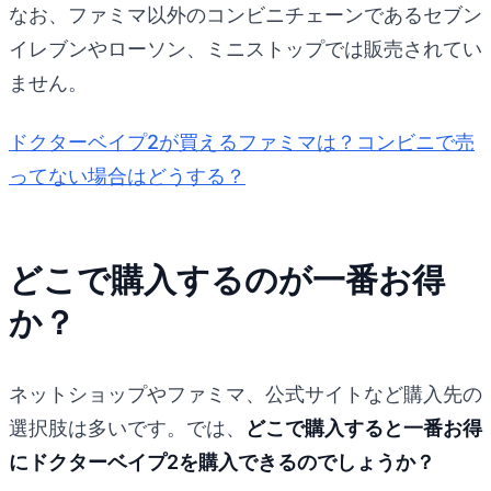
なお、ファミマ以外のコンビニチェーンであるセブン
イレブンやローソン、ミニストップでは販売されてい
ません。
ドクターベイプ2が買えるファミマは？コンビニで売
ってない場合はどうする？
どこで購入するのが一番お得
か？
ネットショップやファミマ、公式サイトなど購入先の
選択肢は多いです。では、
どこで購入すると一番お得
にドクターベイプ2を購入できるのでしょうか？