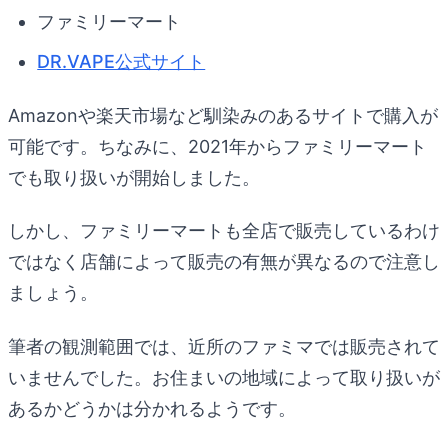
ファミリーマート
DR.VAPE公式サイト
Amazonや楽天市場など馴染みのあるサイトで購入が
可能です。ちなみに、2021年からファミリーマート
でも取り扱いが開始しました。
しかし、ファミリーマートも全店で販売しているわけ
ではなく店舗によって販売の有無が異なるので注意し
ましょう。
筆者の観測範囲では、近所のファミマでは販売されて
いませんでした。お住まいの地域によって取り扱いが
あるかどうかは分かれるようです。