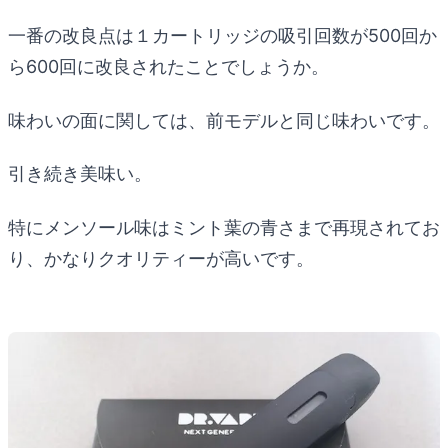
一番の改良点は１カートリッジの吸引回数が500回か
ら600回に改良されたことでしょうか。
味わいの面に関しては、前モデルと同じ味わいです。
引き続き美味い。
特にメンソール味はミント葉の青さまで再現されてお
り、かなりクオリティーが高いです。