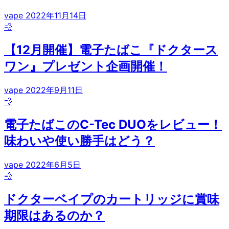
vape
2022年11月14日
💨
【12月開催】電子たばこ『ドクタース
ワン』プレゼント企画開催！
vape
2022年9月11日
💨
電子たばこのC-Tec DUOをレビュー！
味わいや使い勝手はどう？
vape
2022年6月5日
💨
ドクターベイプのカートリッジに賞味
期限はあるのか？