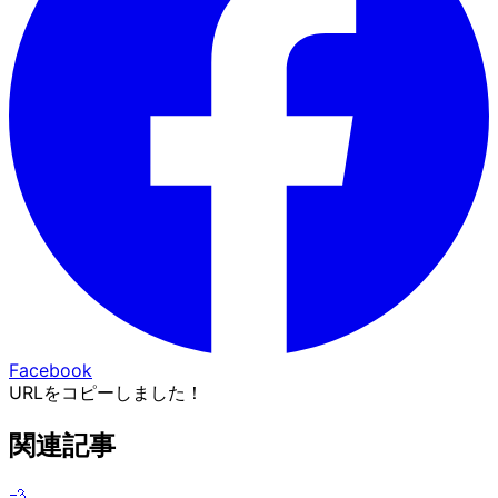
Facebook
URLをコピーしました！
関連記事
💨