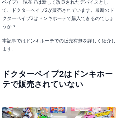
ベイプ)」現在では新しく改良されたデバイスとし
て、ドクターベイプ2が販売されています。最新のド
クターベイプ2はドンキホーテで購入できるのでしょ
うか？
本記事ではドンキホーテでの販売有無を詳しく紹介し
ます。
ドクターベイプ2はドンキホー
テで販売されていない