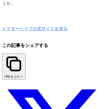
うか。
ドクターベイプ公式サイトを見る
この記事をシェアする
URLをコピー