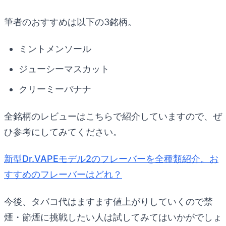
筆者のおすすめは以下の3銘柄。
ミントメンソール
ジューシーマスカット
クリーミーバナナ
全銘柄のレビューはこちらで紹介していますので、ぜ
ひ参考にしてみてください。
新型Dr.VAPEモデル2のフレーバーを全種類紹介。お
すすめのフレーバーはどれ？
今後、タバコ代はますます値上がりしていくので禁
煙・節煙に挑戦したい人は試してみてはいかがでしょ