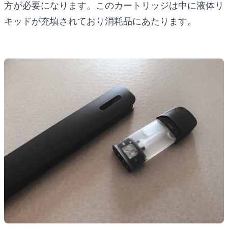
方が必要になります。このカートリッジは中に液体リ
キッドが充填されており消耗品にあたります。