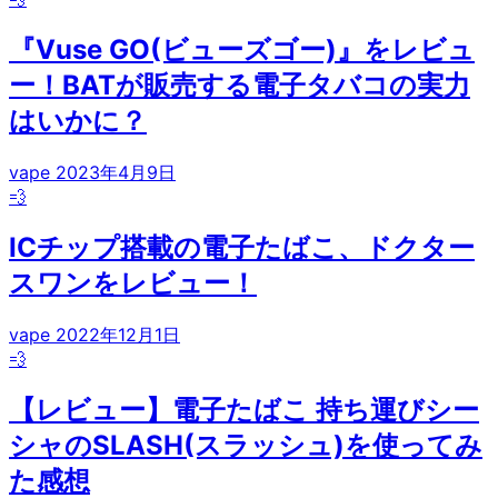
『Vuse GO(ビューズゴー)』をレビュ
ー！BATが販売する電子タバコの実力
はいかに？
vape
2023年4月9日
💨
ICチップ搭載の電子たばこ、ドクター
スワンをレビュー！
vape
2022年12月1日
💨
【レビュー】電子たばこ 持ち運びシー
シャのSLASH(スラッシュ)を使ってみ
た感想