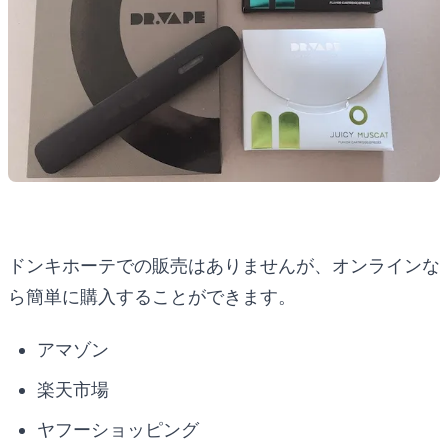
ドンキホーテでの販売はありませんが、オンラインな
ら簡単に購入することができます。
アマゾン
楽天市場
ヤフーショッピング