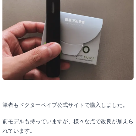
筆者もドクターベイプ公式サイトで購入しました。
前モデルも持っていますが、様々な点で改良が加えら
れています。