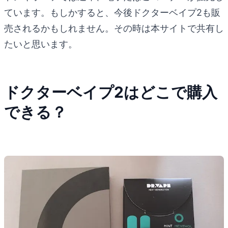
ています。もしかすると、今後ドクターベイプ2も販
売されるかもしれません。その時は本サイトで共有し
たいと思います。
ドクターベイプ2はどこで購入
できる？