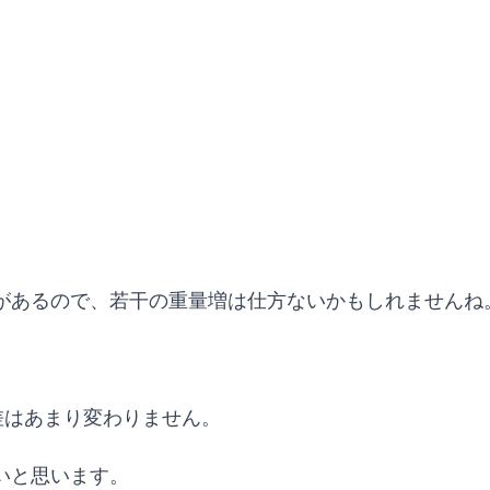
があるので、若干の重量増は仕方ないかもしれませんね
差はあまり変わりません。
いと思います。