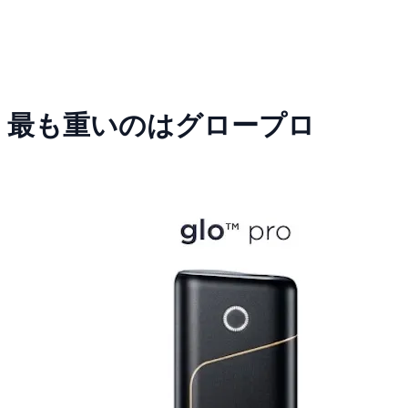
最も重いのはグロープロ