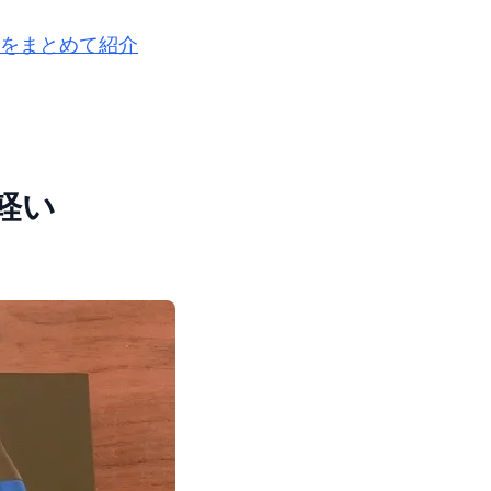
機能をまとめて紹介
軽い