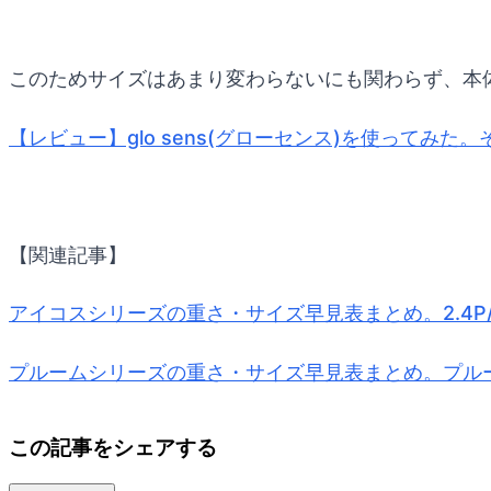
このためサイズはあまり変わらないにも関わらず、本
【レビュー】glo sens(グローセンス)を使ってみた
【関連記事】
アイコスシリーズの重さ・サイズ早見表まとめ。2.4P/
プルームシリーズの重さ・サイズ早見表まとめ。プル
この記事をシェアする