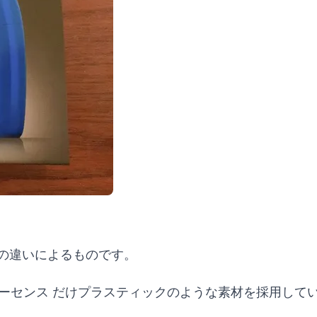
材の違いによるものです。
ーセンス だけプラスティックのような素材を採用して