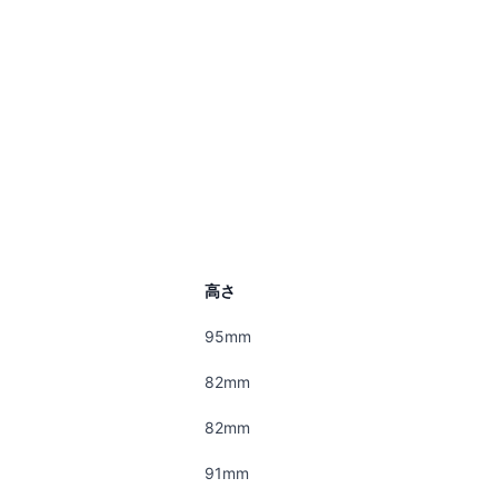
高さ
95mm
82mm
82mm
91mm