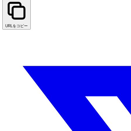
URLをコピー