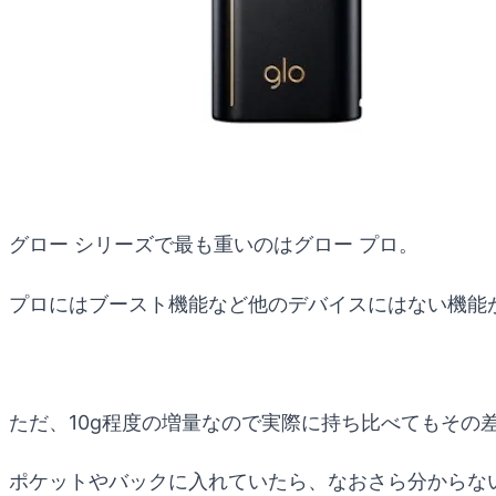
グロー シリーズで最も重いのはグロー プロ。
プロにはブースト機能など他のデバイスにはない機能
ただ、10g程度の増量なので実際に持ち比べてもその
ポケットやバックに入れていたら、なおさら分からな