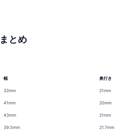
ズまとめ
幅
奥行き
32mm
21mm
41mm
20mm
43mm
21mm
39.5mm
21.7mm