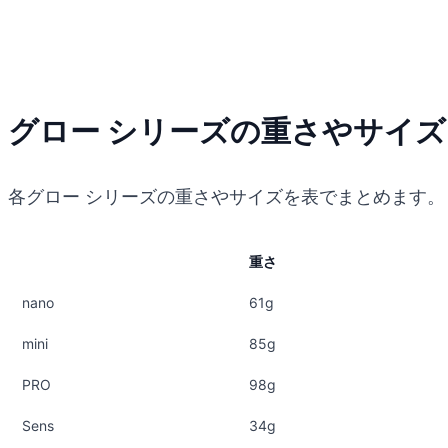
グロー シリーズの重さやサイ
各グロー シリーズの重さやサイズを表でまとめます。
重さ
nano
61g
mini
85g
PRO
98g
Sens
34g