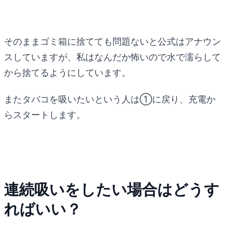
そのままゴミ箱に捨てても問題ないと公式はアナウン
スしていますが、私はなんだか怖いので水で濡らして
から捨てるようにしています。
またタバコを吸いたいという人は①に戻り、充電か
らスタートします。
連続吸いをしたい場合はどうす
ればいい？