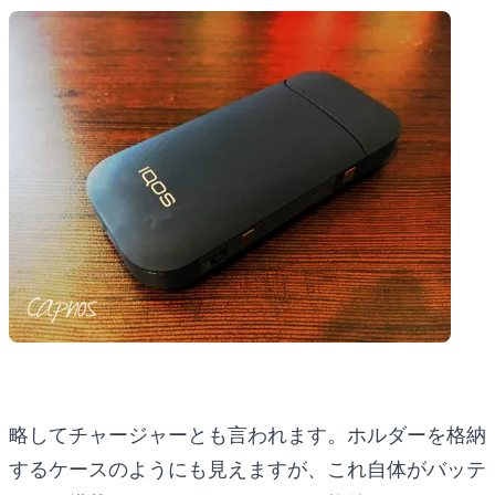
略してチャージャーとも言われます。ホルダーを格納
するケースのようにも見えますが、これ自体がバッテ