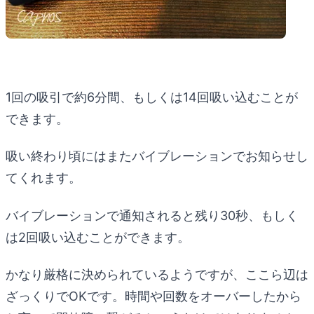
1回の吸引で約6分間、もしくは14回吸い込むことが
できます。
吸い終わり頃にはまたバイブレーションでお知らせし
てくれます。
バイブレーションで通知されると残り30秒、もしく
は2回吸い込むことができます。
かなり厳格に決められているようですが、ここら辺は
ざっくりでOKです。時間や回数をオーバーしたから