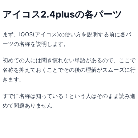
アイコス2.4plusの各パーツ
まず、IQOS(アイコス)の使い方を説明する前に各パ
ーツの名称を説明します。
初めての人には聞き慣れない単語があるので、ここで
名称を抑えておくことでその後の理解がスムーズに行
きます。
すでに名称は知っている！という人はそのまま読み進
めて問題ありません。