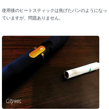
使用後のヒートスティックは焦げたパンのようになっ
ていますが、問題ありません。