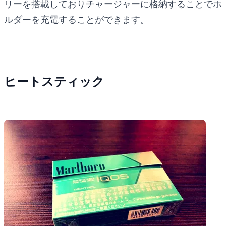
リーを搭載しておりチャージャーに格納することでホ
ルダーを充電することができます。
ヒートスティック