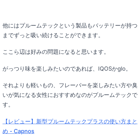
他にはプルームテックという製品もバッテリーが持つ
までずっと吸い続けることができます。
ここら辺は好みの問題になると思います。
がっつり味を楽しみたいのであれば、IQOSかglo。
それよりも軽いもの、フレーバーを楽しみたい方や臭
いが気になる女性におすすめなのがプルームテックで
す。
【レビュー】新型プルームテックプラスの使い方まと
め - Capnos