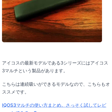
アイコスの最新モデルである3シリーズにはアイコス
3マルチという製品があります。
こちらは連続吸いができるモデルなので、こちらもオ
ススメです。
IQOS3マルチの使い方まとめ。さっそく試してレビ