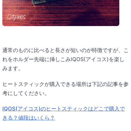
通常のものに比べると長さが短いのが特徴ですが、こ
れをホルダー先端に挿しこみIQOS(アイコス)を楽し
みます。
ヒートスティックが購入できる場所は下記の記事を参
考にしてください。
IQOS(アイコス)のヒートスティックはどこで購入で
きる？値段はいくら？