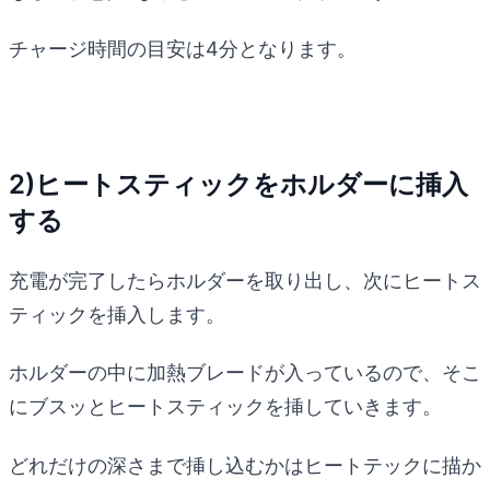
チャージ時間の目安は4分となります。
2)ヒートスティックをホルダーに挿入
する
充電が完了したらホルダーを取り出し、次にヒートス
ティックを挿入します。
ホルダーの中に加熱ブレードが入っているので、そこ
にブスッとヒートスティックを挿していきます。
どれだけの深さまで挿し込むかはヒートテックに描か