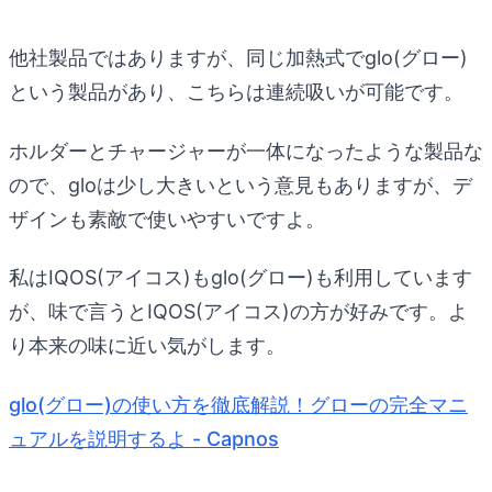
他社製品ではありますが、同じ加熱式でglo(グロー)
という製品があり、こちらは連続吸いが可能です。
ホルダーとチャージャーが一体になったような製品な
ので、gloは少し大きいという意見もありますが、デ
ザインも素敵で使いやすいですよ。
私はIQOS(アイコス)もglo(グロー)も利用しています
が、味で言うとIQOS(アイコス)の方が好みです。よ
り本来の味に近い気がします。
glo(グロー)の使い方を徹底解説！グローの完全マニ
ュアルを説明するよ - Capnos