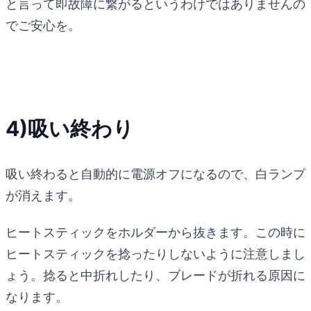
と言って即故障に繋がるというわけではありませんの
でご安心を。
4)吸い終わり
吸い終わると自動的に電源オフになるので、白ランプ
が消えます。
ヒートスティックをホルダーから抜きます。この時に
ヒートスティックを捻ったりしないように注意しまし
ょう。捻ると中折れしたり、ブレードが折れる原因に
なります。