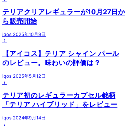
テリアクリアレギュラーが10月27日か
ら販売開始
iqos
2025年10月9日
📱
【アイコス】テリア シャイン パール
のレビュー。味わいの評価は？
iqos
2025年5月12日
📱
テリア初のレギュラーカプセル銘柄
「テリア ハイブリッド」をレビュー
iqos
2024年9月14日
📱