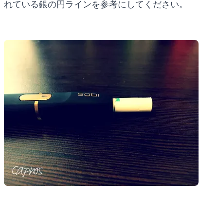
れている銀の円ラインを参考にしてください。