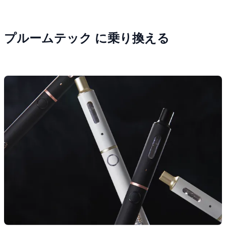
プルームテック に乗り換える