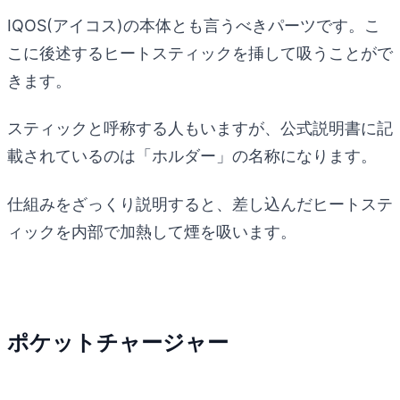
IQOS(アイコス)の本体とも言うべきパーツです。こ
こに後述するヒートスティックを挿して吸うことがで
きます。
スティックと呼称する人もいますが、公式説明書に記
載されているのは「ホルダー」の名称になります。
仕組みをざっくり説明すると、差し込んだヒートステ
ィックを内部で加熱して煙を吸います。
ポケットチャージャー