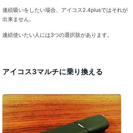
連続吸いをしたい場合、アイコス2.4plusではそれが
出来ません。
連続使いたい人には3つの選択肢があります。
アイコス3マルチに乗り換える