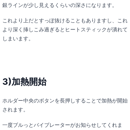
銀ラインが少し見えるくらいの深さになります。
これより上だとすっぽ抜けることもありますし、これ
より深く挿しこみ過ぎるとヒートスティックが潰れて
しまいます。
3)加熱開始
ホルダー中央のボタンを長押しすることで加熱が開始
されます。
一度ブルっとバイブレーターがお知らせしてくれま