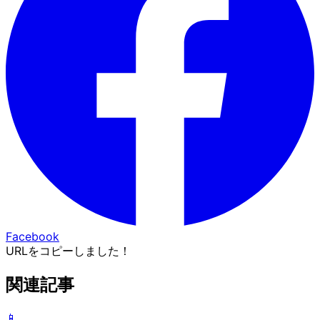
Facebook
URLをコピーしました！
関連記事
📱