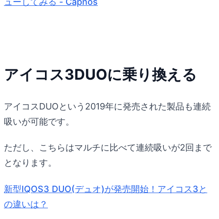
ューしてみる - Capnos
アイコス3DUOに乗り換える
アイコスDUOという2019年に発売された製品も連続
吸いが可能です。
ただし、こちらはマルチに比べて連続吸いが2回まで
となります。
新型IQOS3 DUO(デュオ)が発売開始！アイコス3と
の違いは？