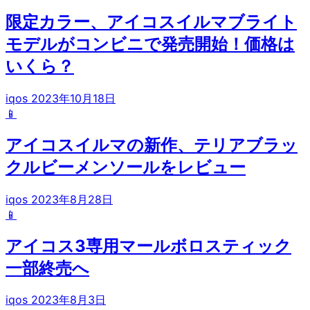
限定カラー、アイコスイルマブライト
モデルがコンビニで発売開始！価格は
いくら？
iqos
2023年10月18日
📱
アイコスイルマの新作、テリアブラッ
クルビーメンソールをレビュー
iqos
2023年8月28日
📱
アイコス3専用マールボロスティック
一部終売へ
iqos
2023年8月3日