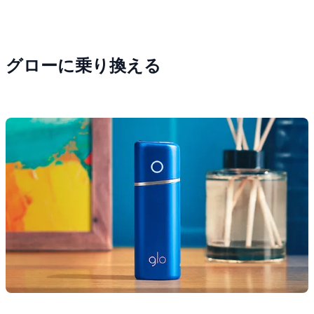
グローに乗り換える