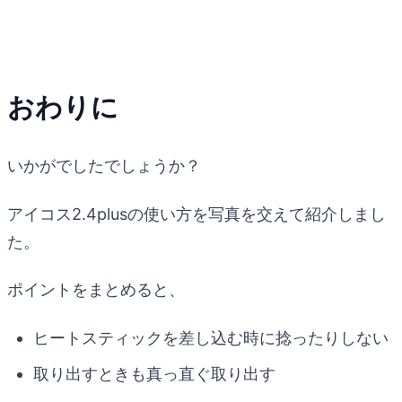
おわりに
いかがでしたでしょうか？
アイコス2.4plusの使い方を写真を交えて紹介しまし
た。
ポイントをまとめると、
ヒートスティックを差し込む時に捻ったりしない
取り出すときも真っ直ぐ取り出す