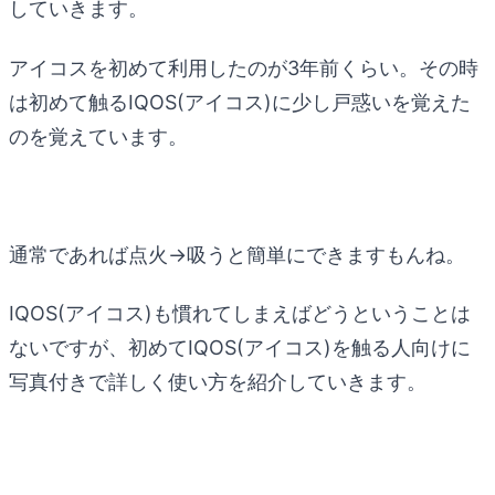
していきます。
アイコスを初めて利用したのが3年前くらい。その時
は初めて触るIQOS(アイコス)に少し戸惑いを覚えた
のを覚えています。
通常であれば点火→吸うと簡単にできますもんね。
IQOS(アイコス)も慣れてしまえばどうということは
ないですが、初めてIQOS(アイコス)を触る人向けに
写真付きで詳しく使い方を紹介していきます。