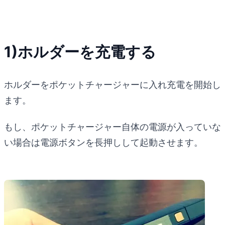
1)ホルダーを充電する
ホルダーをポケットチャージャーに入れ充電を開始し
ます。
もし、ポケットチャージャー自体の電源が入っていな
い場合は電源ボタンを長押しして起動させます。