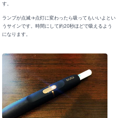
す。
ランプが点滅→点灯に変わったら吸ってもいいよとい
うサインです。時間にして約20秒ほどで吸えるよう
になります。