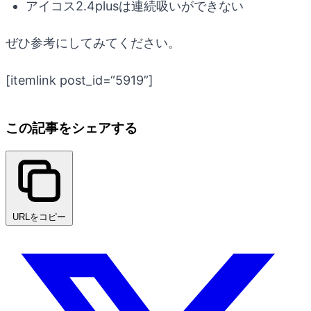
アイコス2.4plusは連続吸いができない
ぜひ参考にしてみてください。
[itemlink post_id=“5919”]
この記事をシェアする
URLをコピー