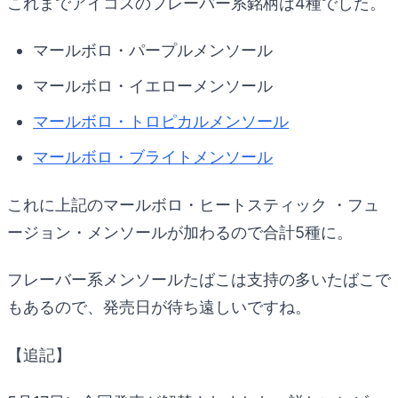
これまでアイコスのフレーバー系銘柄は4種でした。
マールボロ・パープルメンソール
マールボロ・イエローメンソール
マールボロ・トロピカルメンソール
マールボロ・ブライトメンソール
これに上記のマールボロ・ヒートスティック ・フュ
ージョン・メンソールが加わるので合計5種に。
フレーバー系メンソールたばこは支持の多いたばこで
もあるので、発売日が待ち遠しいですね。
【追記】