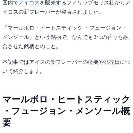
国内で
アイコス
を販売するフィリップモリス社からア
イコスの新フレーバーが発表されました。
「マールボロ・ヒートスティック ・フュージョン・
メンソール」という銘柄で、なんでも3つの香りを融
合させた銘柄とのこと。
本記事ではアイスの新フレーバーの概要や発売日につ
いて紹介します。
マールボロ・ヒートスティック
・フュージョン・メンソール概
要