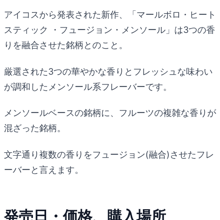
アイコスから発表された新作、「マールボロ・ヒート
スティック ・フュージョン・メンソール」は3つの香
りを融合させた銘柄とのこと。
厳選された3つの華やかな香りとフレッシュな味わい
が調和したメンソール系フレーバーです。
メンソールベースの銘柄に、フルーツの複雑な香りが
混ざった銘柄。
文字通り複数の香りをフュージョン(融合)させたフレ
ーバーと言えます。
発売日・価格、購入場所