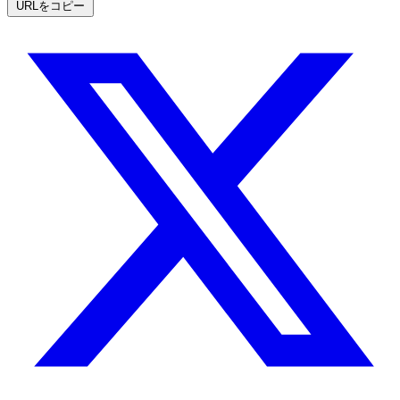
URLをコピー