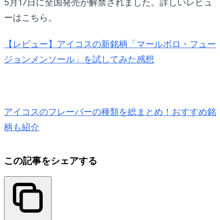
5月17日に全国発売が解禁されました。詳しいレビュ
ーはこちら。
【レビュー】アイコスの新銘柄「マールボロ・フュー
ジョンメンソール」を試してみた感想
アイコスのフレーバーの種類を総まとめ！おすすめ銘
柄も紹介
この記事をシェアする