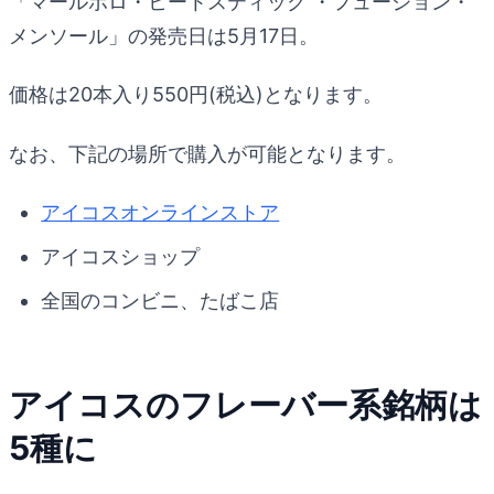
「マールボロ・ヒートスティック ・フュージョン・
メンソール」の発売日は5月17日。
価格は20本入り550円(税込)となります。
なお、下記の場所で購入が可能となります。
アイコスオンラインストア
アイコスショップ
全国のコンビニ、たばこ店
アイコスのフレーバー系銘柄は
5種に