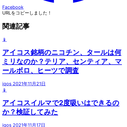
Facebook
URLをコピーしました！
関連記事
📱
アイコス銘柄のニコチン、タールは何
ミリなのか？テリア、センティア、マ
ールボロ、ヒーツで調査
iqos
2021年11月21日
📱
アイコスイルマで2度吸いはできるの
か？検証してみた
iqos
2021年11月17日