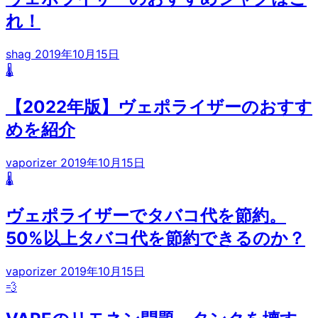
れ！
shag
2019年10月15日
🌡️
【2022年版】ヴェポライザーのおすす
めを紹介
vaporizer
2019年10月15日
🌡️
ヴェポライザーでタバコ代を節約。
50%以上タバコ代を節約できるのか？
vaporizer
2019年10月15日
💨