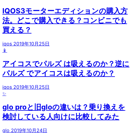
IQOS3モーターエディションの購入方
法。どこで購入できる？コンビニでも
買える？
iqos
2019年10月25日
📱
アイコスでパルズ は吸えるのか？逆に
パルズ でアイコスは吸えるのか？
iqos
2019年10月25日
✨
glo proと旧gloの違いは？乗り換えを
検討している人向けに比較してみた
glo
2019年10月24日