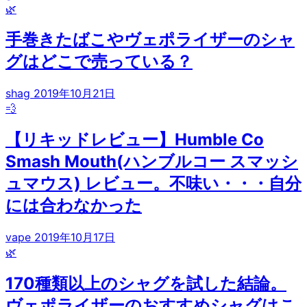
🌿
手巻きたばこやヴェポライザーのシャ
グはどこで売っている？
shag
2019年10月21日
💨
【リキッドレビュー】Humble Co
Smash Mouth(ハンブルコー スマッシ
ュマウス) レビュー。不味い・・・自分
には合わなかった
vape
2019年10月17日
🌿
170種類以上のシャグを試した結論。
ヴェポライザーのおすすめシャグはこ