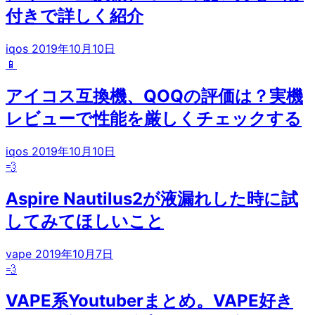
付きで詳しく紹介
iqos
2019年10月10日
📱
アイコス互換機、QOQの評価は？実機
レビューで性能を厳しくチェックする
iqos
2019年10月10日
💨
Aspire Nautilus2が液漏れした時に試
してみてほしいこと
vape
2019年10月7日
💨
VAPE系Youtuberまとめ。VAPE好き