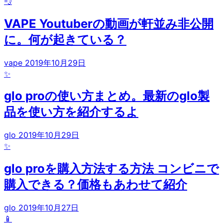
💨
VAPE Youtuberの動画が軒並み非公開
に。何が起きている？
vape
2019年10月29日
✨
glo proの使い方まとめ。最新のglo製
品を使い方を紹介するよ
glo
2019年10月29日
✨
glo proを購入方法する方法 コンビニで
購入できる？価格もあわせて紹介
glo
2019年10月27日
📱