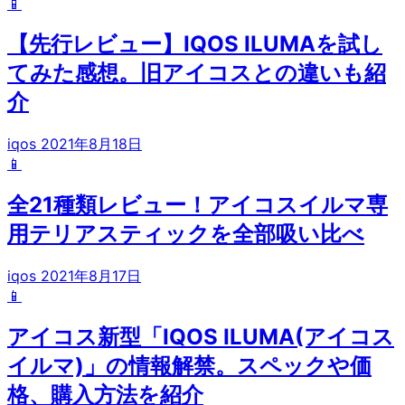
📱
【先行レビュー】IQOS ILUMAを試し
てみた感想。旧アイコスとの違いも紹
介
iqos
2021年8月18日
📱
全21種類レビュー！アイコスイルマ専
用テリアスティックを全部吸い比べ
iqos
2021年8月17日
📱
アイコス新型「IQOS ILUMA(アイコス
イルマ)」の情報解禁。スペックや価
格、購入方法を紹介