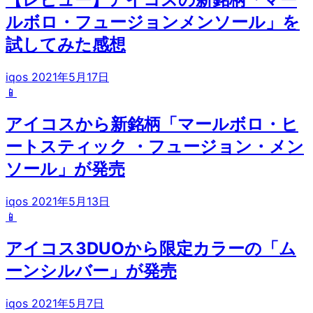
ルボロ・フュージョンメンソール」を
試してみた感想
iqos
2021年5月17日
📱
アイコスから新銘柄「マールボロ・ヒ
ートスティック ・フュージョン・メン
ソール」が発売
iqos
2021年5月13日
📱
アイコス3DUOから限定カラーの「ム
ーンシルバー」が発売
iqos
2021年5月7日