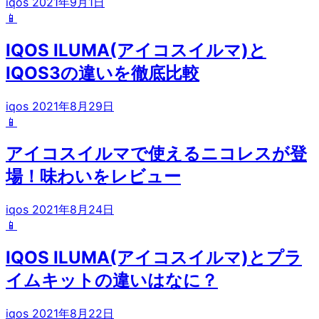
iqos
2021年9月1日
📱
IQOS ILUMA(アイコスイルマ)と
IQOS3の違いを徹底比較
iqos
2021年8月29日
📱
アイコスイルマで使えるニコレスが登
場！味わいをレビュー
iqos
2021年8月24日
📱
IQOS ILUMA(アイコスイルマ)とプラ
イムキットの違いはなに？
iqos
2021年8月22日