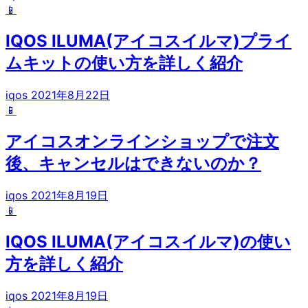
📱
IQOS ILUMA(アイコスイルマ)プライ
ムキットの使い方を詳しく紹介
iqos
2021年8月22日
📱
アイコスオンラインショップで注文
後、キャンセルはできないのか？
iqos
2021年8月19日
📱
IQOS ILUMA(アイコスイルマ)の使い
方を詳しく紹介
iqos
2021年8月19日