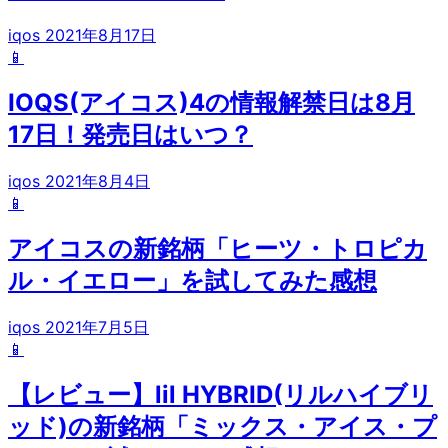
iqos
2021年8月17日
📱
IOQS(アイコス)4の情報解禁日は8月
17日！発売日はいつ？
iqos
2021年8月4日
📱
アイコスの新銘柄「ヒーツ・トロピカ
ル・イエロー」を試してみた感想
iqos
2021年7月5日
📱
【レビュー】lil HYBRID(リルハイブリ
ッド)の新銘柄「ミックス・アイス・プ