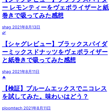
ー レモンティーをヴェポライザーと紙
巻きで吸ってみた感想
shag
2021年8月13日
🌿
【シャグレビュー】ブラックスパイダ
ーミックスドナッツをヴェポライザー
と紙巻きで吸ってみた感想
shag
2021年8月11日
🔥
【検証】プルームエックスでニコレス
を試してみた。味わいはどう？
ploomtech
2021年8月11日