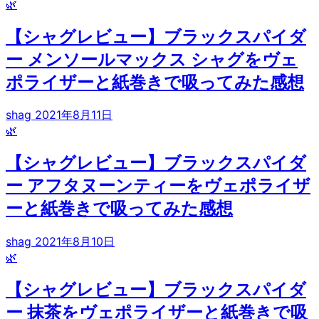
🌿
【シャグレビュー】ブラックスパイダ
ー メンソールマックス シャグをヴェ
ポライザーと紙巻きで吸ってみた感想
shag
2021年8月11日
🌿
【シャグレビュー】ブラックスパイダ
ー アフタヌーンティーをヴェポライザ
ーと紙巻きで吸ってみた感想
shag
2021年8月10日
🌿
【シャグレビュー】ブラックスパイダ
ー 抹茶をヴェポライザーと紙巻きで吸