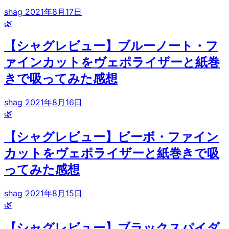
shag
2021年8月17日
🌿
【シャグレビュー】ブルーノート・フ
ァインカットをヴェポライザーと紙巻
きで吸ってみた感想
shag
2021年8月16日
🌿
【シャグレビュー】ビーボ・ファイン
カットをヴェポライザーと紙巻きで吸
ってみた感想
shag
2021年8月15日
🌿
【シャグレビュー】ブラックスパイダ