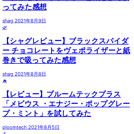
ってみた感想
shag
2021年8月9日
🌿
【シャグレビュー】ブラックスパイダ
ー チョコレートをヴェポライザーと紙
巻きで吸ってみた感想
shag
2021年8月8日
🔥
【レビュー】プルームテックプラス
「メビウス ・エナジー・ポップグレー
プ・ミント」を試してみた
ploomtech
2021年8月5日
📱