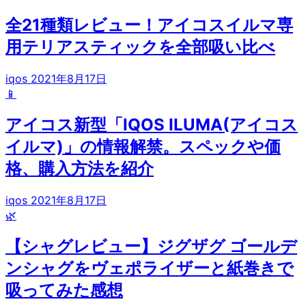
全21種類レビュー！アイコスイルマ専
用テリアスティックを全部吸い比べ
iqos
2021年8月17日
📱
アイコス新型「IQOS ILUMA(アイコス
イルマ)」の情報解禁。スペックや価
格、購入方法を紹介
iqos
2021年8月17日
🌿
【シャグレビュー】ジグザグ ゴールデ
ンシャグをヴェポライザーと紙巻きで
吸ってみた感想