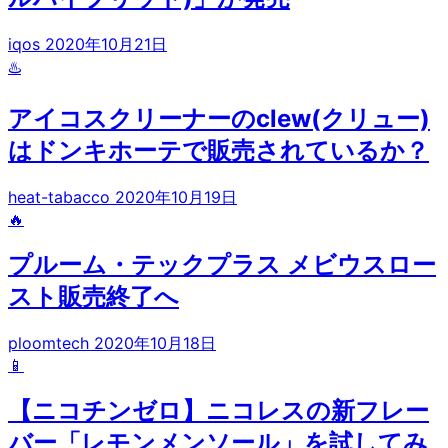
iqos
2020年10月21日
♨️
アイコスクリーナーのclew(クリュー)
はドンキホーテで販売されているか？
heat-tabacco
2020年10月19日
🔥
プルーム・テックプラス メビウスロー
スト販売終了へ
ploomtech
2020年10月18日
📱
【ニコチンゼロ】ニコレスの新フレー
バー「レモンメンソール」を試してみ