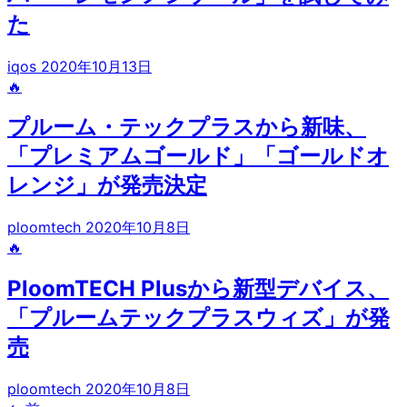
た
iqos
2020年10月13日
🔥
プルーム・テックプラスから新味、
「プレミアムゴールド」「ゴールドオ
レンジ」が発売決定
ploomtech
2020年10月8日
🔥
PloomTECH Plusから新型デバイス、
「プルームテックプラスウィズ」が発
売
ploomtech
2020年10月8日