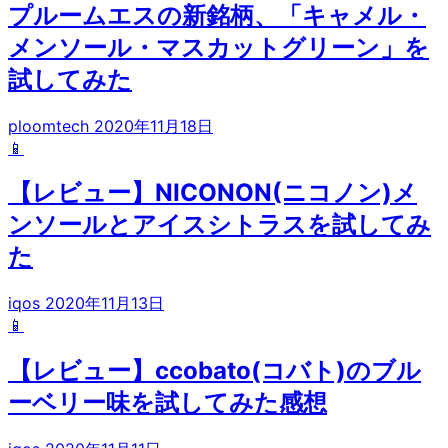
プルームエスの新銘柄、「キャメル・
メンソール・マスカットグリーン」を
試してみた
ploomtech
2020年11月18日
📱
【レビュー】NICONON(ニコノン)メ
ンソールとアイスシトラスを試してみ
た
iqos
2020年11月13日
📱
【レビュー】ccobato(コバト)のブル
ーベリー味を試してみた感想