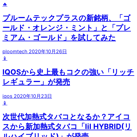
🔥
プルームテックプラスの新銘柄、「ゴ
ールド・オレンジ・ミント」と「プレ
ミアム・ゴールド」を試してみた
ploomtech
2020年10月26日
📱
IQOSから史上最もコクの強い「リッチ
レギュラー」が発売
iqos
2020年10月23日
📱
次世代加熱式タバコとなるか？アイコ
スから新加熱式タバコ「lil HYBRID(リ
ルハイブリッド)」が発売