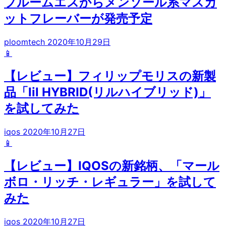
プルームエスからメンソール系マスカ
ットフレーバーが発売予定
ploomtech
2020年10月29日
📱
【レビュー】フィリップモリスの新製
品「lil HYBRID(リルハイブリッド)」
を試してみた
iqos
2020年10月27日
📱
【レビュー】IQOSの新銘柄、「マール
ボロ・リッチ・レギュラー」を試して
みた
iqos
2020年10月27日