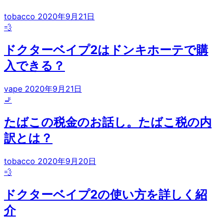
tobacco
2020年9月21日
💨
ドクターベイプ2はドンキホーテで購
入できる？
vape
2020年9月21日
🚬
たばこの税金のお話し。たばこ税の内
訳とは？
tobacco
2020年9月20日
💨
ドクターベイプ2の使い方を詳しく紹
介