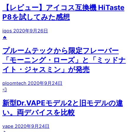
【レビュー】アイコス互換機 HiTaste
P8を試してみた感想
iqos
2020年9月26日
🔥
プルームテックから限定フレーバー
「モーニング・ローズ」と「ミッドナ
イト・ジャスミン」が発売
ploomtech
2020年9月24日
💨
新型Dr.VAPEモデル2と旧モデルの違
い。両デバイスを比較
vape
2020年9月24日