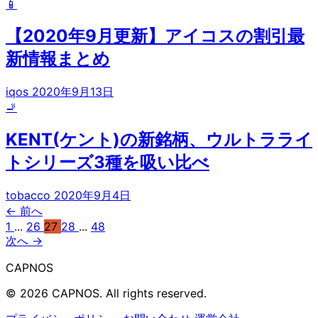
📱
【2020年9月更新】アイコスの割引最
新情報まとめ
iqos
2020年9月13日
🚬
KENT(ケント)の新銘柄、ウルトラライ
トシリーズ3種を吸い比べ
tobacco
2020年9月4日
← 前へ
1
...
26
27
28
...
48
次へ →
CAPNOS
© 2026 CAPNOS. All rights reserved.