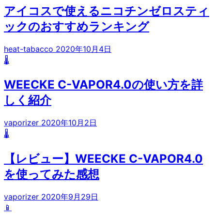
アイコスで使えるニコチンゼロスティ
ックのおすすめランキング
heat-tabacco
2020年10月4日
🌡️
WEECKE C-VAPOR4.0の使い方を詳
しく紹介
vaporizer
2020年10月2日
🌡️
【レビュー】WEECKE C-VAPOR4.0
を使ってみた感想
vaporizer
2020年9月29日
📱