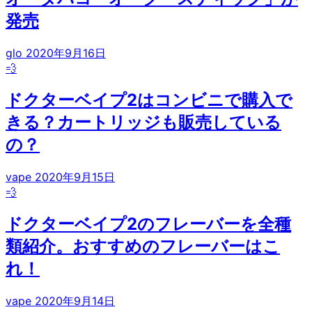
発売
glo
2020年9月16日
💨
ドクターベイプ2はコンビニで購入で
きる？カートリッジも販売している
の？
vape
2020年9月15日
💨
ドクターベイプ2のフレーバーを全種
類紹介。おすすめのフレーバーはこ
れ！
vape
2020年9月14日