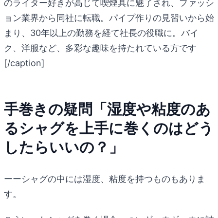
のライター好きが高じて喫煙具に魅了され、ファッシ
ョン業界から同社に転職。パイプ作りの見習いから始
まり、30年以上の勤務を経て社長の役職に。バイ
ク、洋服など、多彩な趣味を持たれている方です
[/caption]
手巻きの疑問「湿度や粘度のあ
るシャグを上手に巻くのはどう
したらいいの？」
ーーシャグの中には湿度、粘度を持つものもありま
す。