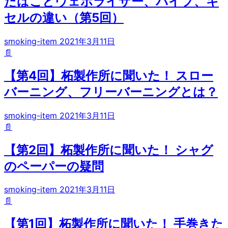
たばことヴェポライザー、パイプ、キ
セルの違い（第5回）
smoking-item
2021年3月11日
📄
【第4回】柘製作所に聞いた！ スロー
バーニング、フリーバーニングとは？
smoking-item
2021年3月11日
📄
【第2回】柘製作所に聞いた！ シャグ
のペーパーの疑問
smoking-item
2021年3月11日
📄
【第1回】柘製作所に聞いた！ 手巻きた