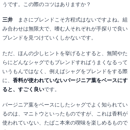
うです。この際のコツはありますか？
三井
まさにブレンドこそ方程式はないですよね。組
み合わせは無限大で、嗜む人それぞれが手探りで良い
ブレンドを見つけていくしかないです。
ただ、ほんの少しヒントを挙げるとすると、無闇やた
らにどんなシャグでもブレンドすればうまくなるって
いうもんではなく、例えばシャグをブレンドをする際
に、
香料が使われていないバージニア葉をベースにす
ると、すごく良い
です。
バージニア葉をベースにしたシャグでよく知られてい
るのは、マニトウといったものですが、これは香料が
使われていない、たばこ本来の喫味を楽しめるもので