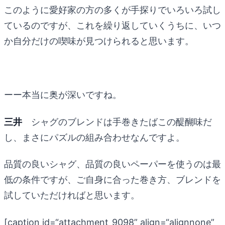
このように愛好家の方の多くが手探りでいろいろ試し
ているのですが、これを繰り返していくうちに、いつ
か自分だけの喫味が見つけられると思います。
ーー本当に奥が深いですね。
三井
シャグのブレンドは手巻きたばこの醍醐味だ
し、まさにパズルの組み合わせなんですよ。
品質の良いシャグ、品質の良いペーパーを使うのは最
低の条件ですが、ご自身に合った巻き方、ブレンドを
試していただければと思います。
[caption id=“attachment_9098” align=“alignnone”