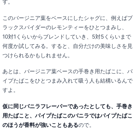
す。
このバージニア葉をベースにしたシャグに、例えばブ
ラックスパイダーのレモンティーをひとつまみし、
10対1くらいからブレンドしていき、5対5くらいまで
何度か試してみる。すると、自分だけの美味しさを見
つけられるかもしれません。
あとは、バージニア葉ベースの手巻き用たばこに、パ
イプたばこをひとつまみ入れて吸う人も結構いるんで
すよ。
仮に同じバニラフレーバーであったとしても、手巻き
用たばこと、パイプたばこのバニラではパイプたばこ
のほうが香料が強いこともある
ので。