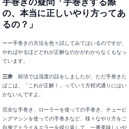
手巻きの疑問「手巻きする際
の、本当に正しいやり方ってあ
るの？」
ーー手巻きの方法を色々試してみてはいるのですが、
やればやるほどどれが正解なのかがわからなくもなっ
ています。
三井
前項では湿度の話をしましたが、ただ手巻きた
ばこは、「これが正解！」っていう方程式通りにはい
かないんですよ。
完全な手巻き、ローラーを使っての手巻き、チュービ
ングマシンを使っての手巻きなど、様々なやり方をご
自身でトライ＆エラーを繰り返して、一番美味しいや