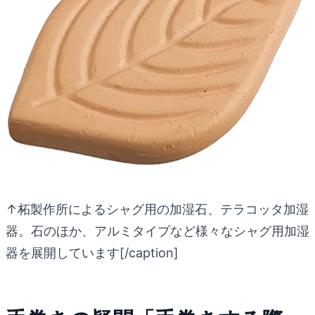
↑柘製作所によるシャグ用の加湿石、テラコッタ加湿
器。石のほか、アルミタイプなど様々なシャグ用加湿
器を展開しています[/caption]