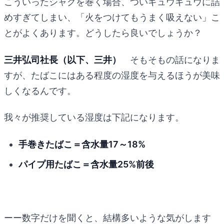
こういったシャグを巻く場合、ついギュウギュウに詰
めすぎてしまい、「火をつけてもうまく吸えない」こ
とがよくあります。どうしたら良いでしょうか？
三井弘司社長（以下、三井）
そもそもの話になりま
すが、たばこにはある程度の湿度を与えるほうが美味
しくなるんです。
我々が推奨している湿度は下記になります。
手巻きたばこ＝含水量17～18%
パイプ用たばこ＝含水量25%前後
ーー数字だけを聞くと、結構多いような気がします