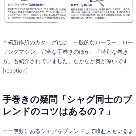
↑柘製作所のカタログには、一般的なローラー、ロー
リングマシン、完全な手巻きのほか、「特別な巻き
方」も紹介されていました。なかなか奥が深いです
[/caption]
手巻きの疑問「シャグ同士のブ
レンドのコツはあるの？」
ーー無数にあるシャグをブレンドして嗜む人もいるよ