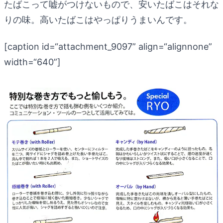
たばこって嘘がつけないもので、安いたばこはそれな
りの味。高いたばこはやっぱりうまいんです。
[caption id=“attachment_9097” align=“alignnone”
width=“640”]