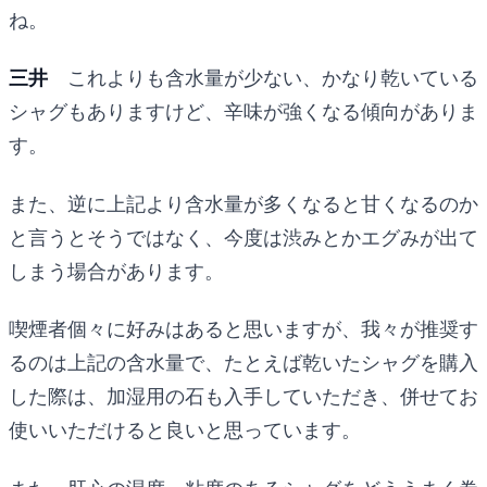
ね。
三井
これよりも含水量が少ない、かなり乾いている
シャグもありますけど、辛味が強くなる傾向がありま
す。
また、逆に上記より含水量が多くなると甘くなるのか
と言うとそうではなく、今度は渋みとかエグみが出て
しまう場合があります。
喫煙者個々に好みはあると思いますが、我々が推奨す
るのは上記の含水量で、たとえば乾いたシャグを購入
した際は、加湿用の石も入手していただき、併せてお
使いいただけると良いと思っています。