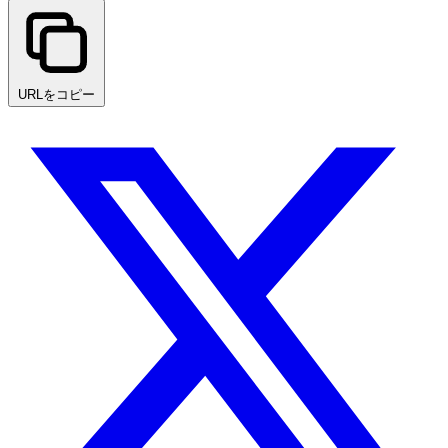
URLをコピー