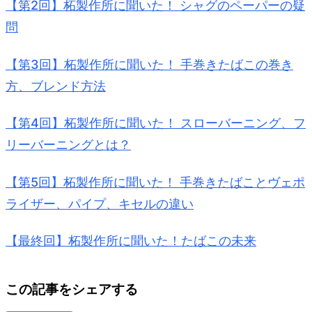
【第2回】柘製作所に聞いた！ シャグのペーパーの疑
問
【第3回】柘製作所に聞いた！ 手巻きたばこの巻き
方、ブレンド方法
【第4回】柘製作所に聞いた！ スローバーニング、フ
リーバーニングとは？
【第5回】柘製作所に聞いた！ 手巻きたばことヴェポ
ライザー、パイプ、キセルの違い
【最終回】柘製作所に聞いた！たばこの未来
この記事をシェアする