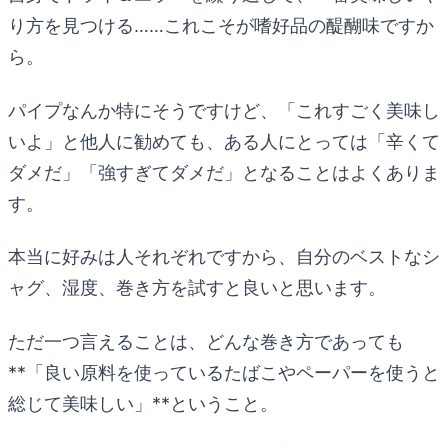
り方を見つける……これこそが嗜好品の醍醐味ですか
ら。
パイプなんか特にそうですけど、「これすごく美味し
いよ」と他人に勧めても、ある人にとっては「辛くて
ダメだ」「強すぎてダメだ」となることはよくありま
す。
本当に好みは人それぞれですから、自分のベストなシ
ャグ、湿度、巻き方を試すと良いと思います。
ただ一つ言えることは、どんな巻き方であっても
**「良い原料を使っているたばこやペーパーを使うと
総じて美味しい」**ということ。